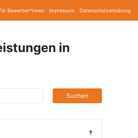
Für Bewerber*innen
Impressum
Datenschutzerklärung
eistungen in
Suchen