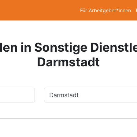
Für Arbeitgeber*innen
len in Sonstige Dienstl
Darmstadt
Ort, Stadt