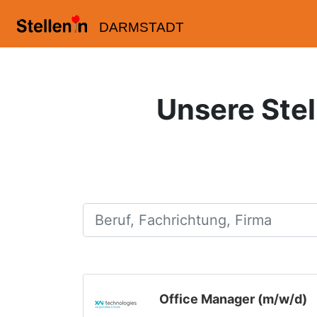
DARMSTADT
Unsere Stel
Beruf, Fachrichtung, Firma
Office Manager (m/w/d)