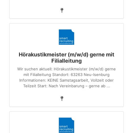
Hörakustikmeister (m/w/d) gerne mit
Filialleitung
Wir suchen aktuell: Hörakustikmeister (m/w/d) gerne
mit Filialleitung Standort: 63263 Neu-Isenburg
Informationen: KEINE Samstagsarbeit, Vollzeit oder
Teilzeit Start: Nach Vereinbarung – gerne ab ...