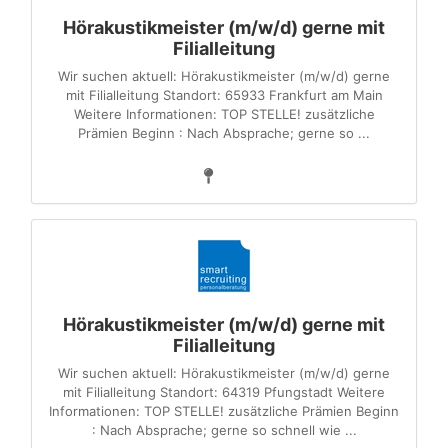
Hörakustikmeister (m/w/d) gerne mit
Filialleitung
Wir suchen aktuell: Hörakustikmeister (m/w/d) gerne
mit Filialleitung Standort: 65933 Frankfurt am Main
Weitere Informationen: TOP STELLE! zusätzliche
Prämien Beginn : Nach Absprache; gerne so ...
Hörakustikmeister (m/w/d) gerne mit
Filialleitung
Wir suchen aktuell: Hörakustikmeister (m/w/d) gerne
mit Filialleitung Standort: 64319 Pfungstadt Weitere
Informationen: TOP STELLE! zusätzliche Prämien Beginn
: Nach Absprache; gerne so schnell wie ...