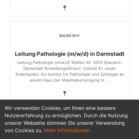
Leitung Pathologie (m/w/d) in Darmstadt
Leitung Pathologie (m/w/d) Stellen-ID: 3503 Standort:
Darmstadt Anstellungsart(en): Vollzeit Ihr neuer
Arbeitsplatz: Ein Institut für Pathologie und Zytologie an
einem Haus der Maximalversorgung in ...
Wir verwenden Cookies, um Ihnen eine bessere
Nutzererfahrung zu ermöglichen. Durch die Nutzung
unserer Webseite stimmen Sie unserer Verwendung
1
von Cookies zu.
Mehr Informationen