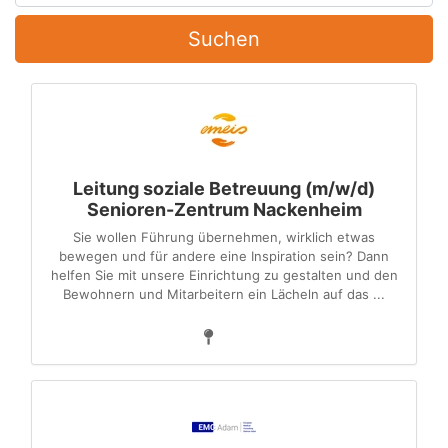
Suchen
Leitung soziale Betreuung (m/w/d)
Senioren-Zentrum Nackenheim
Sie wollen Führung übernehmen, wirklich etwas
bewegen und für andere eine Inspiration sein? Dann
helfen Sie mit unsere Einrichtung zu gestalten und den
Bewohnern und Mitarbeitern ein Lächeln auf das ...