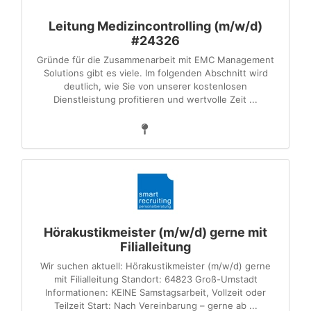
Leitung Medizincontrolling (m/w/d)
#24326
Gründe für die Zusammenarbeit mit EMC Management
Solutions gibt es viele. Im folgenden Abschnitt wird
deutlich, wie Sie von unserer kostenlosen
Dienstleistung profitieren und wertvolle Zeit ...
Hörakustikmeister (m/w/d) gerne mit
Filialleitung
Wir suchen aktuell: Hörakustikmeister (m/w/d) gerne
mit Filialleitung Standort: 64823 Groß-Umstadt
Informationen: KEINE Samstagsarbeit, Vollzeit oder
Teilzeit Start: Nach Vereinbarung – gerne ab ...