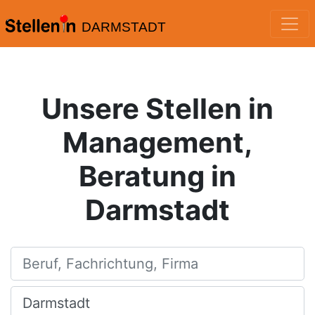
DARMSTADT
Unsere Stellen in
Management,
Beratung in
Darmstadt
Beruf, Fachrichtung, Firma
Ort, Stadt