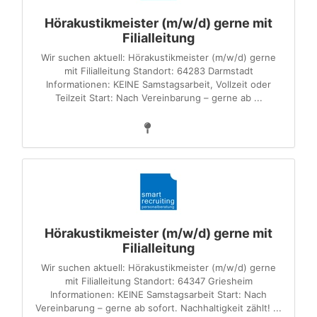
Hörakustikmeister (m/w/d) gerne mit
Filialleitung
Wir suchen aktuell: Hörakustikmeister (m/w/d) gerne
mit Filialleitung Standort: 64283 Darmstadt
Informationen: KEINE Samstagsarbeit, Vollzeit oder
Teilzeit Start: Nach Vereinbarung – gerne ab ...
Hörakustikmeister (m/w/d) gerne mit
Filialleitung
Wir suchen aktuell: Hörakustikmeister (m/w/d) gerne
mit Filialleitung Standort: 64347 Griesheim
Informationen: KEINE Samstagsarbeit Start: Nach
Vereinbarung – gerne ab sofort. Nachhaltigkeit zählt! ...