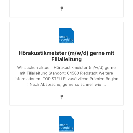
Hörakustikmeister (m/w/d) gerne mit
Filialleitung
Wir suchen aktuell: Hörakustikmeister (m/w/d) gerne
mit Filialleitung Standort: 64560 Riedstadt Weitere
Informationen: TOP STELLE! zusätzliche Prämien Beginn
: Nach Absprache; gerne so schnell wie ...