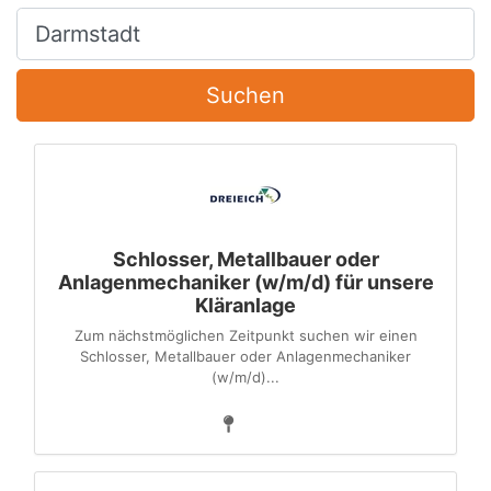
Ort, Stadt
Suchen
Schlosser, Metallbauer oder
Anlagenmechaniker (w/m/d) für unsere
Kläranlage
Zum nächstmöglichen Zeitpunkt suchen wir einen
Schlosser, Metallbauer oder Anlagenmechaniker
(w/m/d)...