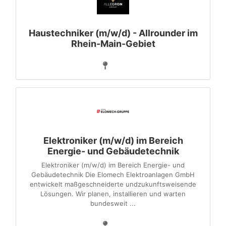
Haustechniker (m/w/d) - Allrounder im
Rhein-Main-Gebiet
Elektroniker (m/w/d) im Bereich
Energie- und Gebäudetechnik
Elektroniker (m⁠/⁠w⁠/⁠d) im Bereich Energie- und
Gebäudetechnik Die Elomech Elektroanlagen GmbH
entwickelt maß­ge­schneiderte undzukunftsweisende
Lösungen. Wir planen, installieren und warten
bundesweit ...