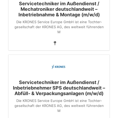
Servicetechniker im Außendienst /
Mechatroniker deutschlandweit –
Inbetriebnahme & Montage (m/w/d)
Die KRONES Service Europe GmbH ist eine Tochter­
gesellschaft der KRONES AG, des weltweit führenden
M
Servicetechniker im Außendienst /
Inbetriebnehmer SPS deutschlandweit –
Abfüll- & Verpackungsanlagen (m/w/d)
Die KRONES Service Europe GmbH ist eine Tochter­
gesellschaft der KRONES AG, des weltweit führenden
M