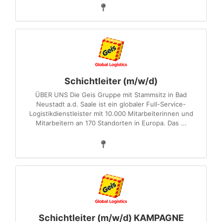
Schichtleiter (m/w/d)
ÜBER UNS Die Geis Gruppe mit Stammsitz in Bad
Neustadt a.d. Saale ist ein globaler Full-Service-
Logistikdienstleister mit 10.000 Mitarbeiterinnen und
Mitarbeitern an 170 Standorten in Europa. Das ...
Schichtleiter (m/w/d) KAMPAGNE