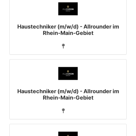
Haustechniker (m/w/d) - Allrounder im
Rhein-Main-Gebiet
Haustechniker (m/w/d) - Allrounder im
Rhein-Main-Gebiet