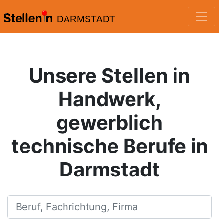
DARMSTADT
Unsere Stellen in
Handwerk,
gewerblich
technische Berufe in
Darmstadt
Beruf, Fachrichtung, Firma