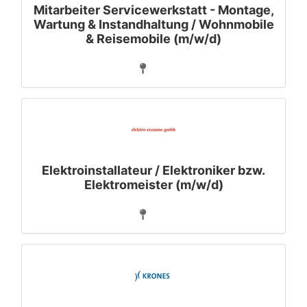
Mitarbeiter Servicewerkstatt - Montage,
Wartung & Instandhaltung / Wohnmobile
& Reisemobile (m/w/d)
Elektroinstallateur / Elektroniker bzw.
Elektromeister (m/w/d)