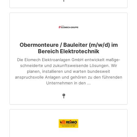
Obermonteure / Bauleiter (m/w/d) im
Bereich Elektrotechnik
Die Elomech Elektroanlagen GmbH entwickelt maß­ge­
schneiderte und zukunftsweisende Lösungen. Wir
planen, installieren und warten bundesweit
anspruchsvolle An­la­gen und gehören zu den führenden
Unternehmen in den ...