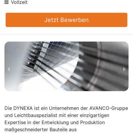
Vollzeit
Jetzt Bewerben
Die DYNEXA ist ein Unternehmen der AVANCO-Gruppe
und Leichtbauspezialist mit einer einzigartigen
Expertise in der Entwicklung und Produktion
maßgeschneiderter Bauteile aus