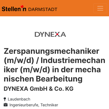
DARMSTADT
Zerspanungsmechaniker
(m/w/d) / Industriemechan
iker (m/w/d) in der mecha
nischen Bearbeitung
DYNEXA GmbH & Co. KG
Laudenbach
Ingenieurberufe, Techniker