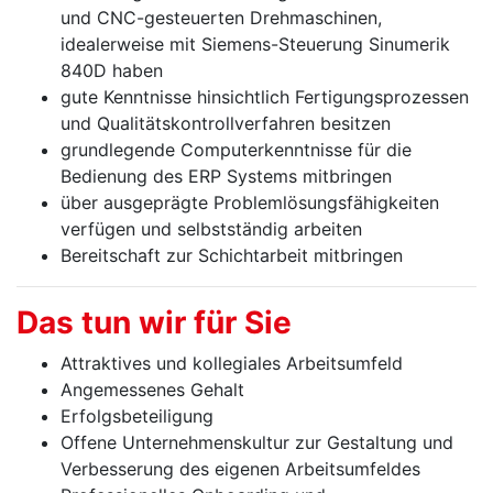
und CNC-gesteuerten Drehmaschinen,
idealerweise mit Siemens-Steuerung Sinumerik
840D haben
gute Kenntnisse hinsichtlich Fertigungsprozessen
und Qualitätskontrollverfahren besitzen
grundlegende Computerkenntnisse für die
Bedienung des ERP Systems mitbringen
über ausgeprägte Problemlösungsfähigkeiten
verfügen und selbstständig arbeiten
Bereitschaft zur Schichtarbeit mitbringen
Das tun wir für Sie
Attraktives und kollegiales Arbeitsumfeld
Angemessenes Gehalt
Erfolgsbeteiligung
Offene Unternehmenskultur zur Gestaltung und
Verbesserung des eigenen Arbeitsumfeldes