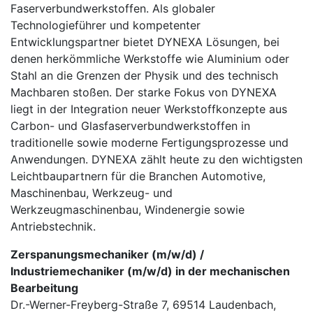
Faserverbundwerkstoffen. Als globaler
Technologieführer und kompetenter
Entwicklungspartner bietet DYNEXA Lösungen, bei
denen herkömmliche Werkstoffe wie Aluminium oder
Stahl an die Grenzen der Physik und des technisch
Machbaren stoßen. Der starke Fokus von DYNEXA
liegt in der Integration neuer Werkstoffkonzepte aus
Carbon- und Glasfaserverbundwerkstoffen in
traditionelle sowie moderne Fertigungsprozesse und
Anwendungen. DYNEXA zählt heute zu den wichtigsten
Leichtbaupartnern für die Branchen Automotive,
Maschinenbau, Werkzeug- und
Werkzeugmaschinenbau, Windenergie sowie
Antriebstechnik.
Zerspanungsmechaniker (m/w/d) /
Industriemechaniker (m/w/d) in der mechanischen
Bearbeitung
Dr.-Werner-Freyberg-Straße 7, 69514 Laudenbach,