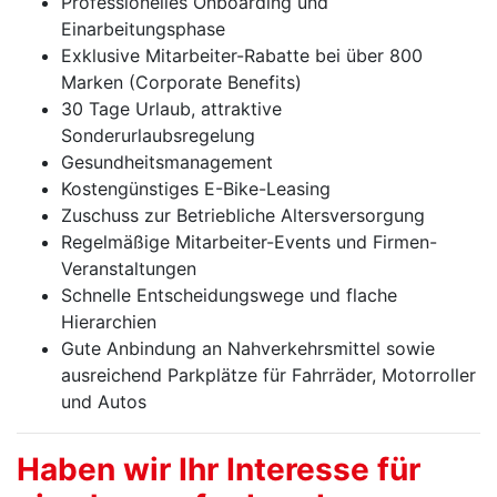
Professionelles Onboarding und
Einarbeitungsphase
Exklusive Mitarbeiter-Rabatte bei über 800
Marken (Corporate Benefits)
30 Tage Urlaub, attraktive
Sonderurlaubsregelung
Gesundheitsmanagement
Kostengünstiges E-Bike-Leasing
Zuschuss zur Betriebliche Altersversorgung
Regelmäßige Mitarbeiter-Events und Firmen-
Veranstaltungen
Schnelle Entscheidungswege und flache
Hierarchien
Gute Anbindung an Nahverkehrsmittel sowie
ausreichend Parkplätze für Fahrräder, Motorroller
und Autos
Haben wir Ihr Interesse für