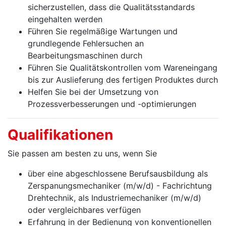
sicherzustellen, dass die Qualitätsstandards
eingehalten werden
Führen Sie regelmäßige Wartungen und
grundlegende Fehlersuchen an
Bearbeitungsmaschinen durch
Führen Sie Qualitätskontrollen vom Wareneingang
bis zur Auslieferung des fertigen Produktes durch
Helfen Sie bei der Umsetzung von
Prozessverbesserungen und -optimierungen
Qualifikationen
Sie passen am besten zu uns, wenn Sie
über eine abgeschlossene Berufsausbildung als
Zerspanungsmechaniker (m/w/d) - Fachrichtung
Drehtechnik, als Industriemechaniker (m/w/d)
oder vergleichbares verfügen
Erfahrung in der Bedienung von konventionellen