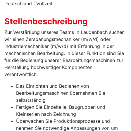
Deutschland | Vollzeit
Stellenbeschreibung
Zur Verstärkung unseres Teams in Laudenbach suchen
wir einen Zerspanungsmechaniker (m/w/d) oder
Industriemechaniker (m/w/d) mit Erfahrung in der
mechanischen Bearbeitung. In dieser Funktion sind Sie
für die Bedienung unserer Bearbeitungsmaschinen zur
Herstellung hochwertiger Komponenten
verantwortlich:
Das Einrichten und Bedienen von
Bearbeitungsmaschinen übernehmen Sie
selbstständig
Fertigen Sie Einzelteile, Baugruppen und
Kleinserien nach Zeichnung
Überwachen Sie Produktionsprozesse und
nehmen Sie notwendige Anpassungen vor, um