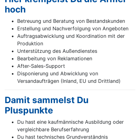
hoch
Betreuung und Beratung von Bestandskunden
Erstellung und Nachverfolgung von Angeboten
Auftragsabwicklung und Koordination mit der
Produktion
Unterstützung des Außendienstes
Bearbeitung von Reklamationen
After-Sales-Support
Disponierung und Abwicklung von
Versandaufträgen (Inland, EU und Drittland)
Damit sammelst Du
Pluspunkte
Du hast eine kaufmännische Ausbildung oder
vergleichbare Berufserfahrung
Du hast technisches Grundverständnis