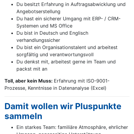
Du besitzt Erfahrung in Auftragsabwicklung und
Angebotserstellung
Du hast ein sicherer Umgang mit ERP- / CRM-
Systemen und MS Office
Du bist in Deutsch und Englisch
verhandlungssicher
Du bist ein Organisationstalent und arbeitest
sorgfältig und verantwortungsvoll
Du denkst mit, arbeitest gerne im Team und
packst mit an
Toll, aber kein Muss:
Erfahrung mit ISO-9001-
Prozesse, Kenntnisse in Datenanalyse (Excel)
Damit wollen wir Pluspunkte
sammeln
Ein starkes Team: familiäre Atmosphäre, ehrlicher