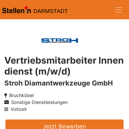
DARMSTADT
Vertriebsmitarbeiter Innen
dienst (m/w/d)
Stroh Diamantwerkzeuge GmbH
Bruchköbel
Sonstige Dienstleistungen
Vollzeit
Jetzt Bewerben