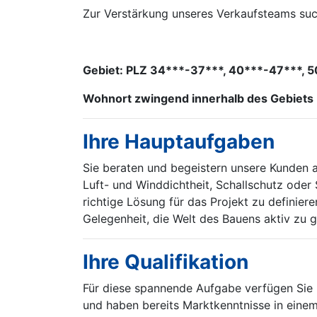
Zur Verstärkung unseres Verkaufsteams suc
Gebiet: PLZ 34***-37***, 40***-47***, 
Wohnort zwingend innerhalb des Gebiets
Ihre Hauptaufgaben
Sie beraten und begeistern unsere Kunden
Luft- und Winddichtheit, Schallschutz oder
richtige Lösung für das Projekt zu definiere
Gelegenheit, die Welt des Bauens aktiv zu 
Ihre Qualifikation
Für diese spannende Aufgabe verfügen Sie ü
und haben bereits Marktkenntnisse in eine