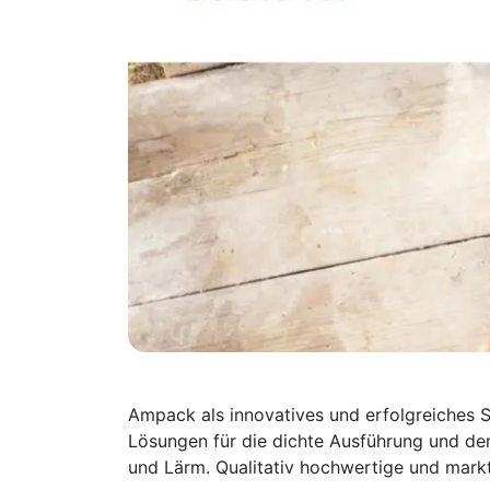
Ampack als innovatives und erfolgreiches S
Lösungen für die dichte Ausführung und de
und Lärm. Qualitativ hochwertige und markt