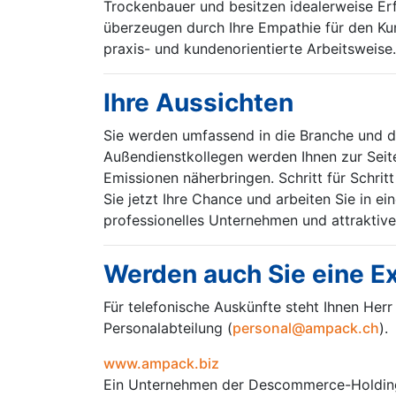
Trockenbauer und besitzen idealerweise Erf
überzeugen durch Ihre Empathie für den Kun
praxis- und kundenorientierte Arbeitsweis
Ihre Aussichten
Sie werden umfassend in die Branche und 
Außendienstkollegen werden Ihnen zur Seite
Emissionen näherbringen. Schritt für Schri
Sie jetzt Ihre Chance und arbeiten Sie in 
professionelles Unternehmen und attraktive
Werden auch Sie eine Ex
Für telefonische Auskünfte steht Ihnen Her
Personalabteilung (
personal@ampack.ch
).
www.ampack.biz
Ein Unternehmen der Descommerce-Holdin