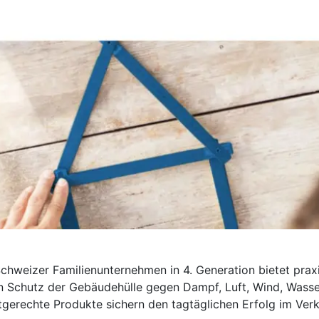
chweizer Familienunternehmen in 4. Generation bietet prax
n Schutz der Gebäudehülle gegen Dampf, Luft, Wind, Wasse
gerechte Produkte sichern den tagtäglichen Erfolg im Verk