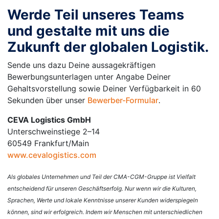
Werde Teil unseres Teams
und gestalte mit uns die
Zukunft der globalen Logistik.
Sende uns dazu Deine aussagekräftigen
Bewerbungsunterlagen unter Angabe Deiner
Gehaltsvorstellung sowie Deiner Verfügbarkeit in 60
Sekunden über unser
Bewerber-Formular
.
CEVA Logistics GmbH
Unterschweinstiege 2–14
60549 Frankfurt/Main
www.cevalogistics.com
Als globales Unternehmen und Teil der CMA-CGM-Gruppe ist Vielfalt
entscheidend für unseren Geschäftserfolg. Nur wenn wir die Kulturen,
Sprachen, Werte und lokale Kenntnisse unserer Kunden widerspiegeln
können, sind wir erfolgreich. Indem wir Menschen mit unterschiedlichen