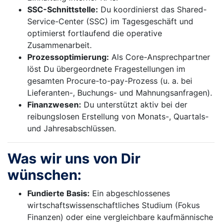
SSC-Schnittstelle:
Du koordinierst das Shared-
Service-Center (SSC) im Tagesgeschäft und
optimierst fortlaufend die operative
Zusammenarbeit.
Prozessoptimierung:
Als Core-Ansprechpartner
löst Du übergeordnete Fragestellungen im
gesamten Procure-to-pay-Prozess (u. a. bei
Lieferanten-, Buchungs- und Mahnungsanfragen).
Finanzwesen:
Du unterstützt aktiv bei der
reibungslosen Erstellung von Monats-, Quartals-
und Jahresabschlüssen.
Was wir uns von Dir
wünschen:
Fundierte Basis:
Ein abgeschlossenes
wirtschaftswissenschaftliches Studium (Fokus
Finanzen) oder eine vergleichbare kaufmännische