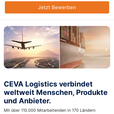
Jetzt Bewerben
CEVA Logistics verbindet
weltweit Menschen, Produkte
und Anbieter.
Mit über 110.000 Mitarbeitenden in 170 Ländern