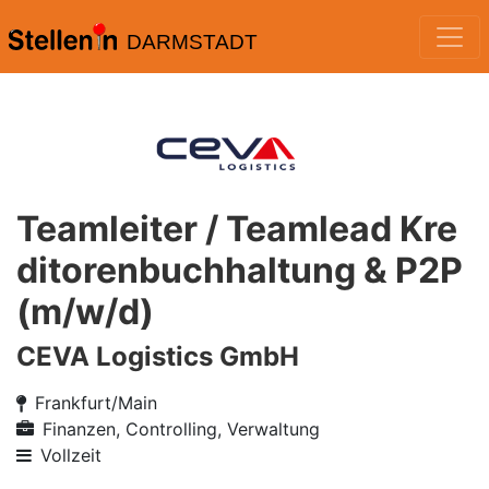
DARMSTADT
Teamleiter / Teamlead Kre
ditorenbuchhaltung & P2P
(m/w/d)
CEVA Logistics GmbH
Frankfurt/Main
Finanzen, Controlling, Verwaltung
Vollzeit