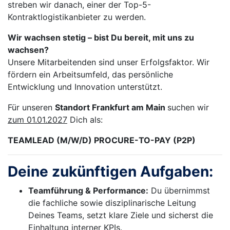
streben wir danach, einer der Top-5-
Kontraktlogistikanbieter zu werden.
Wir wachsen stetig – bist Du bereit, mit uns zu
wachsen?
Unsere Mitarbeitenden sind unser Erfolgsfaktor. Wir
fördern ein Arbeitsumfeld, das persönliche
Entwicklung und Innovation unterstützt.
Für unseren
Standort Frankfurt am Main
suchen wir
zum 01.01.2027
Dich als:
TEAMLEAD (M/W/D) PROCURE-TO-PAY (P2P)
Deine zukünftigen Aufgaben:
Teamführung & Performance:
Du übernimmst
die fachliche sowie disziplinarische Leitung
Deines Teams, setzt klare Ziele und sicherst die
Einhaltung interner KPIs.