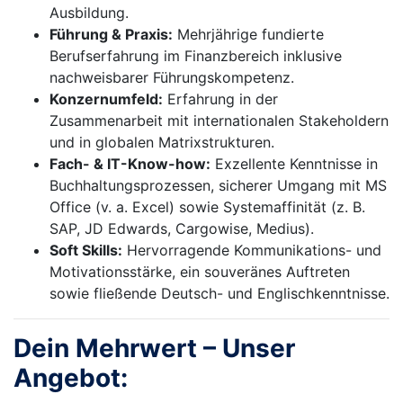
Ausbildung.
Führung & Praxis:
Mehrjährige fundierte
Berufserfahrung im Finanzbereich inklusive
nachweisbarer Führungskompetenz.
Konzernumfeld:
Erfahrung in der
Zusammenarbeit mit internationalen Stakeholdern
und in globalen Matrixstrukturen.
Fach- & IT-Know-how:
Exzellente Kenntnisse in
Buchhaltungsprozessen, sicherer Umgang mit MS
Office (v. a. Excel) sowie Systemaffinität (z. B.
SAP, JD Edwards, Cargowise, Medius).
Soft Skills:
Hervorragende Kommunikations- und
Motivationsstärke, ein souveränes Auftreten
sowie fließende Deutsch- und Englischkenntnisse.
Dein Mehrwert – Unser
Angebot: