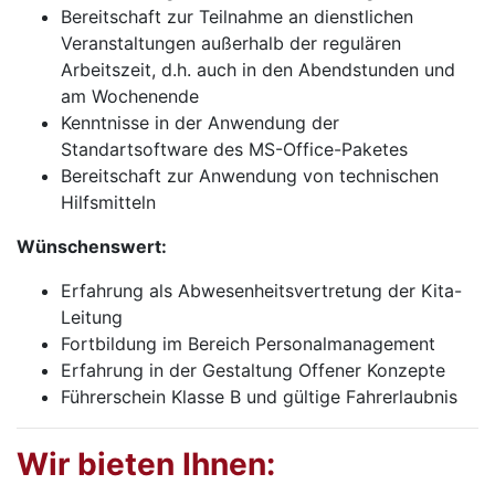
Bereitschaft zur Teilnahme an dienstlichen
Veranstaltungen außerhalb der regulären
Arbeitszeit, d.h. auch in den Abendstunden und
am Wochenende
Kenntnisse in der Anwendung der
Standartsoftware des MS-Office-Paketes
Bereitschaft zur Anwendung von technischen
Hilfsmitteln
Wünschenswert:
Erfahrung als Abwesenheitsvertretung der Kita-
Leitung
Fortbildung im Bereich Personalmanagement
Erfahrung in der Gestaltung Offener Konzepte
Führerschein Klasse B und gültige Fahrerlaubnis
Wir bieten Ihnen: