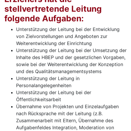
stellvertretende Leitung
folgende Aufgaben:
Unterstützung der Leitung bei der Entwicklung
von Zielvorstellungen und Angeboten zur
Weiterentwicklung der Einrichtung
Unterstützung der Leitung bei der Umsetzung der
Inhalte des HBEP und der gesetzlichen Vorgaben,
sowie bei der Weiterentwicklung der Konzeption
und des Qualitätsmanagementsystems
Unterstützung der Leitung in
Personalangelegenheiten
Unterstützung der Leitung bei der
Öffentlichkeitsarbeit
Übernahme von Projekten und Einzelaufgaben
nach Rücksprache mit der Leitung (z.B.
Zusammenarbeit mit Eltern, Übernahme des
Aufgabenfeldes Integration, Moderation von