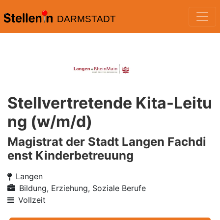
DARMSTADT
Stellvertretende Kita-Leitu
ng (w/m/d)
Magistrat der Stadt Langen Fachdi
enst Kinderbetreuung
Langen
Bildung, Erziehung, Soziale Berufe
Vollzeit