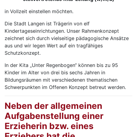
in Vollzeit einstellen möchten.
Die Stadt Langen ist Trägerin von elf
Kindertageseinrichtungen. Unser Rahmenkonzept
zeichnet sich durch vielseitige pädagogische Ansätze
aus und wir legen Wert auf ein tragfähiges
Schutzkonzept.
In der Kita „Unter Regenbogen“ können bis zu 95
Kinder im Alter von drei bis sechs Jahren in
Bildungsräumen mit verschiedenen thematischen
Schwerpunkten im Offenen Konzept betreut werden.
Neben der allgemeinen
Aufgabenstellung einer
Erzieherin bzw. eines
Erziehers hat die