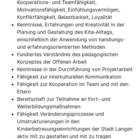
Kooperations- und Teamfähigkeit,
Motivationsfähigkeit, Einfühlungsvermögen,
Konfliktfähigkeit, Belastbarkeit, Loyalität
Kenntnisse, Erfahrungen und Kreativität in der
Planung und Gestaltung des Kita-Alltags,
einschließlich der Anwendung von handlungs-
und erfahrungsorientierten Methoden
Fundiertes Verständnis des pädagogischen
Konzeptes der Offenen Arbeit
Kenntnisse in der Durchführung von Projektarbeit
Fähigkeit zur interkulturellen Kommunikation
Fähigkeit zur Kooperation im Team und mit den
Eltern
Bereitschaft zur Teilnahme an Fort- und
Weiterbildungsmaßnahmen
Fähigkeit Veränderungsprozesse und
Umstrukturierungen in den
Kinderbetreuungseinrichtungen der Stadt Langen
aktiv mit zu gestalten und mit zu tragen