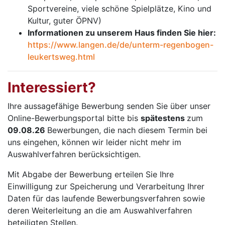
Sportvereine, viele schöne Spielplätze, Kino und
Kultur, guter ÖPNV)
Informationen zu unserem Haus finden Sie hier:
https://www.langen.de/de/unterm-regenbogen-
leukertsweg.html
Interessiert?
Ihre aussagefähige Bewerbung senden Sie über unser
Online-Bewerbungsportal bitte bis
spätestens
zum
09.08.26
Bewerbungen, die nach diesem Termin bei
uns eingehen, können wir leider nicht mehr im
Auswahlverfahren berücksichtigen.
Mit Abgabe der Bewerbung erteilen Sie Ihre
Einwilligung zur Speicherung und Verarbeitung Ihrer
Daten für das laufende Bewerbungsverfahren sowie
deren Weiterleitung an die am Auswahlverfahren
beteiligten Stellen.