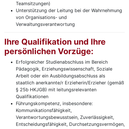
Teamsitzungen)
Unterstützung der Leitung bei der Wahrnehmung
von Organisations- und
Verwaltungsverantwortung
Ihre Qualifikation und Ihre
persönlichen Vorzüge:
Erfolgreicher Studienabschluss im Bereich
Pädagogik, Erziehungswissenschaft, Soziale
Arbeit oder ein Ausbildungsabschluss als
staatlich anerkannte/r Erzieherin/Erzieher (gemäß
§ 25b HKJGB) mit leitungsrelevanten
Qualifikationen
Führungskompetenz, insbesondere:
Kommunikationsfähigkeit,
Verantwortungsbewusstsein, Zuverlässigkeit,
Entscheidungsfähigkeit, Durchsetzungsvermögen,