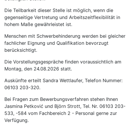
Die Teilbarkeit dieser Stelle ist möglich, wenn die
gegenseitige Vertretung und Arbeitszeitflexibilität in
hohem Maße gewährleistet ist.
Menschen mit Schwerbehinderung werden bei gleicher
fachlicher Eignung und Qualifikation bevorzugt
berücksichtigt.
Die Vorstellungsgespräche finden voraussichtlich am
Montag, den 24.08.2026 statt.
Auskünfte erteilt Sandra Wettlaufer, Telefon Nummer:
06103 203-320.
Bei Fragen zum Bewerbungsverfahren stehen Ihnen
Jasmina Petković und Björn Strott, Tel. Nr. 06103 203-
533, -584 vom Fachbereich 2 - Personal gerne zur
Verfügung.