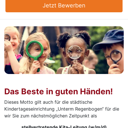
Jetzt Bewerben
Das Beste in guten Händen!
Dieses Motto gilt auch für die städtische
Kindertageseinrichtung „Unterm Regenbogen“ für die
wir Sie zum nächstmöglichen Zeitpunkt als
stellvertretende Kita-Leitung (w/m/d)