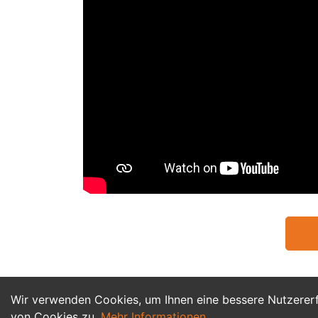
Wir verwenden Cookies, um Ihnen eine bessere Nutzerer
von Cookies zu.
Mehr Informationen