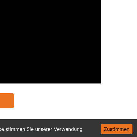
ite stimmen Sie unserer Verwendung
Zustimmen