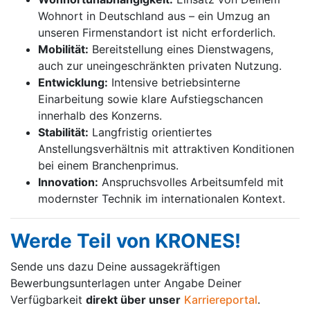
Wohnort in Deutschland aus – ein Umzug an
unseren Firmenstandort ist nicht erforderlich.
Mobilität:
Bereitstellung eines Dienstwagens,
auch zur uneingeschränkten privaten Nutzung.
Entwicklung:
Intensive betriebsinterne
Einarbeitung sowie klare Aufstiegschancen
innerhalb des Konzerns.
Stabilität:
Langfristig orientiertes
Anstellungsverhältnis mit attraktiven Konditionen
bei einem Branchenprimus.
Innovation:
Anspruchsvolles Arbeitsumfeld mit
modernster Technik im internationalen Kontext.
Werde Teil von KRONES!
Sende uns dazu Deine aussage­kräftigen
Bewerbungsunterlagen unter Angabe Deiner
Verfügbarkeit
direkt über unser
Karriereportal
.