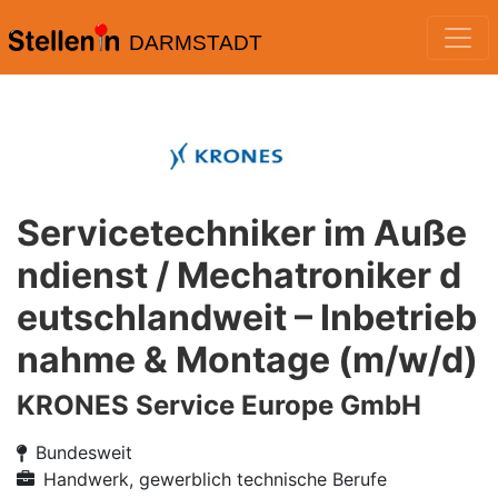
DARMSTADT
Servicetechniker im Auße
ndienst / Mechatroniker d
eutschlandweit – Inbetrieb
nahme & Montage (m/w/d)
KRONES Service Europe GmbH
Bundesweit
Handwerk, gewerblich technische Berufe