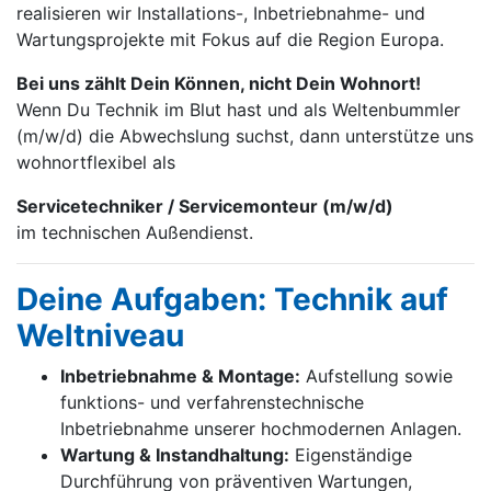
realisieren wir Installations-, Inbetrieb­nahme- und
Wartungs­projekte mit Fokus auf die Region Europa.
Bei uns zählt Dein Können, nicht Dein Wohnort!
Wenn Du Technik im Blut hast und als Weltenbummler
(m/w/d) die Abwechslung suchst, dann unterstütze uns
wohnortflexibel als
Servicetechniker / Servicemonteur (m/w/d)
im technischen Außendienst.
Deine Aufgaben: Technik auf
Weltniveau
Inbetriebnahme & Montage:
Aufstellung sowie
funktions- und verfahrenstechnische
Inbetriebnahme unserer hochmodernen Anlagen.
Wartung & Instandhaltung:
Eigenständige
Durchführung von präventiven Wartungen,