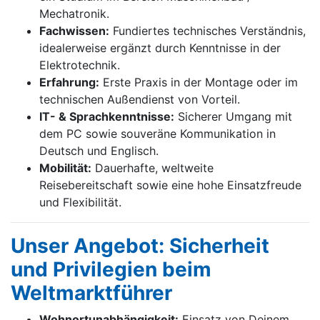
Mechatronik.
Fachwissen:
Fundiertes technisches Verständnis,
idealerweise ergänzt durch Kenntnisse in der
Elektrotechnik.
Erfahrung:
Erste Praxis in der Montage oder im
technischen Außendienst von Vorteil.
IT- & Sprachkenntnisse:
Sicherer Umgang mit
dem PC sowie souveräne Kommunikation in
Deutsch und Englisch.
Mobilität:
Dauerhafte, weltweite
Reisebereitschaft sowie eine hohe Einsatzfreude
und Flexibilität.
Unser Angebot: Sicherheit
und Privilegien beim
Weltmarktführer
Wohnortunabhängigkeit:
Einsatz von Deinem