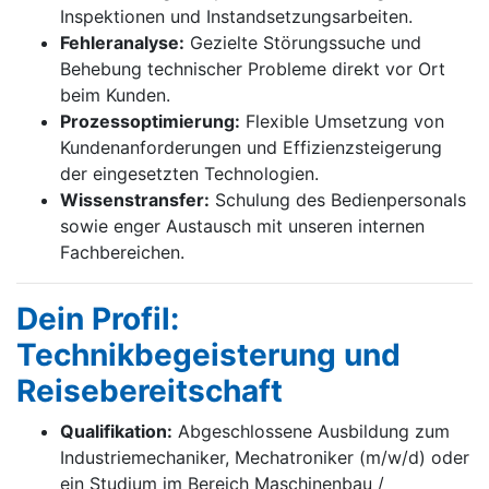
Inspektionen und Instandsetzungsarbeiten.
Fehleranalyse:
Gezielte Störungssuche und
Behebung technischer Probleme direkt vor Ort
beim Kunden.
Prozessoptimierung:
Flexible Umsetzung von
Kundenanforderungen und Effizienzsteigerung
der eingesetzten Technologien.
Wissenstransfer:
Schulung des Bedienpersonals
sowie enger Austausch mit unseren internen
Fachbereichen.
Dein Profil:
Technikbegeisterung und
Reisebereitschaft
Qualifikation:
Abgeschlossene Ausbildung zum
Industriemechaniker, Mechatroniker (m/w/d) oder
ein Studium im Bereich Maschinenbau /