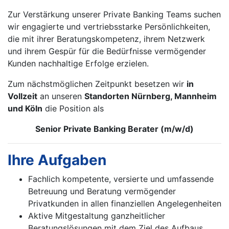
Zur Verstärkung unserer Private Banking Teams suchen
wir engagierte und vertriebsstarke Persönlichkeiten,
die mit ihrer Beratungskompetenz, ihrem Netzwerk
und ihrem Gespür für die Bedürfnisse vermögender
Kunden nachhaltige Erfolge erzielen.
Zum nächstmöglichen Zeitpunkt besetzen wir
in
Vollzeit
an unseren
Standorten Nürnberg, Mannheim
und Köln
die Position als
Senior Private Banking Berater (m/w/d)
Ihre Aufgaben
Fachlich kompetente, versierte und umfassende
Betreuung und Beratung vermögender
Privatkunden in allen finanziellen Angelegenheiten
Aktive Mitgestaltung ganzheitlicher
Beratungslösungen mit dem Ziel des Aufbaus