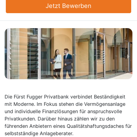
Jetzt Bewerben
Die Fürst Fugger Privatbank verbindet Beständigkeit
mit Moderne. Im Fokus stehen die Vermögensanlage
und individuelle Finanzlösungen für anspruchsvolle
Privatkunden. Darüber hinaus zählen wir zu den
führenden Anbietern eines Qualitätshaftungsdaches für
selbstständige Anlageberater.