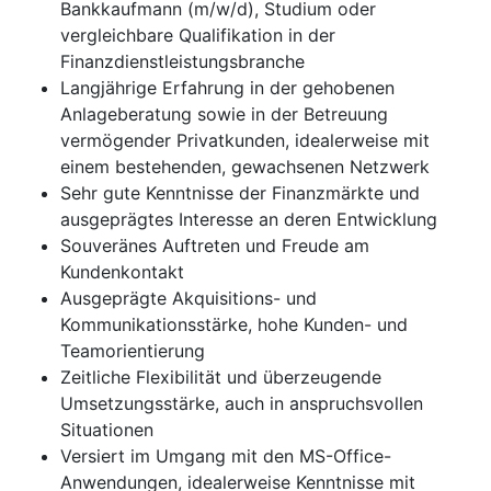
Bankkaufmann (m/w/d), Studium oder
vergleichbare Qualifikation in der
Finanzdienstleistungsbranche
Langjährige Erfahrung in der gehobenen
Anlageberatung sowie in der Betreuung
vermögender Privatkunden, idealerweise mit
einem bestehenden, gewachsenen Netzwerk
Sehr gute Kenntnisse der Finanzmärkte und
ausgeprägtes Interesse an deren Entwicklung
Souveränes Auftreten und Freude am
Kundenkontakt
Ausgeprägte Akquisitions- und
Kommunikationsstärke, hohe Kunden- und
Teamorientierung
Zeitliche Flexibilität und überzeugende
Umsetzungsstärke, auch in anspruchsvollen
Situationen
Versiert im Umgang mit den MS-Office-
Anwendungen, idealerweise Kenntnisse mit