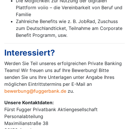
Die Möglichkeit zur Nutzung der digitalen
Plattform voiio – die Vereinbarkeit von Beruf und
Familie
Zahlreiche Benefits wie z. B. JobRad, Zuschuss
zum Deutschlandticket, Teilnahme am Corporate
Benefit Programm, usw.
Interessiert?
Werden Sie Teil unseres erfolgreichen Private Banking
Teams! Wir freuen uns auf Ihre Bewerbung! Bitte
senden Sie uns Ihre Unterlagen unter Angabe Ihres
möglichen Eintrittstermins per E-Mail an
bewerbung@fuggerbank.de
zu.
Unsere Kontaktdaten:
Fürst Fugger Privatbank Aktiengesellschaft
Personalabteilung
Maximilianstraße 38