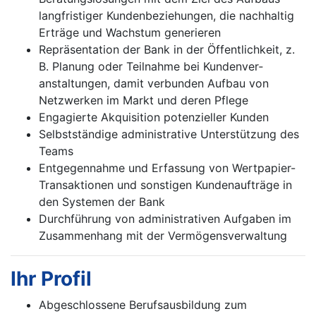
langfristiger Kundenbeziehungen, die nachhaltig
Erträge und Wachstum generieren
Repräsentation der Bank in der Öffentlichkeit, z.
B. Planung oder Teilnahme bei Kundenver­
anstaltungen, damit verbunden Aufbau von
Netzwerken im Markt und deren Pflege
Engagierte Akquisition potenzieller Kunden
Selbstständige administrative Unterstützung des
Teams
Entgegennahme und Erfassung von Wertpapier-
Transaktionen und sonstigen Kundenaufträge in
den Systemen der Bank
Durchführung von administrativen Aufgaben im
Zusammenhang mit der Vermögensver­waltung
Ihr Profil
Abgeschlossene Berufsausbildung zum