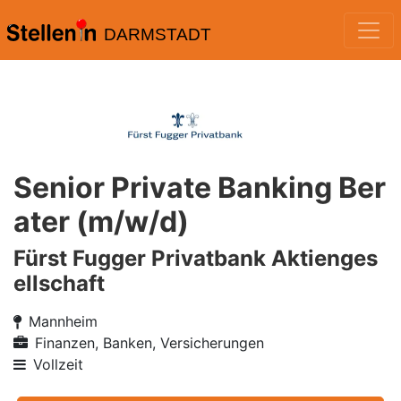
DARMSTADT
Senior Private Banking Ber
ater (m/w/d)
Fürst Fugger Privatbank Aktienges
ellschaft
Mannheim
Finanzen, Banken, Versicherungen
Vollzeit