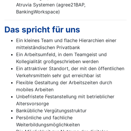
Atruvia Systemen (agree21BAP,
BankingWorkspace)
Das spricht für uns
Ein kleines Team und flache Hierarchien einer
mittelständischen Privatbank
Ein Arbeitsumfeld, in dem Teamgeist und
Kollegialität großgeschrieben werden
Ein attraktiver Standort, der mit den öffentlichen
Verkehrsmitteln sehr gut erreichbar ist
Flexible Gestaltung der Arbeitszeiten durch
mobiles Arbeiten
Unbefristete Festanstellung mit betrieblicher
Altersvorsorge
Bankübliche Vergütungsstruktur
Persönliche und fachliche
Weiterbildungsmöglichkeiten