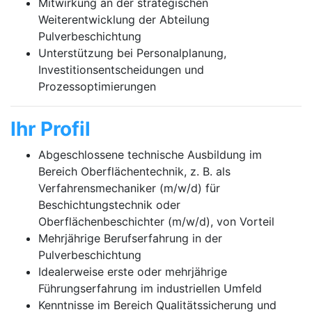
Mitwirkung an der strategischen
Weiterentwicklung der Abteilung
Pulverbeschichtung
Unterstützung bei Personalplanung,
Investitionsentscheidungen und
Prozessoptimierungen
Ihr Profil
Abgeschlossene technische Ausbildung im
Bereich Oberflächentechnik, z. B. als
Verfahrensmechaniker (m/w/d) für
Beschichtungstechnik oder
Oberflächenbeschichter (m/w/d), von Vorteil
Mehrjährige Berufserfahrung in der
Pulverbeschichtung
Idealerweise erste oder mehrjährige
Führungserfahrung im industriellen Umfeld
Kenntnisse im Bereich Qualitätssicherung und