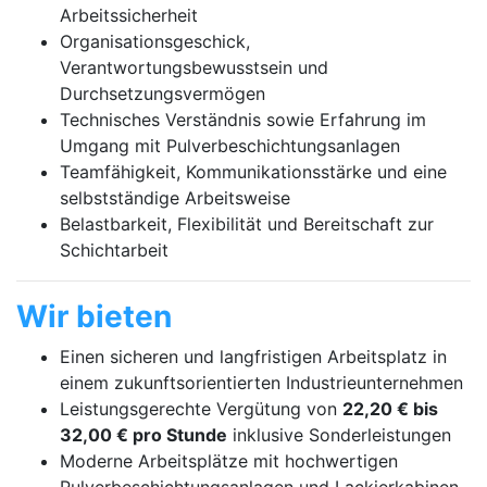
Arbeitssicherheit
Organisationsgeschick,
Verantwortungsbewusstsein und
Durchsetzungsvermögen
Technisches Verständnis sowie Erfahrung im
Umgang mit Pulverbeschichtungsanlagen
Teamfähigkeit, Kommunikationsstärke und eine
selbstständige Arbeitsweise
Belastbarkeit, Flexibilität und Bereitschaft zur
Schichtarbeit
Wir bieten
Einen sicheren und langfristigen Arbeitsplatz in
einem zukunftsorientierten Industrieunternehmen
Leistungsgerechte Vergütung von
22,20 € bis
32,00 € pro Stunde
inklusive Sonderleistungen
Moderne Arbeitsplätze mit hochwertigen