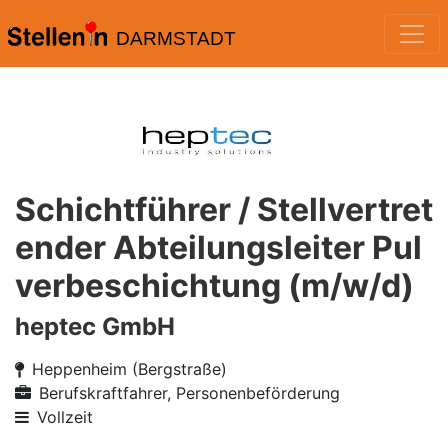
DARMSTADT
Schichtführer / Stellvertret
ender Abteilungsleiter Pul
verbeschichtung (m/w/d)
heptec GmbH
Heppenheim (Bergstraße)
Berufskraftfahrer, Personenbeförderung
Vollzeit