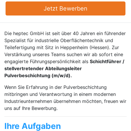
Jetzt Bewerben
Die heptec GmbH ist seit über 40 Jahren ein führender
Spezialist für industrielle Oberflächentechnik und
Teilefertigung mit Sitz in Heppenheim (Hessen). Zur
Verstärkung unseres Teams suchen wir ab sofort eine
engagierte Führungspersönlichkeit als
Schichtführer /
stellvertretender Abteilungsleiter
Pulverbeschichtung
(m/w/d).
Wenn Sie Erfahrung in der Pulverbeschichtung
mitbringen und Verantwortung in einem modernen
Industrieunternehmen übernehmen möchten, freuen wir
uns auf Ihre Bewerbung.
Ihre Aufgaben