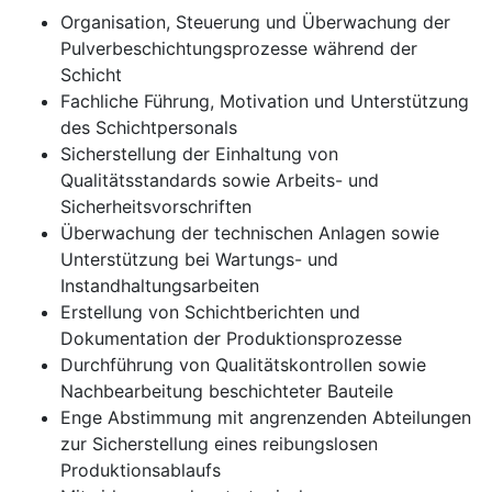
Organisation, Steuerung und Überwachung der
Pulverbeschichtungsprozesse während der
Schicht
Fachliche Führung, Motivation und Unterstützung
des Schichtpersonals
Sicherstellung der Einhaltung von
Qualitätsstandards sowie Arbeits- und
Sicherheitsvorschriften
Überwachung der technischen Anlagen sowie
Unterstützung bei Wartungs- und
Instandhaltungsarbeiten
Erstellung von Schichtberichten und
Dokumentation der Produktionsprozesse
Durchführung von Qualitätskontrollen sowie
Nachbearbeitung beschichteter Bauteile
Enge Abstimmung mit angrenzenden Abteilungen
zur Sicherstellung eines reibungslosen
Produktionsablaufs