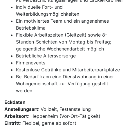
Pulverbeschichtungsanlagen und Lackierkabinen
Individuelle Fort- und
Weiterbildungsmöglichkeiten
Ein motiviertes Team und ein angenehmes
Betriebsklima
Flexible Arbeitszeiten (Gleitzeit) sowie 8-
Stunden-Schichten von Montag bis Freitag;
gelegentliche Wochenendarbeit möglich
Betriebliche Altersvorsorge
Firmenevents
Kostenlose Getränke und Mitarbeiterparkplätze
Bei Bedarf kann eine Dienstwohnung in einer
Wohngemeinschaft zur Verfügung gestellt
werden
Eckdaten
Anstellungsart
: Vollzeit, Festanstellung
Arbeitsort
: Heppenheim (Vor-Ort-Tätigkeit)
Eintritt
: Flexibel, gerne ab sofort