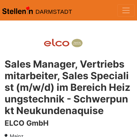
DARMSTADT
Sales Manager, Vertriebs
mitarbeiter, Sales Speciali
st (m/w/d) im Bereich Heiz
ungstechnik - Schwerpun
kt Neukundenaquise
ELCO GmbH
Mainz