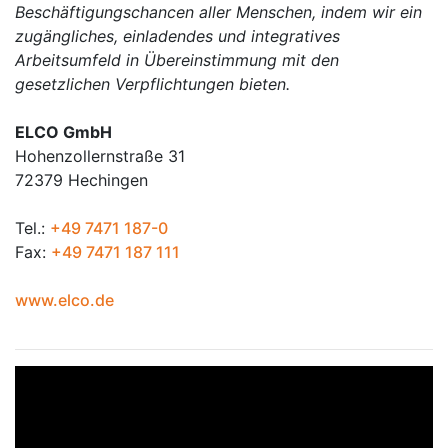
Beschäftigungschancen aller Menschen, indem wir ein
zugängliches, einladendes und integratives
Arbeitsumfeld in Übereinstimmung mit den
gesetzlichen Verpflichtungen bieten.
ELCO GmbH
Hohenzollernstraße 31
72379 Hechingen
Tel.:
+49 7471 187-0
Fax:
+49 7471 187 111
www.elco.de