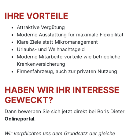
IHRE VORTEILE
Attraktive Vergütung
Moderne Ausstattung für maximale Flexibilität
Klare Ziele statt Mikromanagement
Urlaubs- und Weihnachtsgeld
Moderne Mitarbeitervorteile wie betriebliche
Krankenversicherung
Firmenfahrzeug, auch zur privaten Nutzung
HABEN WIR IHR INTERESSE
GEWECKT?
Dann bewerben Sie sich jetzt direkt bei Boris Dieter
Onlineportal
.
Wir verpflichten uns dem Grundsatz der gleiche