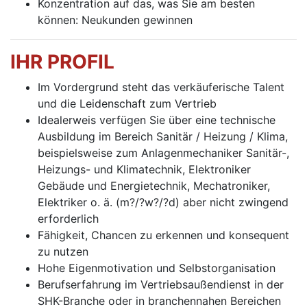
Konzentration auf das, was Sie am besten
können: Neukunden gewinnen
IHR PROFIL
Im Vordergrund steht das verkäuferische Talent
und die Leidenschaft zum Vertrieb
Idealerweis verfügen Sie über eine technische
Ausbildung im Bereich Sanitär / Heizung / Klima,
beispielsweise zum Anlagenmechaniker Sanitär-,
Heizungs- und Klimatechnik, Elektroniker
Gebäude und Energietechnik, Mechatroniker,
Elektriker o. ä. (m?/?w?/?d) aber nicht zwingend
erforderlich
Fähigkeit, Chancen zu erkennen und konsequent
zu nutzen
Hohe Eigenmotivation und Selbstorganisation
Berufserfahrung im Vertriebsaußendienst in der
SHK-Branche oder in branchennahen Bereichen