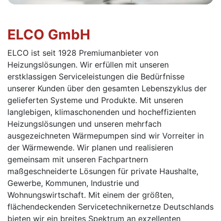
ELCO GmbH
ELCO ist seit 1928 Premiumanbieter von
Heizungslösungen. Wir erfüllen mit unseren
erstklassigen Serviceleistungen die Bedürfnisse
unserer Kunden über den gesamten Lebenszyklus der
gelieferten Systeme und Produkte. Mit unseren
langlebigen, klimaschonenden und hocheffizienten
Heizungslösungen und unseren mehrfach
ausgezeichneten Wärmepumpen sind wir Vorreiter in
der Wärmewende. Wir planen und realisieren
gemeinsam mit unseren Fachpartnern
maßgeschneiderte Lösungen für private Haushalte,
Gewerbe, Kommunen, Industrie und
Wohnungswirtschaft. Mit einem der größten,
flächendeckenden Servicetechnikernetze Deutschlands
bieten wir ein breites Spektrum an exzellenten