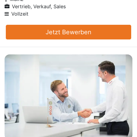
Vertrieb, Verkauf, Sales
Vollzeit
Jetzt Bewerben