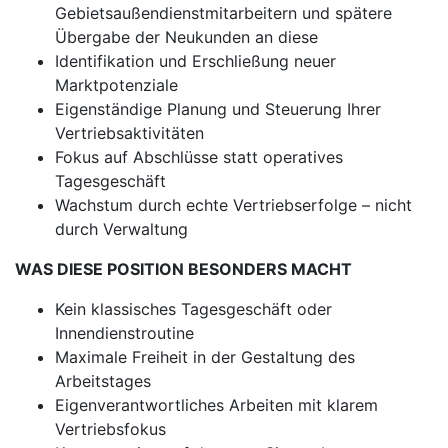
Gebietsaußendienstmitarbeitern und spätere
Übergabe der Neukunden an diese
Identifikation und Erschließung neuer
Marktpotenziale
Eigenständige Planung und Steuerung Ihrer
Vertriebsaktivitäten
Fokus auf Abschlüsse statt operatives
Tagesgeschäft
Wachstum durch echte Vertriebserfolge – nicht
durch Verwaltung
WAS DIESE POSITION BESONDERS MACHT
Kein klassisches Tagesgeschäft oder
Innendienstroutine
Maximale Freiheit in der Gestaltung des
Arbeitstages
Eigenverantwortliches Arbeiten mit klarem
Vertriebsfokus