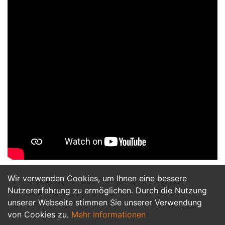
Wir verwenden Cookies, um Ihnen eine bessere
Jetzt Bewerben
Nutzererfahrung zu ermöglichen. Durch die Nutzung
unserer Webseite stimmen Sie unserer Verwendung
von Cookies zu.
Mehr Informationen