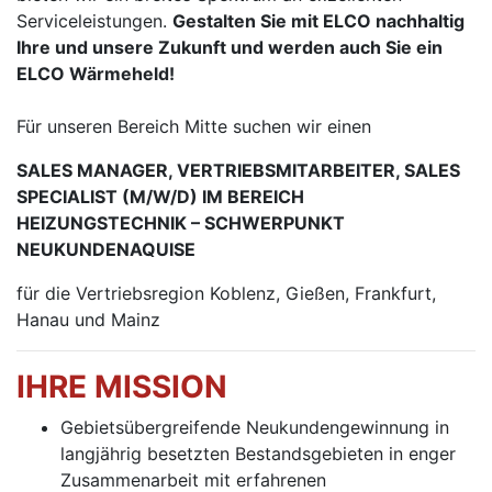
Serviceleistungen.
Gestalten Sie mit ELCO nachhaltig
Ihre und unsere Zukunft und werden auch Sie ein
ELCO Wärmeheld!
Für unseren Bereich Mitte suchen wir einen
SALES MANAGER, VERTRIEBSMITARBEITER, SALES
SPECIALIST (M/W/D) IM BEREICH
HEIZUNGSTECHNIK – SCHWERPUNKT
NEUKUNDENAQUISE
für die Vertriebsregion Koblenz, Gießen, Frankfurt,
Hanau und Mainz
IHRE MISSION
Gebietsübergreifende Neukundengewinnung in
langjährig besetzten Bestandsgebieten in enger
Zusammenarbeit mit erfahrenen