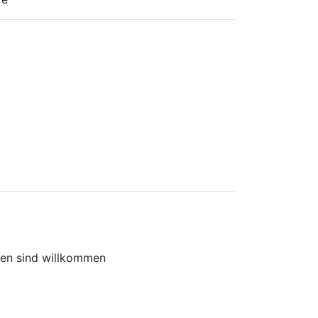
hen sind willkommen