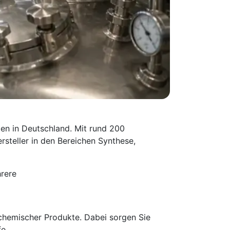
en in Deutschland. Mit rund 200
rsteller in den Bereichen Synthese,
rere
 chemischer Produkte. Dabei sorgen Sie
fe