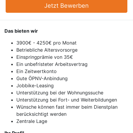
Jetzt Bewerben
Das bieten wir
3900€ - 4250€ pro Monat
Betriebliche Altersvorsorge
Einspringprämie von 35€
Ein unbefristeter Arbeitsvertrag
Ein Zeitwertkonto
Gute ÖPNV-Anbindung
Jobbike-Leasing
Unterstützung bei der Wohnungssuche
Unterstützung bei Fort- und Weiterbildungen
Wünsche können fast immer beim Dienstplan
berücksichtigt werden
Zentrale Lage