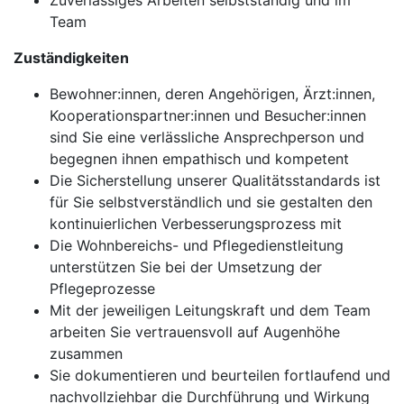
Zuverlässiges Arbeiten selbstständig und im
Team
Zuständigkeiten
Bewohner:innen, deren Angehörigen, Ärzt:innen,
Kooperationspartner:innen und Besucher:innen
sind Sie eine verlässliche Ansprechperson und
begegnen ihnen empathisch und kompetent
Die Sicherstellung unserer Qualitätsstandards ist
für Sie selbstverständlich und sie gestalten den
kontinuierlichen Verbesserungsprozess mit
Die Wohnbereichs- und Pflegedienstleitung
unterstützen Sie bei der Umsetzung der
Pflegeprozesse
Mit der jeweiligen Leitungskraft und dem Team
arbeiten Sie vertrauensvoll auf Augenhöhe
zusammen
Sie dokumentieren und beurteilen fortlaufend und
nachvollziehbar die Durchführung und Wirkung