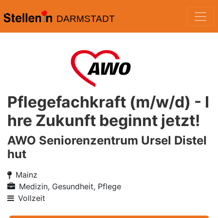
DARMSTADT
Pflegefachkraft (m/w/d) - I
hre Zukunft beginnt jetzt!
AWO Seniorenzentrum Ursel Distel
hut
Mainz
Medizin, Gesundheit, Pflege
Vollzeit