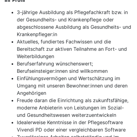
Ihr Profil
3-jährige Ausbildung als Pflegefachkraft bzw. in
der Gesundheits- und Krankenpflege oder
abgeschlossene Ausbildung als Gesundheits- und
Krankenpfleger:in
Aktuelles, fundiertes Fachwissen und die
Bereitschaft zur aktiven Teilnahme an Fort- und
Weiterbildungen
Berufserfahrung wünschenswert;
Berufseinsteiger:innen sind willkommen
Einfühlungsvermögen und Wertschätzung im
Umgang mit unseren Bewohner:innen und deren
Angehörigen
Freude daran die Einrichtung als zukunftsfähige,
moderne Anbieterin von Leistungen im Sozial-
und Gesundheitswesen weiterzuentwickeln
Idealerweise Kenntnisse in der Pflegesoftware
Vivendi PD oder einer vergleichbaren Software