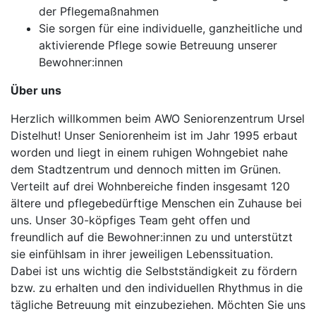
der Pflegemaßnahmen
Sie sorgen für eine individuelle, ganzheitliche und
aktivierende Pflege sowie Betreuung unserer
Bewohner:innen
Über uns
Herzlich willkommen beim AWO Seniorenzentrum Ursel
Distelhut! Unser Seniorenheim ist im Jahr 1995 erbaut
worden und liegt in einem ruhigen Wohngebiet nahe
dem Stadtzentrum und dennoch mitten im Grünen.
Verteilt auf drei Wohnbereiche finden insgesamt 120
ältere und pflegebedürftige Menschen ein Zuhause bei
uns. Unser 30-köpfiges Team geht offen und
freundlich auf die Bewohner:innen zu und unterstützt
sie einfühlsam in ihrer jeweiligen Lebenssituation.
Dabei ist uns wichtig die Selbstständigkeit zu fördern
bzw. zu erhalten und den individuellen Rhythmus in die
tägliche Betreuung mit einzubeziehen. Möchten Sie uns