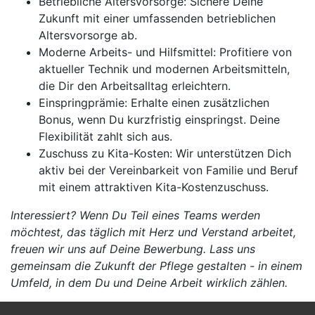
Betriebliche Altersvorsorge: Sichere Deine
Zukunft mit einer umfassenden betrieblichen
Altersvorsorge ab.
Moderne Arbeits- und Hilfsmittel: Profitiere von
aktueller Technik und modernen Arbeitsmitteln,
die Dir den Arbeitsalltag erleichtern.
Einspringprämie: Erhalte einen zusätzlichen
Bonus, wenn Du kurzfristig einspringst. Deine
Flexibilität zahlt sich aus.
Zuschuss zu Kita-Kosten: Wir unterstützen Dich
aktiv bei der Vereinbarkeit von Familie und Beruf
mit einem attraktiven Kita-Kostenzuschuss.
Interessiert? Wenn Du Teil eines Teams werden
möchtest, das täglich mit Herz und Verstand arbeitet,
freuen wir uns auf Deine Bewerbung. Lass uns
gemeinsam die Zukunft der Pflege gestalten - in einem
Umfeld, in dem Du und Deine Arbeit wirklich zählen.