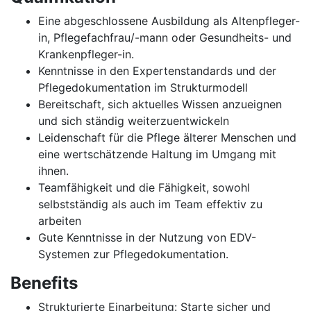
Eine abgeschlossene Ausbildung als Altenpfleger-
in, Pflegefachfrau/-mann oder Gesundheits- und
Krankenpfleger-in.
Kenntnisse in den Expertenstandards und der
Pflegedokumentation im Strukturmodell
Bereitschaft, sich aktuelles Wissen anzueignen
und sich ständig weiterzuentwickeln
Leidenschaft für die Pflege älterer Menschen und
eine wertschätzende Haltung im Umgang mit
ihnen.
Teamfähigkeit und die Fähigkeit, sowohl
selbstständig als auch im Team effektiv zu
arbeiten
Gute Kenntnisse in der Nutzung von EDV-
Systemen zur Pflegedokumentation.
Benefits
Strukturierte Einarbeitung: Starte sicher und