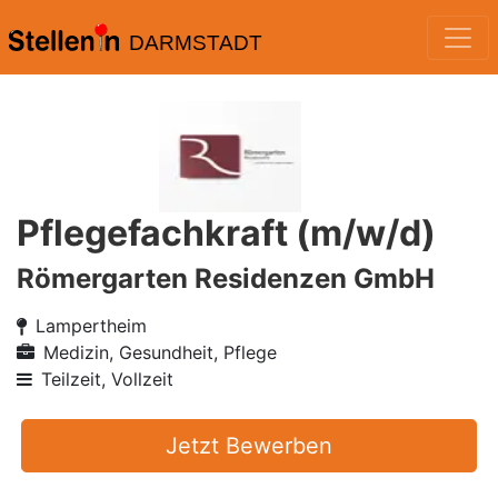
DARMSTADT
Pflegefachkraft (m/w/d)
Römergarten Residenzen GmbH
Lampertheim
Medizin, Gesundheit, Pflege
Teilzeit, Vollzeit
Jetzt Bewerben