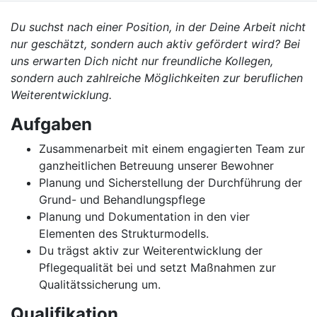
Du suchst nach einer Position, in der Deine Arbeit nicht
nur geschätzt, sondern auch aktiv gefördert wird? Bei
uns erwarten Dich nicht nur freundliche Kollegen,
sondern auch zahlreiche Möglichkeiten zur beruflichen
Weiterentwicklung.
Aufgaben
Zusammenarbeit mit einem engagierten Team zur
ganzheitlichen Betreuung unserer Bewohner
Planung und Sicherstellung der Durchführung der
Grund- und Behandlungspflege
Planung und Dokumentation in den vier
Elementen des Strukturmodells.
Du trägst aktiv zur Weiterentwicklung der
Pflegequalität bei und setzt Maßnahmen zur
Qualitätssicherung um.
Qualifikation