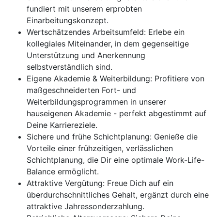
fundiert mit unserem erprobten
Einarbeitungskonzept.
Wertschätzendes Arbeitsumfeld: Erlebe ein
kollegiales Miteinander, in dem gegenseitige
Unterstützung und Anerkennung
selbstverständlich sind.
Eigene Akademie & Weiterbildung: Profitiere von
maßgeschneiderten Fort- und
Weiterbildungsprogrammen in unserer
hauseigenen Akademie - perfekt abgestimmt auf
Deine Karriereziele.
Sichere und frühe Schichtplanung: Genieße die
Vorteile einer frühzeitigen, verlässlichen
Schichtplanung, die Dir eine optimale Work-Life-
Balance ermöglicht.
Attraktive Vergütung: Freue Dich auf ein
überdurchschnittliches Gehalt, ergänzt durch eine
attraktive Jahressonderzahlung.