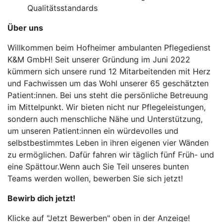
Qualitätsstandards
Über uns
Willkommen beim Hofheimer ambulanten Pflegedienst
K&M GmbH! Seit unserer Gründung im Juni 2022
kümmern sich unsere rund 12 Mitarbeitenden mit Herz
und Fachwissen um das Wohl unserer 65 geschätzten
Patient:innen. Bei uns steht die persönliche Betreuung
im Mittelpunkt. Wir bieten nicht nur Pflegeleistungen,
sondern auch menschliche Nähe und Unterstützung,
um unseren Patient:innen ein würdevolles und
selbstbestimmtes Leben in ihren eigenen vier Wänden
zu ermöglichen. Dafür fahren wir täglich fünf Früh- und
eine Spättour.Wenn auch Sie Teil unseres bunten
Teams werden wollen, bewerben Sie sich jetzt!
Bewirb dich jetzt!
Klicke auf "Jetzt Bewerben" oben in der Anzeige!