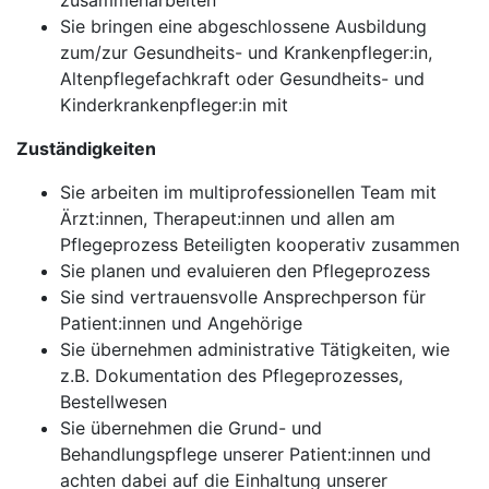
zusammenarbeiten
Sie bringen eine abgeschlossene Ausbildung
zum/zur Gesundheits- und Krankenpfleger:in,
Altenpflegefachkraft oder Gesundheits- und
Kinderkrankenpfleger:in mit
Zuständigkeiten
Sie arbeiten im multiprofessionellen Team mit
Ärzt:innen, Therapeut:innen und allen am
Pflegeprozess Beteiligten kooperativ zusammen
Sie planen und evaluieren den Pflegeprozess
Sie sind vertrauensvolle Ansprechperson für
Patient:innen und Angehörige
Sie übernehmen administrative Tätigkeiten, wie
z.B. Dokumentation des Pflegeprozesses,
Bestellwesen
Sie übernehmen die Grund- und
Behandlungspflege unserer Patient:innen und
achten dabei auf die Einhaltung unserer