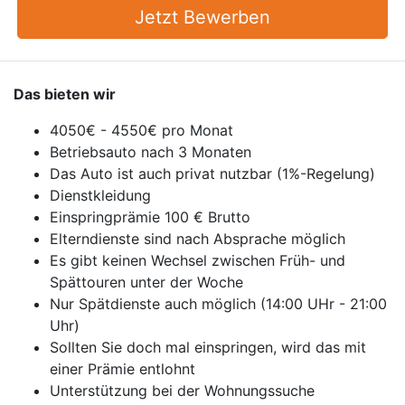
Jetzt Bewerben
Das bieten wir
4050€ - 4550€ pro Monat
Betriebsauto nach 3 Monaten
Das Auto ist auch privat nutzbar (1%-Regelung)
Dienstkleidung
Einspringprämie 100 € Brutto
Elterndienste sind nach Absprache möglich
Es gibt keinen Wechsel zwischen Früh- und
Spättouren unter der Woche
Nur Spätdienste auch möglich (14:00 UHr - 21:00
Uhr)
Sollten Sie doch mal einspringen, wird das mit
einer Prämie entlohnt
Unterstützung bei der Wohnungssuche