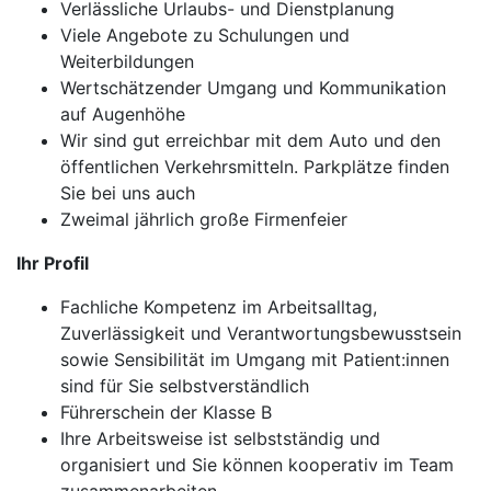
Verlässliche Urlaubs- und Dienstplanung
Viele Angebote zu Schulungen und
Weiterbildungen
Wertschätzender Umgang und Kommunikation
auf Augenhöhe
Wir sind gut erreichbar mit dem Auto und den
öffentlichen Verkehrsmitteln. Parkplätze finden
Sie bei uns auch
Zweimal jährlich große Firmenfeier
Ihr Profil
Fachliche Kompetenz im Arbeitsalltag,
Zuverlässigkeit und Verantwortungsbewusstsein
sowie Sensibilität im Umgang mit Patient:innen
sind für Sie selbstverständlich
Führerschein der Klasse B
Ihre Arbeitsweise ist selbstständig und
organisiert und Sie können kooperativ im Team