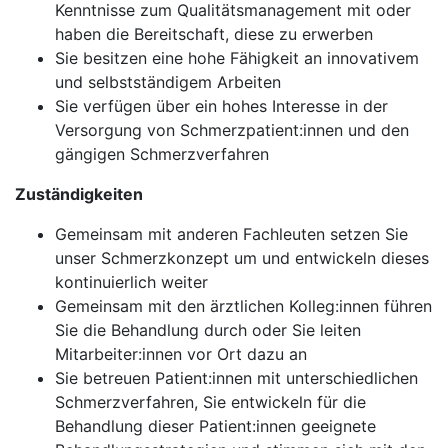
Kenntnisse zum Qualitätsmanagement mit oder
haben die Bereitschaft, diese zu erwerben
Sie besitzen eine hohe Fähigkeit an innovativem
und selbstständigem Arbeiten
Sie verfügen über ein hohes Interesse in der
Versorgung von Schmerzpatient:innen und den
gängigen Schmerzverfahren
Zuständigkeiten
Gemeinsam mit anderen Fachleuten setzen Sie
unser Schmerzkonzept um und entwickeln dieses
kontinuierlich weiter
Gemeinsam mit den ärztlichen Kolleg:innen führen
Sie die Behandlung durch oder Sie leiten
Mitarbeiter:innen vor Ort dazu an
Sie betreuen Patient:innen mit unterschiedlichen
Schmerzverfahren, Sie entwickeln für die
Behandlung dieser Patient:innen geeignete