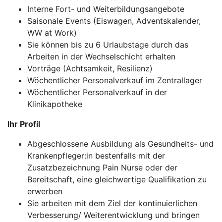
Interne Fort- und Weiterbildungsangebote
Saisonale Events (Eiswagen, Adventskalender,
WW at Work)
Sie können bis zu 6 Urlaubstage durch das
Arbeiten in der Wechselschicht erhalten
Vorträge (Achtsamkeit, Resilienz)
Wöchentlicher Personalverkauf im Zentrallager
Wöchentlicher Personalverkauf in der
Klinikapotheke
Ihr Profil
Abgeschlossene Ausbildung als Gesundheits- und
Krankenpfleger:in bestenfalls mit der
Zusatzbezeichnung Pain Nurse oder der
Bereitschaft, eine gleichwertige Qualifikation zu
erwerben
Sie arbeiten mit dem Ziel der kontinuierlichen
Verbesserung/ Weiterentwicklung und bringen