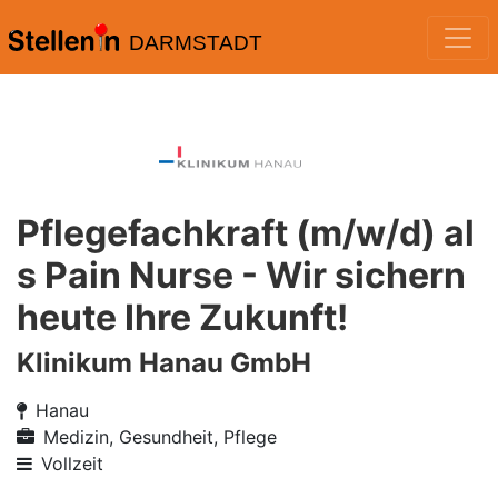
DARMSTADT
Pflegefachkraft (m/w/d) al
s Pain Nurse - Wir sichern
heute Ihre Zukunft!
Klinikum Hanau GmbH
Hanau
Medizin, Gesundheit, Pflege
Vollzeit