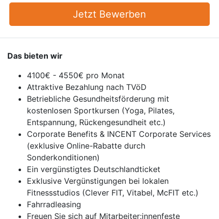
Jetzt Bewerben
Das bieten wir
4100€ - 4550€ pro Monat
Attraktive Bezahlung nach TVöD
Betriebliche Gesundheitsförderung mit
kostenlosen Sportkursen (Yoga, Pilates,
Entspannung, Rückengesundheit etc.)
Corporate Benefits & INCENT Corporate Services
(exklusive Online-Rabatte durch
Sonderkonditionen)
Ein vergünstigtes Deutschlandticket
Exklusive Vergünstigungen bei lokalen
Fitnessstudios (Clever FIT, Vitabel, McFIT etc.)
Fahrradleasing
Freuen Sie sich auf Mitarbeiter:innenfeste