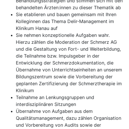
Behandlungsstrategien und stimmen sich mit den
behandelten Ärzten:innen zu dieser Thematik ab
Sie etablieren und bauen gemeinsam mit Ihren
Kolleginnen das Thema Delir-Management im
Klinikum Hanau auf
Sie nehmen konzeptionelle Aufgaben wahr.
Hierzu zählen die Moderation der Schmerz AG
und die Gestaltung von Fort- und Weiterbildung,
die Teilnahme bzw. Impulsgeber in der
Entwicklung der Schmerzdokumentation, die
Übernahme von Unterrichtseinheiten an unserem
Bildungszentrum sowie die Vorbereitung der
geplanten Zertifizierung der Schmerztherapie im
Klinikum
Teilnahme an Lenkungsgruppen und
interdisziplinären Sitzungen
Übernahme von Aufgaben aus dem
Qualitätsmanagement, dazu zählen Organisation
und Vorbereitung von Audits sowie der