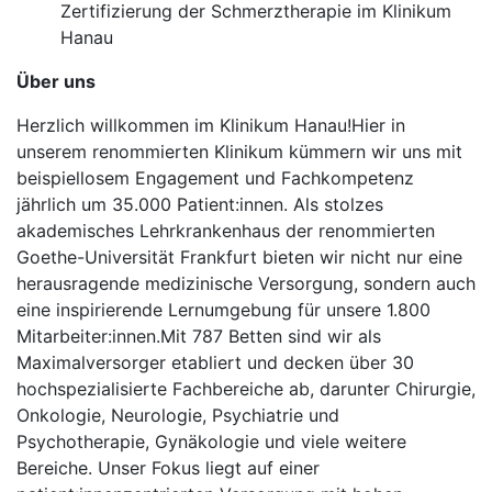
Zertifizierung der Schmerztherapie im Klinikum
Hanau
Über uns
Herzlich willkommen im Klinikum Hanau!Hier in
unserem renommierten Klinikum kümmern wir uns mit
beispiellosem Engagement und Fachkompetenz
jährlich um 35.000 Patient:innen. Als stolzes
akademisches Lehrkrankenhaus der renommierten
Goethe-Universität Frankfurt bieten wir nicht nur eine
herausragende medizinische Versorgung, sondern auch
eine inspirierende Lernumgebung für unsere 1.800
Mitarbeiter:innen.Mit 787 Betten sind wir als
Maximalversorger etabliert und decken über 30
hochspezialisierte Fachbereiche ab, darunter Chirurgie,
Onkologie, Neurologie, Psychiatrie und
Psychotherapie, Gynäkologie und viele weitere
Bereiche. Unser Fokus liegt auf einer