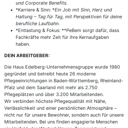
und Corporate Benefits.
*Karriere & Sinn: *
Ein Job mit Sinn, Herz und
Haltung – Tag für Tag, mit Perspektiven für deine
berufliche Laufbahn.
*Entlastung & Fokus: **PeBem sorgt dafür, dass
Fachkräfte mehr Zeit für ihre Kernaufgaben
haben.
DEIN ARBEITGEBER:
Die Haus Edelberg-Unternehmensgruppe wurde 1980
gegründet und betreibt heute 26 moderne
Pflegeeinrichtungen in Baden-Württemberg, Rheinland-
Pfalz und dem Saarland mit mehr als 2.750
Pflegeplätzen und über 3.200 Mitarbeitenden.
Wir verbinden höchste Pflegequalität mit Nähe,
Verlässlichkeit und einer persönlichen Atmosphäre –
nicht nur für unsere Bewohner, sondern auch für unsere
Mitarbeitenden. Bei uns finden engagierte Menschen