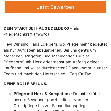
Jetzt Bewerben
DEIN START BEI HAUS EDELBERG
– als
Pflegefachkraft (m/w/d)
Hey! Wir sind Haus Edelberg, wo Pflege mehr bedeutet
als nur Aufgaben abzuarbeiten. Bei uns geht’s um
Menschen, Mitgefühl und Miteinander. Du bist
Pflegeprofi mit Herz oder stehst am Anfang deiner
Laufbahn und willst durchstarten? Dann komm in unser
Team und mach den Unterschied – Tag für Tag!
DEINE ROLLE BEI UNS:
Pflege mit Herz & Kompetenz:
Du unterstützt
unsere Bewohner ganzheitlich – von der
Grundpflege bis zur Behandlungspflege.