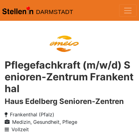
DARMSTADT
Pflegefachkraft (m/w/d) S
enioren-Zentrum Frankent
hal
Haus Edelberg Senioren-Zentren
Frankenthal (Pfalz)
Medizin, Gesundheit, Pflege
Vollzeit