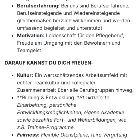
Berufserfahrung:
Bei uns sind Berufserfahrene,
Berufseinsteigende und Wiedereinsteigende
gleichermaßen herzlich willkommen und werden
umfassend begleitet und unterstützt.
Motivation:
Leidenschaft für den Pflegeberuf,
Freude am Umgang mit den Bewohnern und
Teamgeist.
DARAUF KANNST DU DICH FREUEN:
Kultur:
Ein wertschätzendes Arbeitsumfeld mit
echter Teamkultur und kollegialer
Zusammenarbeit über alle Berufsgruppen hinweg.
**Bildung & Entwicklung: *
Strukturierte
Einarbeitung, persönliche
Entwicklungsmöglichkeiten, eigene Akademie
sowie bezahlte Fort- und Weiterbildungen, wie
z.B. Trainee-Programme.
Fairness:
Flexible Dienstpläne, faire Vergütung