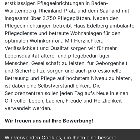
erstklassigen Pflegeeinrichtungen in Baden-
Württemberg, Rheinland-Pfalz und dem Saarland mit
insgesamt über 2.750 Pflegeplätzen. Neben den
Pflegeeinrichtungen betreibt Haus Edelberg ambulante
Pflegedienste und betreute Wohnanlagen für den
optimalen Wohnkomfort. Mit Herzlichkeit,
Verlässlichkeit und Qualität sorgen wir für mehr
Lebensqualität älterer und pflegebedürftiger
Menschen. Gesellschaft zu leisten, für Geborgenheit
und Sicherheit zu sorgen und auch professionelle
Betreuung und Pflege auf höchstem Niveau zu bieten,
ist dabei eine Selbstverständlichkeit. Die
Seniorenzentren sollen jeden Tag aufs Neue in einen
Ort voller Leben, Lachen, Freude und Herzlichkeit
verwandelt werden.
Wir freuen uns auf Ihre Bewerbung!
Wir verwenden Cookies, um Ihnen eine bessere