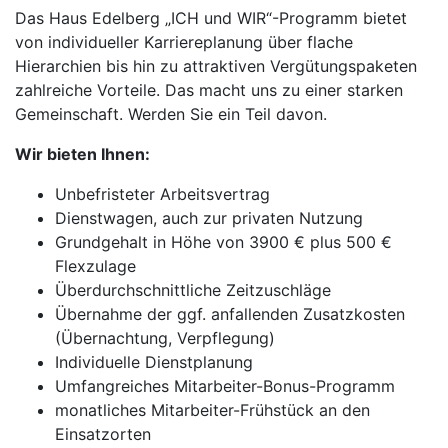
Das Haus Edelberg „ICH und WIR“-Programm bietet
von individueller Karriereplanung über flache
Hierarchien bis hin zu attraktiven Vergütungspaketen
zahlreiche Vorteile. Das macht uns zu einer starken
Gemeinschaft. Werden Sie ein Teil davon.
Wir bieten Ihnen:
Unbefristeter Arbeitsvertrag
Dienstwagen, auch zur privaten Nutzung
Grundgehalt in Höhe von 3900 € plus 500 €
Flexzulage
Überdurchschnittliche Zeitzuschläge
Übernahme der ggf. anfallenden Zusatzkosten
(Übernachtung, Verpflegung)
Individuelle Dienstplanung
Umfangreiches Mitarbeiter-Bonus-Programm
monatliches Mitarbeiter-Frühstück an den
Einsatzorten