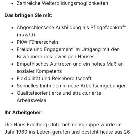
Zahlreiche Weiterbildungsmöglichkeiten
Das bringen Sie mit:
Abgeschlossene Ausbildung als Pflegefachkraft
(m/w/d)
PKW-Führerschein
Freude und Engagement im Umgang mit den
Bewohnern des jeweiligen Hauses
Empathisches Auftreten und ein hohes Maß an
sozialer Kompetenz
Flexibilität und Reisebereitschaft
Schnelles Einfinden in neue Arbeitsumgebungen
Qualitätsorientierte und strukturierte
Arbeitsweise
Ihr Arbeitgeber:
Die Haus Edelberg-Unternehmensgruppe wurde im
Jahr 1980 ins Leben gerufen und besteht heute aus 26