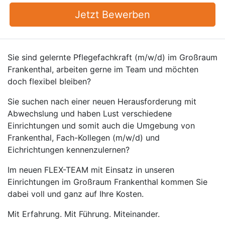
Jetzt Bewerben
Sie sind gelernte Pflegefachkraft (m/w/d) im Großraum
Frankenthal, arbeiten gerne im Team und möchten
doch flexibel bleiben?
Sie suchen nach einer neuen Herausforderung mit
Abwechslung und haben Lust verschiedene
Einrichtungen und somit auch die Umgebung von
Frankenthal, Fach-Kollegen (m/w/d) und
Eichrichtungen kennenzulernen?
Im neuen FLEX-TEAM mit Einsatz in unseren
Einrichtungen im Großraum Frankenthal kommen Sie
dabei voll und ganz auf Ihre Kosten.
Mit Erfahrung. Mit Führung. Miteinander.