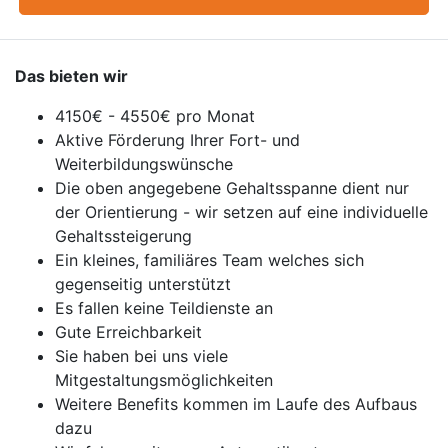
Das bieten wir
4150€ - 4550€ pro Monat
Aktive Förderung Ihrer Fort- und
Weiterbildungswünsche
Die oben angegebene Gehaltsspanne dient nur
der Orientierung - wir setzen auf eine individuelle
Gehaltssteigerung
Ein kleines, familiäres Team welches sich
gegenseitig unterstützt
Es fallen keine Teildienste an
Gute Erreichbarkeit
Sie haben bei uns viele
Mitgestaltungsmöglichkeiten
Weitere Benefits kommen im Laufe des Aufbaus
dazu