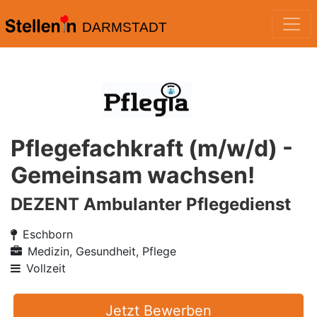
DARMSTADT
Pflegefachkraft (m/w/d) -
Gemeinsam wachsen!
DEZENT Ambulanter Pflegedienst
Eschborn
Medizin, Gesundheit, Pflege
Vollzeit
Jetzt Bewerben