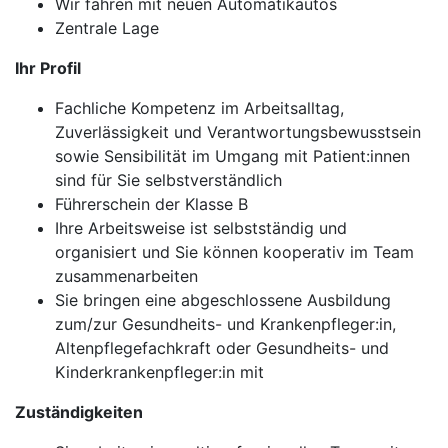
Wir fahren mit neuen Automatikautos
Zentrale Lage
Ihr Profil
Fachliche Kompetenz im Arbeitsalltag,
Zuverlässigkeit und Verantwortungsbewusstsein
sowie Sensibilität im Umgang mit Patient:innen
sind für Sie selbstverständlich
Führerschein der Klasse B
Ihre Arbeitsweise ist selbstständig und
organisiert und Sie können kooperativ im Team
zusammenarbeiten
Sie bringen eine abgeschlossene Ausbildung
zum/zur Gesundheits- und Krankenpfleger:in,
Altenpflegefachkraft oder Gesundheits- und
Kinderkrankenpfleger:in mit
Zuständigkeiten