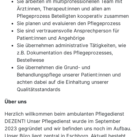
Sie arbeiten im multiprofessionellen Team mit
Ärzt:innen, Therapeut:innen und allen am
Pflegeprozess Beteiligten kooperativ zusammen
Sie planen und evaluieren den Pflegeprozess
Sie sind vertrauensvolle Ansprechperson für
Patient:innen und Angehörige
Sie übernehmen administrative Tätigkeiten, wie
z.B. Dokumentation des Pflegeprozesses,
Bestellwese
Sie übernehmen die Grund- und
Behandlungspflege unserer Patient:innen und
achten dabei auf die Einhaltung unserer
Qualitätsstandards
Über uns
Herzlich willkommen beim ambulanten Pflegedienst
DEZENT! Unser Pflegedienst wurde im September
2023 gegründet und wir befinden uns noch im Aufbau.
Unser Büro liegt zentral in Eschborn. Aktuell besteht