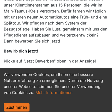
unser Klient:innenstamm aus 15 Personen, die wir im
Main-Taunus-Kreis versorgen. Dafür fahren wir täglich
mit unseren neuen Automatikautos eine Früh- und eine
Spättour. Wir pflegen nach dem System der
Bezugspflege. Haben Sie Lust, gemeinsam mit uns den
Pflegedienst aufzubauen und weiterzuentwickeln?
Dann bewerben Sie sich jetzt!
Bewirb dich jetzt!
Klicke auf "Jetzt Bewerben" oben in der Anzeige!
Wir verwenden Cookies, um Ihnen eine bessere
Jetzt Bewerben
Nutzererfahrung zu ermöglichen. Durch die Nutzung
unserer Webseite stimmen Sie unserer Verwendung
von Cookies zu.
Mehr Informationen
Zustimmen