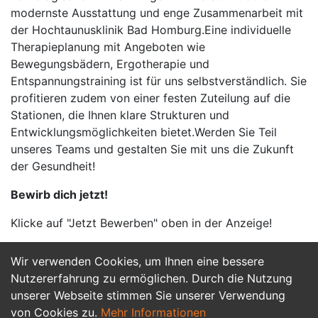
modernste Ausstattung und enge Zusammenarbeit mit
der Hochtaunusklinik Bad Homburg.Eine individuelle
Therapieplanung mit Angeboten wie
Bewegungsbädern, Ergotherapie und
Entspannungstraining ist für uns selbstverständlich. Sie
profitieren zudem von einer festen Zuteilung auf die
Stationen, die Ihnen klare Strukturen und
Entwicklungsmöglichkeiten bietet.Werden Sie Teil
unseres Teams und gestalten Sie mit uns die Zukunft
der Gesundheit!
Bewirb dich jetzt!
Klicke auf "Jetzt Bewerben" oben in der Anzeige!
Wir verwenden Cookies, um Ihnen eine bessere
Jetzt Bewerben
Nutzererfahrung zu ermöglichen. Durch die Nutzung
unserer Webseite stimmen Sie unserer Verwendung
von Cookies zu.
Mehr Informationen