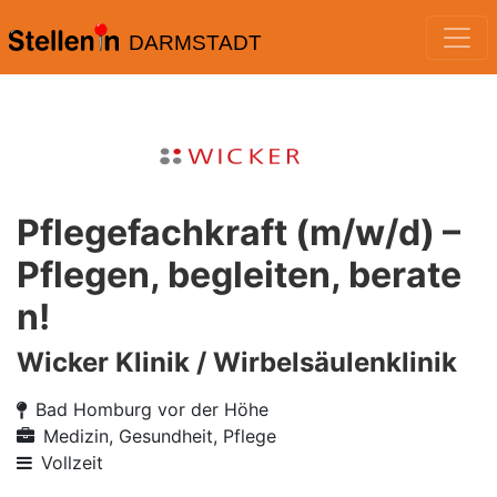
DARMSTADT
Pflegefachkraft (m/w/d) –
Pflegen, begleiten, berate
n!
Wicker Klinik / Wirbelsäulenklinik
Bad Homburg vor der Höhe
Medizin, Gesundheit, Pflege
Vollzeit