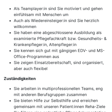
Als Teamplayer:in sind Sie motiviert und gehen
einfühlsam mit Menschen um
Auch als Wiedereinsteiger:in sind Sie herzlich
willkommen
Sie haben eine abgeschlossene Ausbildung als
examinierte Pflegefachkraft bzw. Gesundheits- &
Krankenpfleger:in, Altenpfleger:in
Sie kennen sich gut mit gängigen EDV- und MS-
Office-Programmen aus
Sie zeigen Einsatzbereitschaft, sind organisiert,
aber auch flexibel
Zuständigkeiten
Sie arbeiten in multiprofessionellen Teams, eng
mit anderen Berufsgruppen zusammen
Sie bieten Hilfe zur Selbsthilfe und erreichen
gemeinsam mit unseren Patient:innen Reha-Ziele