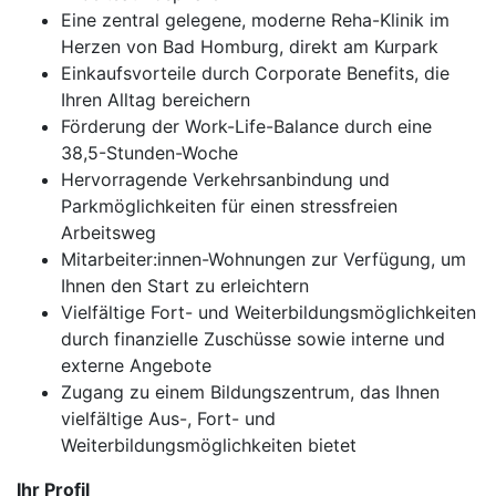
Eine zentral gelegene, moderne Reha-Klinik im
Herzen von Bad Homburg, direkt am Kurpark
Einkaufsvorteile durch Corporate Benefits, die
Ihren Alltag bereichern
Förderung der Work-Life-Balance durch eine
38,5-Stunden-Woche
Hervorragende Verkehrsanbindung und
Parkmöglichkeiten für einen stressfreien
Arbeitsweg
Mitarbeiter:innen-Wohnungen zur Verfügung, um
Ihnen den Start zu erleichtern
Vielfältige Fort- und Weiterbildungsmöglichkeiten
durch finanzielle Zuschüsse sowie interne und
externe Angebote
Zugang zu einem Bildungszentrum, das Ihnen
vielfältige Aus-, Fort- und
Weiterbildungsmöglichkeiten bietet
Ihr Profil