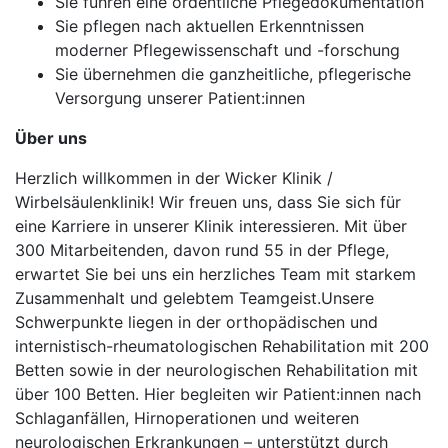
Sie führen eine ordentliche Pflegedokumentation
Sie pflegen nach aktuellen Erkenntnissen
moderner Pflegewissenschaft und -forschung
Sie übernehmen die ganzheitliche, pflegerische
Versorgung unserer Patient:innen
Über uns
Herzlich willkommen in der Wicker Klinik /
Wirbelsäulenklinik! Wir freuen uns, dass Sie sich für
eine Karriere in unserer Klinik interessieren. Mit über
300 Mitarbeitenden, davon rund 55 in der Pflege,
erwartet Sie bei uns ein herzliches Team mit starkem
Zusammenhalt und gelebtem Teamgeist.Unsere
Schwerpunkte liegen in der orthopädischen und
internistisch-rheumatologischen Rehabilitation mit 200
Betten sowie in der neurologischen Rehabilitation mit
über 100 Betten. Hier begleiten wir Patient:innen nach
Schlaganfällen, Hirnoperationen und weiteren
neurologischen Erkrankungen – unterstützt durch