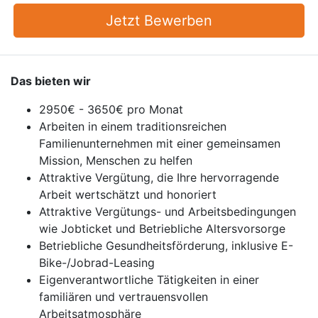
Jetzt Bewerben
Das bieten wir
2950€ - 3650€ pro Monat
Arbeiten in einem traditionsreichen
Familienunternehmen mit einer gemeinsamen
Mission, Menschen zu helfen
Attraktive Vergütung, die Ihre hervorragende
Arbeit wertschätzt und honoriert
Attraktive Vergütungs- und Arbeitsbedingungen
wie Jobticket und Betriebliche Altersvorsorge
Betriebliche Gesundheitsförderung, inklusive E-
Bike-/Jobrad-Leasing
Eigenverantwortliche Tätigkeiten in einer
familiären und vertrauensvollen
Arbeitsatmosphäre