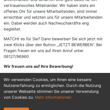
vertrauensvolles Miteinander. Wir haben stets ein
offenes Ohr für unsere Mitarbeitenden, sind immer
erreichbar und setzten uns für unsere Mitarbeitenden
ein. Dabei werden auch Nachwuchskräfte eng
begleitet.
MATCHt es für Sie? Dann bewerben Sie sich jetzt mit
zwei Klicks über den Button „JETZT BEWERBEN“. Bei
Fragen freuen wir uns auf Ihren Anruf unter
06127/96960
Wir freuen uns auf Ihre Bewerbung!
Wir verwenden Cookies, um Ihnen eine bessere
Jetzt Bewerben
Nutzererfahrung zu ermöglichen. Durch die Nutzung
unserer Webseite stimmen Sie unserer Verwendung
von Cookies zu.
Mehr Informationen