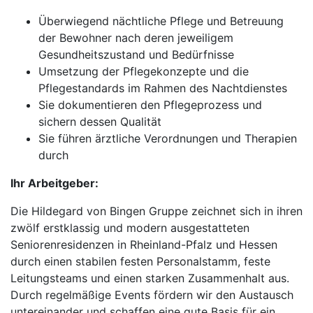
Überwiegend nächtliche Pflege und Betreuung
der Bewohner nach deren jeweiligem
Gesundheitszustand und Bedürfnisse
Umsetzung der Pflegekonzepte und die
Pflegestandards im Rahmen des Nachtdienstes
Sie dokumentieren den Pflegeprozess und
sichern dessen Qualität
Sie führen ärztliche Verordnungen und Therapien
durch
Ihr Arbeitgeber:
Die Hildegard von Bingen Gruppe zeichnet sich in ihren
zwölf erstklassig und modern ausgestatteten
Seniorenresidenzen in Rheinland-Pfalz und Hessen
durch einen stabilen festen Personalstamm, feste
Leitungsteams und einen starken Zusammenhalt aus.
Durch regelmäßige Events fördern wir den Austausch
untereinander und schaffen eine gute Basis für ein