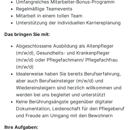
Umfangreiches Mitarbeiter-Bonus-Programm
Regelmäßige Teamevents
Mitarbeit in einem tollen Team
Unterstützung der individuellen Karriereplanung
Das bringen Sie mit:
Abgeschlossene Ausbildung als Altenpfleger
(m/w/d), Gesundheits- und Krankenpfleger
(m/w/d) oder Pflegefachmann/ Pflegefachfrau
(m/w/d)
Idealerweise haben Sie bereits Berufserfahrung,
aber auch Berufseinsteiger (m/w/d) und
Wiedereinsteigern sind herzlich willkommen und
werden bei uns begleitet und unterstützt
Keine Berührungsängste gegenüber digitaler
Dokumentation, Leidenschaft für den Pflegeberuf
und Freude am Umgang mit den Bewohnern
Ihre Aufgaben: