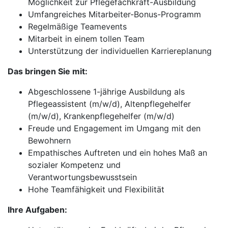
Möglichkeit zur Pflegefachkraft-Ausbildung
Umfangreiches Mitarbeiter-Bonus-Programm
Regelmäßige Teamevents
Mitarbeit in einem tollen Team
Unterstützung der individuellen Karriereplanung
Das bringen Sie mit:
Abgeschlossene 1-jährige Ausbildung als
Pflegeassistent (m/w/d), Altenpflegehelfer
(m/w/d), Krankenpflegehelfer (m/w/d)
Freude und Engagement im Umgang mit den
Bewohnern
Empathisches Auftreten und ein hohes Maß an
sozialer Kompetenz und
Verantwortungsbewusstsein
Hohe Teamfähigkeit und Flexibilität
Ihre Aufgaben: