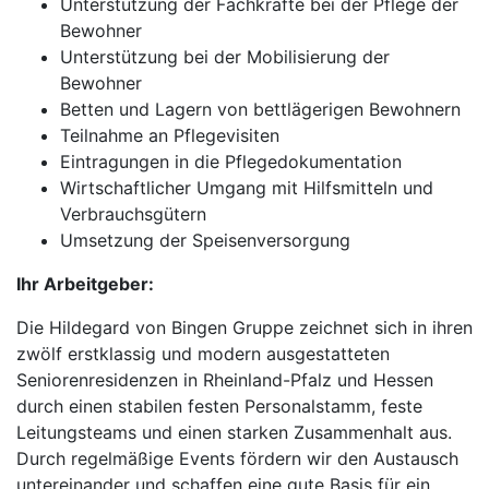
Unterstützung der Fachkräfte bei der Pflege der
Bewohner
Unterstützung bei der Mobilisierung der
Bewohner
Betten und Lagern von bettlägerigen Bewohnern
Teilnahme an Pflegevisiten
Eintragungen in die Pflegedokumentation
Wirtschaftlicher Umgang mit Hilfsmitteln und
Verbrauchsgütern
Umsetzung der Speisenversorgung
Ihr Arbeitgeber:
Die Hildegard von Bingen Gruppe zeichnet sich in ihren
zwölf erstklassig und modern ausgestatteten
Seniorenresidenzen in Rheinland-Pfalz und Hessen
durch einen stabilen festen Personalstamm, feste
Leitungsteams und einen starken Zusammenhalt aus.
Durch regelmäßige Events fördern wir den Austausch
untereinander und schaffen eine gute Basis für ein