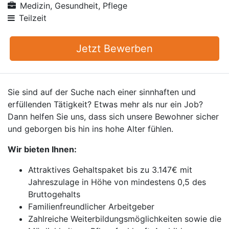
Medizin, Gesundheit, Pflege
Teilzeit
Jetzt Bewerben
Sie sind auf der Suche nach einer sinnhaften und
erfüllenden Tätigkeit? Etwas mehr als nur ein Job?
Dann helfen Sie uns, dass sich unsere Bewohner sicher
und geborgen bis hin ins hohe Alter fühlen.
Wir bieten Ihnen:
Attraktives Gehaltspaket bis zu 3.147€ mit
Jahreszulage in Höhe von mindestens 0,5 des
Bruttogehalts
Familienfreundlicher Arbeitgeber
Zahlreiche Weiterbildungsmöglichkeiten sowie die