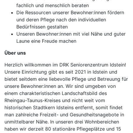
fachlich und menschlich beraten
Die Ressourcen unserer Bewohner:innen fördern
und deren Pflege nach den individuellen
Bedürfnissen gestalten
Unseren Bewohner:innen mit viel Nähe und guter
Laune eine Freude machen
Über uns
Herzlich willkommen im DRK Seniorenzentrum Idstein!
Unsere Einrichtung gibt es seit 2021 in Idstein und
bietet seitdem eine liebevolle Pflege und Betreuung für
unsere Bewohner:innen an. Wir sind umgeben von
einem charakteristischen Landschaftsbild des
Rheingau-Taunus-Kreises und nicht weit vom
historischen Stadtkern Idsteins entfernt, somit findet
man zahlreiche Freizeit- und Gesundheitsnagebote in
unmittelbarer Nähe. In unseren drei Wohnbereichen
haben wir derzeit 80 stationäre Pflegeplätze und 15