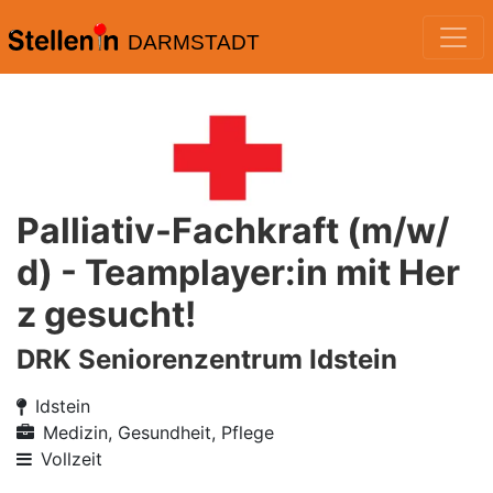
DARMSTADT
Palliativ-Fachkraft (m/w/
d) - Teamplayer:in mit Her
z gesucht!
DRK Seniorenzentrum Idstein
Idstein
Medizin, Gesundheit, Pflege
Vollzeit