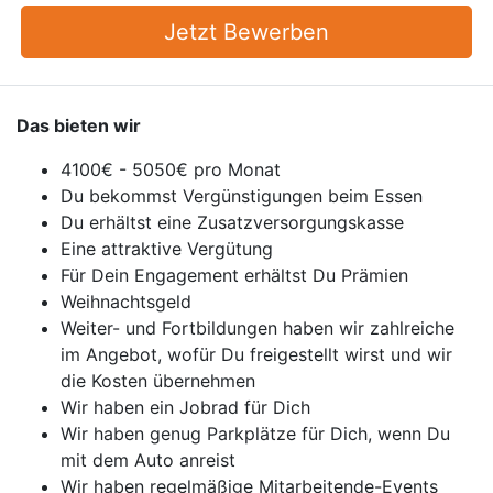
Jetzt Bewerben
Das bieten wir
4100€ - 5050€ pro Monat
Du bekommst Vergünstigungen beim Essen
Du erhältst eine Zusatzversorgungskasse
Eine attraktive Vergütung
Für Dein Engagement erhältst Du Prämien
Weihnachtsgeld
Weiter- und Fortbildungen haben wir zahlreiche
im Angebot, wofür Du freigestellt wirst und wir
die Kosten übernehmen
Wir haben ein Jobrad für Dich
Wir haben genug Parkplätze für Dich, wenn Du
mit dem Auto anreist
Wir haben regelmäßige Mitarbeitende-Events