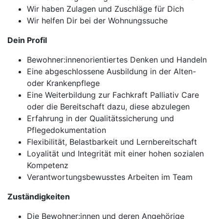
Wir haben Zulagen und Zuschläge für Dich
Wir helfen Dir bei der Wohnungssuche
Dein Profil
Bewohner:innenorientiertes Denken und Handeln
Eine abgeschlossene Ausbildung in der Alten-
oder Krankenpflege
Eine Weiterbildung zur Fachkraft Palliativ Care
oder die Bereitschaft dazu, diese abzulegen
Erfahrung in der Qualitätssicherung und
Pflegedokumentation
Flexibilität, Belastbarkeit und Lernbereitschaft
Loyalität und Integrität mit einer hohen sozialen
Kompetenz
Verantwortungsbewusstes Arbeiten im Team
Zuständigkeiten
Die Bewohner:innen und deren Angehörige