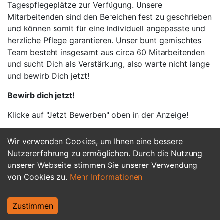
Tagespflegeplätze zur Verfügung. Unsere
Mitarbeitenden sind den Bereichen fest zu geschrieben
und können somit für eine individuell angepasste und
herzliche Pflege garantieren. Unser bunt gemischtes
Team besteht insgesamt aus circa 60 Mitarbeitenden
und sucht Dich als Verstärkung, also warte nicht lange
und bewirb Dich jetzt!
Bewirb dich jetzt!
Klicke auf "Jetzt Bewerben" oben in der Anzeige!
Wir verwenden Cookies, um Ihnen eine bessere
Jetzt Bewerben
Nutzererfahrung zu ermöglichen. Durch die Nutzung
unserer Webseite stimmen Sie unserer Verwendung
von Cookies zu.
Mehr Informationen
Zustimmen