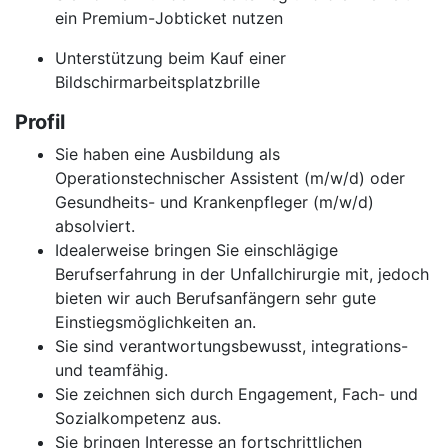
ein Premium-Jobticket nutzen
Unterstützung beim Kauf einer
Bildschirmarbeitsplatzbrille
Profil
Sie haben eine Ausbildung als
Operationstechnischer Assistent (m/w/d) oder
Gesundheits- und Krankenpfleger (m/w/d)
absolviert.
Idealerweise bringen Sie einschlägige
Berufserfahrung in der Unfallchirurgie mit, jedoch
bieten wir auch Berufsanfängern sehr gute
Einstiegsmöglichkeiten an.
Sie sind verantwortungsbewusst, integrations-
und teamfähig.
Sie zeichnen sich durch Engagement, Fach- und
Sozialkompetenz aus.
Sie bringen Interesse an fortschrittlichen