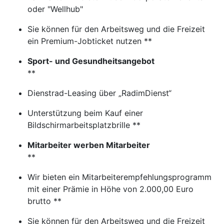
oder "Wellhub"
Sie können für den Arbeitsweg und die Freizeit
ein Premium-Jobticket nutzen **
Sport- und Gesundheitsangebot
**
Dienstrad-Leasing über „RadimDienst“
Unterstützung beim Kauf einer
Bildschirmarbeitsplatzbrille **
Mitarbeiter werben Mitarbeiter
**
Wir bieten ein Mitarbeiterempfehlungsprogramm
mit einer Prämie in Höhe von 2.000,00 Euro
brutto **
Sie können für den Arbeitsweg und die Freizeit