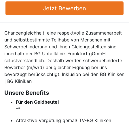
Jetzt Bewerben
Chancengleichheit, eine respektvolle Zusammenarbeit
und selbstbestimmte Teilhabe von Menschen mit
Schwerbehinderung und ihnen Gleichgestellten sind
innerhalb der BG Unfallklinik Frankfurt gGmbH
selbstverständlich. Deshalb werden schwerbehinderte
Bewerber (m/w/d) bei gleicher Eignung bei uns
bevorzugt berücksichtigt. Inklusion bei den BG Kliniken
| BG Kliniken
Unsere Benefits
Für den Geldbeutel
**
Attraktive Vergütung gemäß TV-BG Kliniken