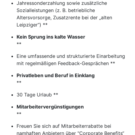
Jahressonderzahlung sowie zusätzliche
Sozialleistungen (z. B. betriebliche
Altersvorsorge, Zusatzrente bei der „alten
Leipziger“) **
Kein Sprung ins kalte Wasser
**
Eine umfassende und strukturierte Einarbeitung
mit regelmäßigen Feedback-Gesprächen **
Privatleben und Beruf in Einklang
**
30 Tage Urlaub **
Mitarbeitervergünstigungen
**
Freuen Sie sich auf Mitarbeiterrabatte bei
namhaften Anbietern über "Corporate Benefits“