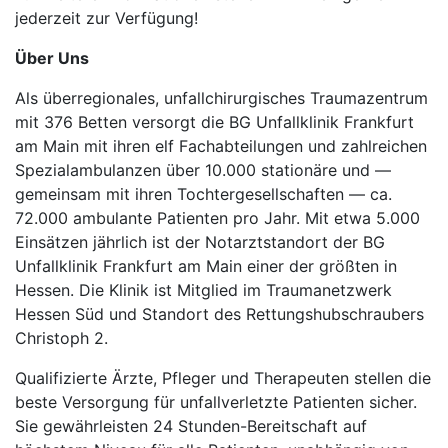
jederzeit zur Verfügung!
Über Uns
Als überregionales, unfallchirurgisches Traumazentrum
mit 376 Betten versorgt die BG Unfallklinik Frankfurt
am Main mit ihren elf Fachabteilungen und zahlreichen
Spezialambulanzen über 10.000 stationäre und —
gemeinsam mit ihren Tochtergesellschaften — ca.
72.000 ambulante Patienten pro Jahr. Mit etwa 5.000
Einsätzen jährlich ist der Notarztstandort der BG
Unfallklinik Frankfurt am Main einer der größten in
Hessen. Die Klinik ist Mitglied im Traumanetzwerk
Hessen Süd und Standort des Rettungshubschraubers
Christoph 2.
Qualifizierte Ärzte, Pfleger und Therapeuten stellen die
beste Versorgung für unfallverletzte Patienten sicher.
Sie gewährleisten 24 Stunden-Bereitschaft auf