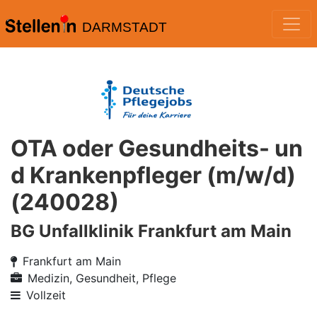
DARMSTADT
OTA oder Gesundheits- un
d Krankenpfleger (m/w/d)
(240028)
BG Unfallklinik Frankfurt am Main
Frankfurt am Main
Medizin, Gesundheit, Pflege
Vollzeit