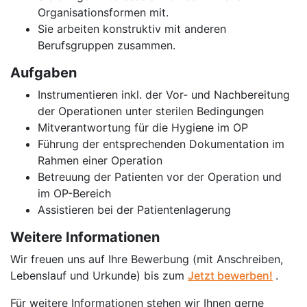
Organisationsformen mit.
Sie arbeiten konstruktiv mit anderen
Berufsgruppen zusammen.
Aufgaben
Instrumentieren inkl. der Vor- und Nachbereitung
der Operationen unter sterilen Bedingungen
Mitverantwortung für die Hygiene im OP
Führung der entsprechenden Dokumentation im
Rahmen einer Operation
Betreuung der Patienten vor der Operation und
im OP-Bereich
Assistieren bei der Patientenlagerung
Weitere Informationen
Wir freuen uns auf Ihre Bewerbung (mit Anschreiben,
Lebenslauf und Urkunde) bis zum
Jetzt bewerben!
.
Für weitere Informationen stehen wir Ihnen gerne