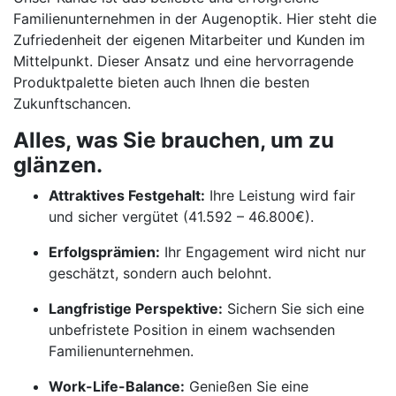
Familienunternehmen in der Augenoptik. Hier steht die
Zufriedenheit der eigenen Mitarbeiter und Kunden im
Mittelpunkt. Dieser Ansatz und eine hervorragende
Produktpalette bieten auch Ihnen die besten
Zukunftschancen.
Alles, was Sie brauchen, um zu
glänzen.
Attraktives Festgehalt:
Ihre Leistung wird fair
und sicher vergütet (41.592 – 46.800€).
Erfolgsprämien:
Ihr Engagement wird nicht nur
geschätzt, sondern auch belohnt.
Langfristige Perspektive:
Sichern Sie sich eine
unbefristete Position in einem wachsenden
Familienunternehmen.
Work-Life-Balance:
Genießen Sie eine