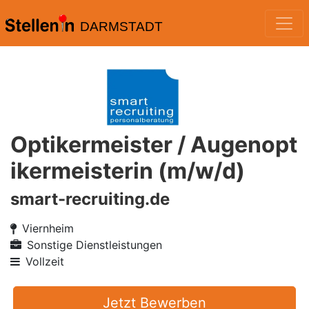
DARMSTADT
Optikermeister / Augenopt
ikermeisterin (m/w/d)
smart-recruiting.de
Viernheim
Sonstige Dienstleistungen
Vollzeit
Jetzt Bewerben