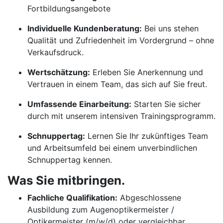
Fortbildungsangebote
Individuelle Kundenberatung:
Bei uns stehen
Qualität und Zufriedenheit im Vordergrund – ohne
Verkaufsdruck.
Wertschätzung:
Erleben Sie Anerkennung und
Vertrauen in einem Team, das sich auf Sie freut.
Umfassende Einarbeitung:
Starten Sie sicher
durch mit unserem intensiven Trainingsprogramm.
Schnuppertag:
Lernen Sie Ihr zukünftiges Team
und Arbeitsumfeld bei einem unverbindlichen
Schnuppertag kennen.
Was Sie mitbringen.
Fachliche Qualifikation:
Abgeschlossene
Ausbildung zum Augenoptikermeister /
Optikermeister (m/w/d) oder vergleichbar.