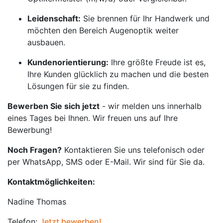
Leidenschaft:
Sie brennen für Ihr Handwerk und
möchten den Bereich Augenoptik weiter
ausbauen.
Kundenorientierung:
Ihre größte Freude ist es,
Ihre Kunden glücklich zu machen und die besten
Lösungen für sie zu finden.
Bewerben Sie sich jetzt
- wir melden uns innerhalb
eines Tages bei Ihnen. Wir freuen uns auf Ihre
Bewerbung!
Noch Fragen?
Kontaktieren Sie uns telefonisch oder
per WhatsApp, SMS oder E-Mail. Wir sind für Sie da.
Kontaktmöglichkeiten:
Nadine Thomas
Telefon:
Jetzt bewerben!