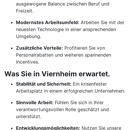
ausgewogene Balance zwischen Beruf und
Freizeit.
Modernstes Arbeitsumfeld:
Arbeiten Sie mit der
neuesten Technologie in einer ansprechenden
Umgebung.
Zusätzliche Vorteile:
Profitieren Sie von
Personalrabatten und weiteren spannenden
Incentives.
Was Sie in Viernheim erwartet.
Stabilität und Sicherheit:
Ein krisenfester
Arbeitsplatz in einem erfolgreichen Unternehmen.
Sinnvolle Arbeit:
Fühlen Sie sich in Ihrer
verantwortungsvollen Rolle geschätzt und
unterstützt.
Entwicklungsmöglichkeiten:
Nutzen Sie unsere