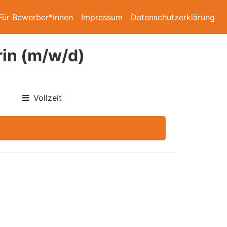
Für Bewerber*innen
Impressum
Datenschutzerklärung
rin (m/w/d)
Vollzeit