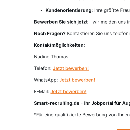
Kundenorientierung:
Ihre größte Freu
Bewerben Sie sich jetzt
- wir melden uns i
Noch Fragen?
Kontaktieren Sie uns telefon
Kontaktmöglichkeiten:
Nadine Thomas
Telefon:
Jetzt bewerben!
WhatsApp:
Jetzt bewerben!
E-Mail:
Jetzt bewerben!
Smart-recruiting.de - Ihr Jobportal für Aug
*Für eine qualifizierte Bewerbung von Ihne