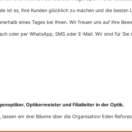
de ist es, Ihre Kunden glücklich zu machen und die besten L
nnerhalb eines Tages bei Ihnen. Wir freuen uns auf Ihre Bew
isch oder per WhatsApp, SMS oder E-Mail. Wir sind für Sie 
enoptiker, Optikermeister und Filialleiter in der Optik.
n, lassen wir drei Bäume über die Organisation Eden Refores