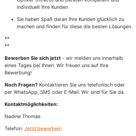
individuell Ihre Kunden
Sie haben Spaß daran Ihre Kunden glücklich zu
machen und finden für diese die besten Lösungen
**
**
Bewerben Sie sich jetzt
- wir melden uns innerhalb
eines Tages bei Ihnen. Wir freuen uns auf Ihre
Bewerbung!
Noch Fragen?
Kontaktieren Sie uns telefonisch oder
per WhatsApp, SMS oder E-Mail. Wir sind für Sie da.
Kontaktmöglichkeiten:
Nadine Thomas
Telefon:
Jetzt bewerben!