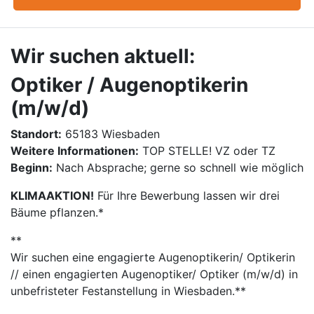
Wir suchen aktuell:
Optiker / Augenoptikerin
(m/w/d)
Standort:
65183 Wiesbaden
Weitere Informationen:
TOP STELLE! VZ oder TZ
Beginn:
Nach Absprache; gerne so schnell wie möglich
KLIMAAKTION!
Für Ihre Bewerbung lassen wir drei
Bäume pflanzen.*
**
​​Wir suchen eine engagierte Augenoptikerin/ Optikerin
// einen engagierten Augenoptiker/ Optiker (m/w/d) in
unbefristeter Festanstellung in Wiesbaden.**