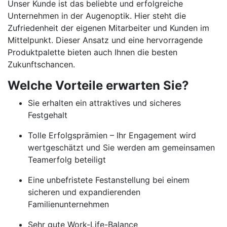
Unser Kunde ist das beliebte und erfolgreiche
Unternehmen in der Augenoptik. Hier steht die
Zufriedenheit der eigenen Mitarbeiter und Kunden im
Mittelpunkt. Dieser Ansatz und eine hervorragende
Produktpalette bieten auch Ihnen die besten
Zukunftschancen.
Welche Vorteile erwarten Sie?
Sie erhalten ein attraktives und sicheres
Festgehalt
Tolle Erfolgsprämien – Ihr Engagement wird
wertgeschätzt und Sie werden am gemeinsamen
Teamerfolg beteiligt
Eine unbefristete Festanstellung bei einem
sicheren und expandierenden
Familienunternehmen
Sehr gute Work-Life-Balance