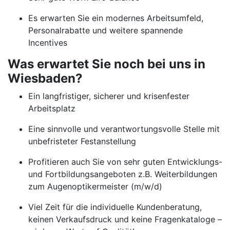
Es erwarten Sie ein modernes Arbeitsumfeld,
Personalrabatte und weitere spannende
Incentives
Was erwartet Sie noch bei uns in
Wiesbaden?
Ein langfristiger, sicherer und krisenfester
Arbeitsplatz
Eine sinnvolle und verantwortungsvolle Stelle mit
unbefristeter Festanstellung
Profitieren auch Sie von sehr guten Entwicklungs-
und Fortbildungsangeboten z.B. Weiterbildungen
zum Augenoptikermeister (m/w/d)
Viel Zeit für die individuelle Kundenberatung,
keinen Verkaufsdruck und keine Fragenkataloge –