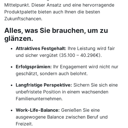
Mittelpunkt. Dieser Ansatz und eine hervorragende
Produktpalette bieten auch Ihnen die besten
Zukunftschancen.
Alles, was Sie brauchen, um zu
glänzen.
Attraktives Festgehalt:
Ihre Leistung wird fair
und sicher vergütet (35.100 – 40.296€).
Erfolgsprämien:
Ihr Engagement wird nicht nur
geschätzt, sondern auch belohnt.
Langfristige Perspektive:
Sichern Sie sich eine
unbefristete Position in einem wachsenden
Familienunternehmen.
Work-Life-Balance:
Genießen Sie eine
ausgewogene Balance zwischen Beruf und
Freizeit.