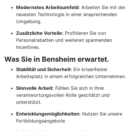
Modernstes Arbeitsumfeld:
Arbeiten Sie mit der
neuesten Technologie in einer ansprechenden
Umgebung.
Zusätzliche Vorteile:
Profitieren Sie von
Personalrabatten und weiteren spannenden
Incentives.
Was Sie in Bensheim erwartet.
Stabilität und Sicherheit:
Ein krisenfester
Arbeitsplatz in einem erfolgreichen Unternehmen.
Sinnvolle Arbeit:
Fühlen Sie sich in Ihrer
verantwortungsvollen Rolle geschätzt und
unterstützt.
Entwicklungsmöglichkeiten:
Nutzen Sie unsere
Fortbildungsangebote