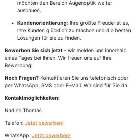
möchten den Bereich Augenoptik weiter
ausbauen.
Kundenorientierung:
Ihre größte Freude ist es,
Ihre Kunden glücklich zu machen und die besten
Lösungen für sie zu finden.
Bewerben Sie sich jetzt
- wir melden uns innerhalb
eines Tages bei Ihnen. Wir freuen uns auf Ihre
Bewerbung!
Noch Fragen?
Kontaktieren Sie uns telefonisch oder
per WhatsApp, SMS oder E-Mail. Wir sind für Sie da.
Kontaktmöglichkeiten:
Nadine Thomas
Telefon:
Jetzt bewerben!
WhatsApp:
Jetzt bewerben!