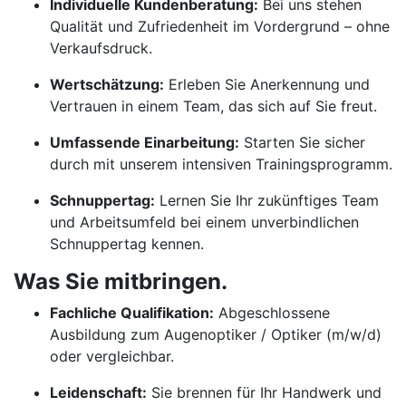
Individuelle Kundenberatung:
Bei uns stehen
Qualität und Zufriedenheit im Vordergrund – ohne
Verkaufsdruck.
Wertschätzung:
Erleben Sie Anerkennung und
Vertrauen in einem Team, das sich auf Sie freut.
Umfassende Einarbeitung:
Starten Sie sicher
durch mit unserem intensiven Trainingsprogramm.
Schnuppertag:
Lernen Sie Ihr zukünftiges Team
und Arbeitsumfeld bei einem unverbindlichen
Schnuppertag kennen.
Was Sie mitbringen.
Fachliche Qualifikation:
Abgeschlossene
Ausbildung zum Augenoptiker / Optiker (m/w/d)
oder vergleichbar.
Leidenschaft:
Sie brennen für Ihr Handwerk und