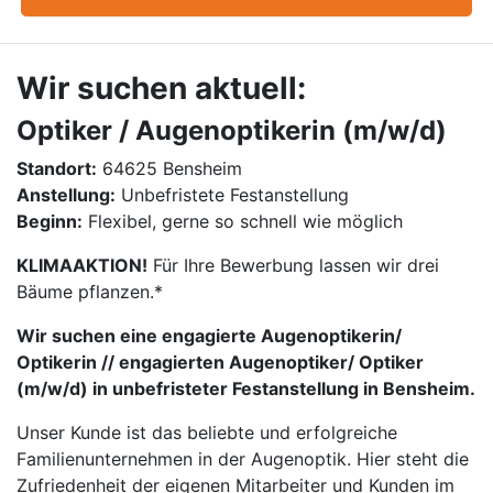
Wir suchen aktuell:
Optiker / Augenoptikerin (m/w/d)
Standort:
64625 Bensheim
Anstellung:
Unbefristete Festanstellung
Beginn:
Flexibel, gerne so schnell wie möglich
KLIMAAKTION!
Für Ihre Bewerbung lassen wir drei
Bäume pflanzen.*
Wir suchen eine engagierte Augenoptikerin/
Optikerin // engagierten Augenoptiker/ Optiker
(m/w/d) in unbefristeter Festanstellung in Bensheim.
Unser Kunde ist das beliebte und erfolgreiche
Familienunternehmen in der Augenoptik. Hier steht die
Zufriedenheit der eigenen Mitarbeiter und Kunden im