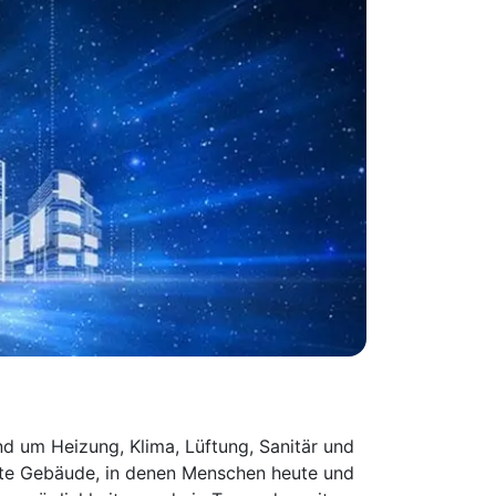
nd um Heizung, Klima, Lüftung, Sanitär und
nte Gebäude, in denen Menschen heute und