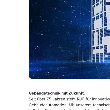
Gebäudetechnik mit Zukunft.
Seit über 75 Jahren steht RUF für innovati
Gebäudeautomation. Mit unserem technisch