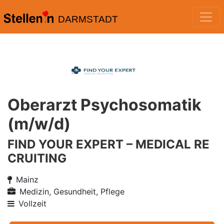
DARMSTADT
Oberarzt Psychosomatik
(m/w/d)
FIND YOUR EXPERT – MEDICAL RE
CRUITING
Mainz
Medizin, Gesundheit, Pflege
Vollzeit