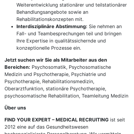
Weiterentwicklung stationärer und teilstationärer
Behandlungsangebote sowie an
Rehabilitationskonzepten mit.
Interdisziplinäre Abstimmung:
Sie nehmen an
Fall- und Teambesprechungen teil und bringen
Ihre Expertise in qualitätssichernde und
konzeptionelle Prozesse ein.
Jetzt suchen wir Sie als Mitarbeiter aus den
Bereichen:
Psychosomatik, Psychosomatische
Medizin und Psychotherapie, Psychiatrie und
Psychotherapie, Rehabilitationsmedizin,
Oberarztfunktion, stationäre Psychotherapie,
psychosomatische Rehabilitation, Teamleitung Medizin
Über uns
FIND YOUR EXPERT – MEDICAL RECRUITING
ist seit
2012 eine auf das Gesundheitswesen