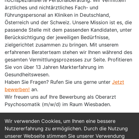
hochspezialisierte Personalberatung. Wir vermitteln
ärztliches und nichtärztliches Fach- und
Führungspersonal an Kliniken in Deutschland,
Österreich und der Schweiz. Unsere Mission ist es, die
passende Stelle mit dem passenden Kandidaten, unter
Berücksichtigung der jeweiligen Bedürfnisse,
zielgerichtet zusammen zu bringen. Mit unserem
erfahrenen Beraterteam stehen wir Ihnen während des
gesamten Vermittlungsprozesses zur Seite. Profitieren
Sie von über 13 Jahren Markterfahrung im
Gesundheitswesen.
Haben Sie Fragen? Rufen Sie uns gerne unter
Jetzt
bewerben!
an.
Wir freuen uns auf Ihre Bewerbung als Oberarzt
Psychosomatik (m/w/d) im Raum Wiesbaden.
Wir verwenden Cookies, um Ihnen eine bessere
Jetzt Bewerben
Nutzererfahrung zu ermöglichen. Durch die Nutzung
unserer Webseite stimmen Sie unserer Verwendung