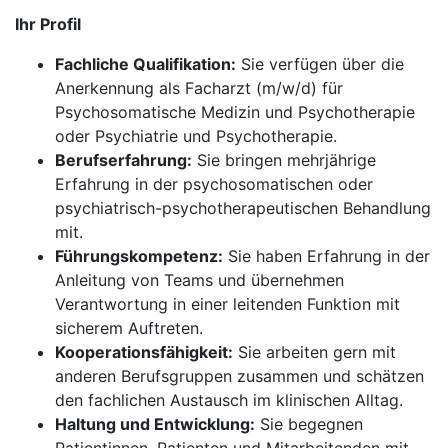
Ihr Profil
Fachliche Qualifikation:
Sie verfügen über die
Anerkennung als Facharzt (m/w/d) für
Psychosomatische Medizin und Psychotherapie
oder Psychiatrie und Psychotherapie.
Berufserfahrung:
Sie bringen mehrjährige
Erfahrung in der psychosomatischen oder
psychiatrisch-psychotherapeutischen Behandlung
mit.
Führungskompetenz:
Sie haben Erfahrung in der
Anleitung von Teams und übernehmen
Verantwortung in einer leitenden Funktion mit
sicherem Auftreten.
Kooperationsfähigkeit:
Sie arbeiten gern mit
anderen Berufsgruppen zusammen und schätzen
den fachlichen Austausch im klinischen Alltag.
Haltung und Entwicklung:
Sie begegnen