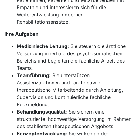
Patientinnen, Patienten und Mitarbeitenden mit
Empathie und interessieren sich für die
Weiterentwicklung moderner
Rehabilitationsansätze.
Ihre Aufgaben
Medizinische Leitung:
Sie steuern die ärztliche
Versorgung innerhalb des psychosomatischen
Bereichs und begleiten die fachliche Arbeit des
Teams.
Teamführung:
Sie unterstützen
Assistenzärztinnen und -ärzte sowie
therapeutische Mitarbeitende durch Anleitung,
Supervision und kontinuierliche fachliche
Rückmeldung.
Behandlungsqualität:
Sie sichern eine
strukturierte, hochwertige Versorgung im Rahmen
des etablierten therapeutischen Angebots.
Konzeptentwicklung:
Sie wirken an der