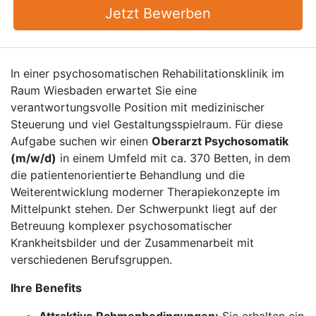
Jetzt Bewerben
In einer psychosomatischen Rehabilitationsklinik im
Raum Wiesbaden erwartet Sie eine
verantwortungsvolle Position mit medizinischer
Steuerung und viel Gestaltungsspielraum. Für diese
Aufgabe suchen wir einen
Oberarzt Psychosomatik
(m/w/d)
in einem Umfeld mit ca. 370 Betten, in dem
die patientenorientierte Behandlung und die
Weiterentwicklung moderner Therapiekonzepte im
Mittelpunkt stehen. Der Schwerpunkt liegt auf der
Betreuung komplexer psychosomatischer
Krankheitsbilder und der Zusammenarbeit mit
verschiedenen Berufsgruppen.
Ihre Benefits