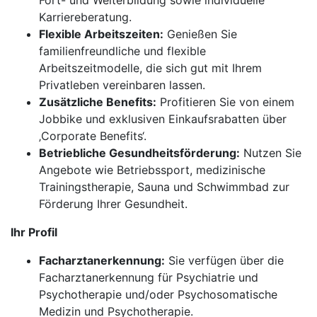
Fort- und Weiterbildung sowie individuelle
Karriereberatung.
Flexible Arbeitszeiten:
Genießen Sie
familienfreundliche und flexible
Arbeitszeitmodelle, die sich gut mit Ihrem
Privatleben vereinbaren lassen.
Zusätzliche Benefits:
Profitieren Sie von einem
Jobbike und exklusiven Einkaufsrabatten über
‚Corporate Benefits‘.
Betriebliche Gesundheitsförderung:
Nutzen Sie
Angebote wie Betriebssport, medizinische
Trainingstherapie, Sauna und Schwimmbad zur
Förderung Ihrer Gesundheit.
Ihr Profil
Facharztanerkennung:
Sie verfügen über die
Facharztanerkennung für Psychiatrie und
Psychotherapie und/oder Psychosomatische
Medizin und Psychotherapie.