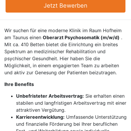
Jetzt Bewerben
Wir suchen für eine moderne Klinik im Raum Hofheim
am Taunus einen
Oberarzt Psychosomatik (m/w/d)
.
Mit ca. 410 Betten bietet die Einrichtung ein breites
Spektrum an medizinischer Rehabilitation und
psychischer Gesundheit. Hier haben Sie die
Möglichkeit, in einem engagierten Team zu arbeiten
und aktiv zur Genesung der Patienten beizutragen.
Ihre Benefits
Unbefristeter Arbeitsvertrag:
Sie erhalten einen
stabilen und langfristigen Arbeitsvertrag mit einer
attraktiven Vergütung.
Karriereentwicklung:
Umfassende Unterstützung
und finanzielle Förderung bei Ihrer beruflichen