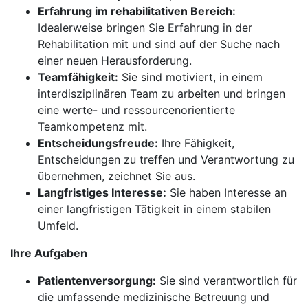
Erfahrung im rehabilitativen Bereich:
Idealerweise bringen Sie Erfahrung in der
Rehabilitation mit und sind auf der Suche nach
einer neuen Herausforderung.
Teamfähigkeit:
Sie sind motiviert, in einem
interdisziplinären Team zu arbeiten und bringen
eine werte- und ressourcenorientierte
Teamkompetenz mit.
Entscheidungsfreude:
Ihre Fähigkeit,
Entscheidungen zu treffen und Verantwortung zu
übernehmen, zeichnet Sie aus.
Langfristiges Interesse:
Sie haben Interesse an
einer langfristigen Tätigkeit in einem stabilen
Umfeld.
Ihre Aufgaben
Patientenversorgung:
Sie sind verantwortlich für
die umfassende medizinische Betreuung und