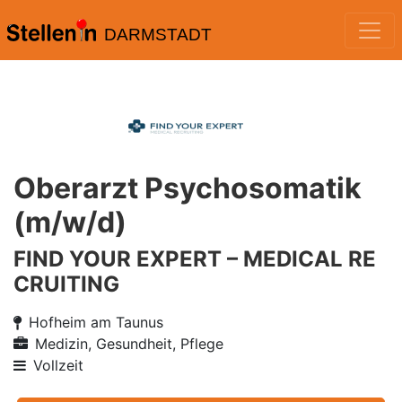
DARMSTADT
Oberarzt Psychosomatik
(m/w/d)
FIND YOUR EXPERT – MEDICAL RE
CRUITING
Hofheim am Taunus
Medizin, Gesundheit, Pflege
Vollzeit