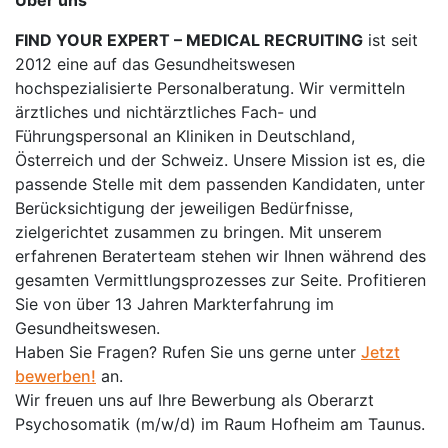
Über uns
FIND YOUR EXPERT – MEDICAL RECRUITING
ist seit
2012 eine auf das Gesundheitswesen
hochspezialisierte Personalberatung. Wir vermitteln
ärztliches und nichtärztliches Fach- und
Führungspersonal an Kliniken in Deutschland,
Österreich und der Schweiz. Unsere Mission ist es, die
passende Stelle mit dem passenden Kandidaten, unter
Berücksichtigung der jeweiligen Bedürfnisse,
zielgerichtet zusammen zu bringen. Mit unserem
erfahrenen Beraterteam stehen wir Ihnen während des
gesamten Vermittlungsprozesses zur Seite. Profitieren
Sie von über 13 Jahren Markterfahrung im
Gesundheitswesen.
Haben Sie Fragen? Rufen Sie uns gerne unter
Jetzt
bewerben!
an.
Wir freuen uns auf Ihre Bewerbung als Oberarzt
Psychosomatik (m/w/d) im Raum Hofheim am Taunus.