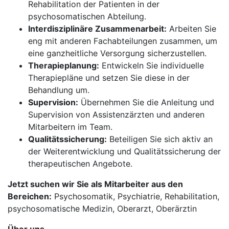
Rehabilitation der Patienten in der
psychosomatischen Abteilung.
Interdisziplinäre Zusammenarbeit:
Arbeiten Sie
eng mit anderen Fachabteilungen zusammen, um
eine ganzheitliche Versorgung sicherzustellen.
Therapieplanung:
Entwickeln Sie individuelle
Therapiepläne und setzen Sie diese in der
Behandlung um.
Supervision:
Übernehmen Sie die Anleitung und
Supervision von Assistenzärzten und anderen
Mitarbeitern im Team.
Qualitätssicherung:
Beteiligen Sie sich aktiv an
der Weiterentwicklung und Qualitätssicherung der
therapeutischen Angebote.
Jetzt suchen wir Sie als Mitarbeiter aus den
Bereichen:
Psychosomatik, Psychiatrie, Rehabilitation,
psychosomatische Medizin, Oberarzt, Oberärztin