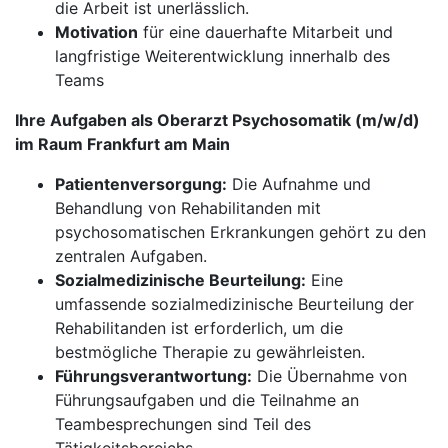
die Arbeit ist unerlässlich.
Motivation
für eine dauerhafte Mitarbeit und
langfristige Weiterentwicklung innerhalb des
Teams
Ihre Aufgaben als Oberarzt Psychosomatik (m/w/d)
im Raum Frankfurt am Main
Patientenversorgung:
Die Aufnahme und
Behandlung von Rehabilitanden mit
psychosomatischen Erkrankungen gehört zu den
zentralen Aufgaben.
Sozialmedizinische Beurteilung:
Eine
umfassende sozialmedizinische Beurteilung der
Rehabilitanden ist erforderlich, um die
bestmögliche Therapie zu gewährleisten.
Führungsverantwortung:
Die Übernahme von
Führungsaufgaben und die Teilnahme an
Teambesprechungen sind Teil des