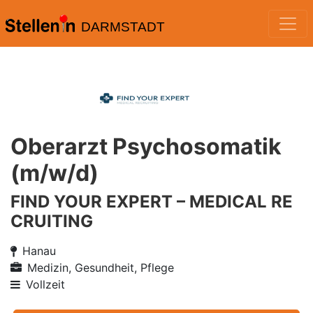
DARMSTADT
Oberarzt Psychosomatik
(m/w/d)
FIND YOUR EXPERT – MEDICAL RE
CRUITING
Hanau
Medizin, Gesundheit, Pflege
Vollzeit