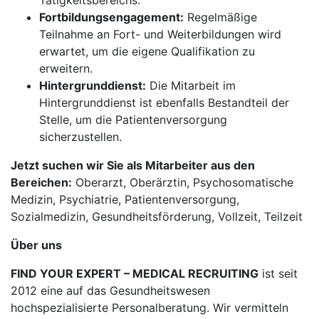
Tätigkeitsbereichs.
Fortbildungsengagement:
Regelmäßige
Teilnahme an Fort- und Weiterbildungen wird
erwartet, um die eigene Qualifikation zu
erweitern.
Hintergrunddienst:
Die Mitarbeit im
Hintergrunddienst ist ebenfalls Bestandteil der
Stelle, um die Patientenversorgung
sicherzustellen.
Jetzt suchen wir Sie als Mitarbeiter aus den
Bereichen:
Oberarzt, Oberärztin, Psychosomatische
Medizin, Psychiatrie, Patientenversorgung,
Sozialmedizin, Gesundheitsförderung, Vollzeit, Teilzeit
Über uns
FIND YOUR EXPERT – MEDICAL RECRUITING
ist seit
2012 eine auf das Gesundheitswesen
hochspezialisierte Personalberatung. Wir vermitteln