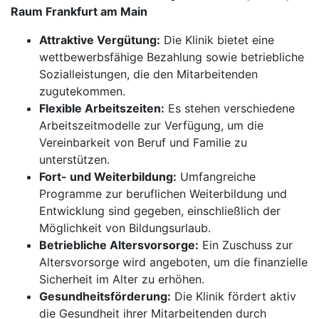
Raum Frankfurt am Main
Attraktive Vergütung:
Die Klinik bietet eine
wettbewerbsfähige Bezahlung sowie betriebliche
Sozialleistungen, die den Mitarbeitenden
zugutekommen.
Flexible Arbeitszeiten:
Es stehen verschiedene
Arbeitszeitmodelle zur Verfügung, um die
Vereinbarkeit von Beruf und Familie zu
unterstützen.
Fort- und Weiterbildung:
Umfangreiche
Programme zur beruflichen Weiterbildung und
Entwicklung sind gegeben, einschließlich der
Möglichkeit von Bildungsurlaub.
Betriebliche Altersvorsorge:
Ein Zuschuss zur
Altersvorsorge wird angeboten, um die finanzielle
Sicherheit im Alter zu erhöhen.
Gesundheitsförderung:
Die Klinik fördert aktiv
die Gesundheit ihrer Mitarbeitenden durch