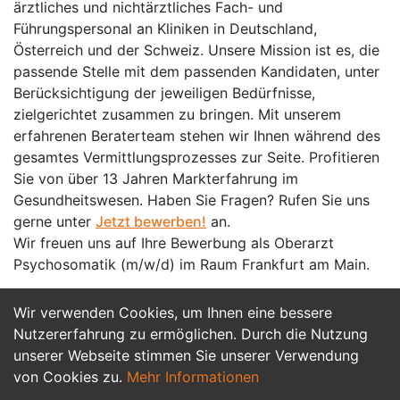
ärztliches und nichtärztliches Fach- und
Führungspersonal an Kliniken in Deutschland,
Österreich und der Schweiz. Unsere Mission ist es, die
passende Stelle mit dem passenden Kandidaten, unter
Berücksichtigung der jeweiligen Bedürfnisse,
zielgerichtet zusammen zu bringen. Mit unserem
erfahrenen Beraterteam stehen wir Ihnen während des
gesamtes Vermittlungsprozesses zur Seite. Profitieren
Sie von über 13 Jahren Markterfahrung im
Gesundheitswesen. Haben Sie Fragen? Rufen Sie uns
gerne unter
Jetzt bewerben!
an.
Wir freuen uns auf Ihre Bewerbung als Oberarzt
Psychosomatik (m/w/d) im Raum Frankfurt am Main.
Wir verwenden Cookies, um Ihnen eine bessere
Jetzt Bewerben
Nutzererfahrung zu ermöglichen. Durch die Nutzung
unserer Webseite stimmen Sie unserer Verwendung
von Cookies zu.
Mehr Informationen