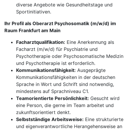
diverse Angebote wie Gesundheitstage und
Sportinitiativen.
Ihr Profil als Oberarzt Psychosomatik (m/w/d) im
Raum Frankfurt am Main
Facharztqualifikation:
Eine Anerkennung als
Facharzt (m/w/d) für Psychiatrie und
Psychotherapie oder Psychosomatische Medizin
und Psychotherapie ist erforderlich.
Kommunikationsfähigkeit:
Ausgeprägte
Kommunikationsfähigkeiten in der deutschen
Sprache in Wort und Schrift sind notwendig,
mindestens auf Sprachniveau C1.
Teamorientierte Persönlichkeit:
Gesucht wird
eine Person, die gerne im Team arbeitet und
zukunftsorientiert denkt.
Selbstständige Arbeitsweise:
Eine strukturierte
und eigenverantwortliche Herangehensweise an