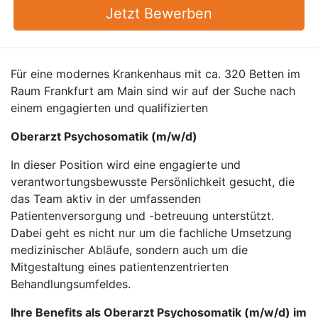
Jetzt Bewerben
Für eine modernes Krankenhaus mit ca. 320 Betten im
Raum Frankfurt am Main sind wir auf der Suche nach
einem engagierten und qualifizierten
Oberarzt Psychosomatik (m/w/d)
In dieser Position wird eine engagierte und
verantwortungsbewusste Persönlichkeit gesucht, die
das Team aktiv in der umfassenden
Patientenversorgung und -betreuung unterstützt.
Dabei geht es nicht nur um die fachliche Umsetzung
medizinischer Abläufe, sondern auch um die
Mitgestaltung eines patientenzentrierten
Behandlungsumfeldes.
Ihre Benefits als Oberarzt Psychosomatik (m/w/d) im