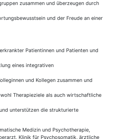
ufsgruppen zusammen und überzeugen durch
ortungsbewusstsein und der Freude an einer
rkrankter Patientinnen und Patienten und
lung eines integrativen
 Kolleginnen und Kollegen zusammen und
wohl Therapieziele als auch wirtschaftliche
und unterstützen die strukturierte
matische Medizin und Psychotherapie,
rarzt, Klinik für Psychosomatik, ärztliche