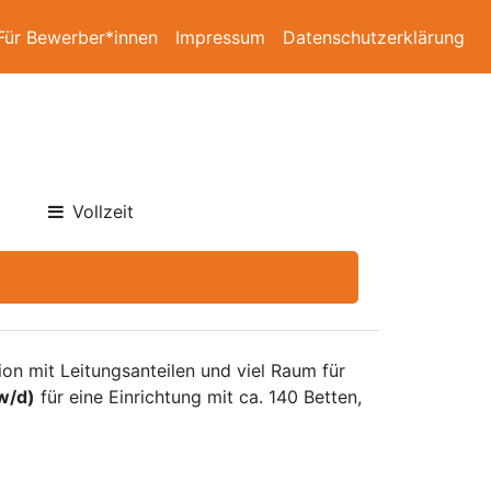
Für Bewerber*innen
Impressum
Datenschutzerklärung
Vollzeit
on mit Leitungsanteilen und viel Raum für
w/d)
für eine Einrichtung mit ca. 140 Betten,