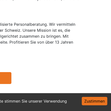
isierte Personalberatung. Wir vermitteln
er Schweiz. Unsere Mission ist es, die
elgerichtet zusammen zu bringen. Mit
te. Profitieren Sie von über 13 Jahren
ite stimmen Sie unserer Verwendung
Zustimmen