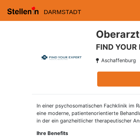
DARMSTADT
Oberarzt
FIND YOUR
Aschaffenburg
In einer psychosomatischen Fachklinik im R
eine moderne, patientenorientierte Behandl
in der ein ganzheitlicher therapeutischer An
Ihre Benefits