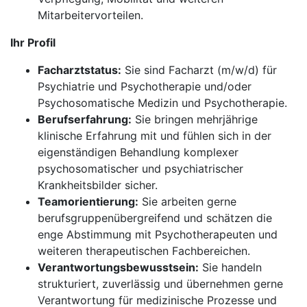
Mitarbeitervorteilen.
Ihr Profil
Facharztstatus:
Sie sind Facharzt (m/w/d) für
Psychiatrie und Psychotherapie und/oder
Psychosomatische Medizin und Psychotherapie.
Berufserfahrung:
Sie bringen mehrjährige
klinische Erfahrung mit und fühlen sich in der
eigenständigen Behandlung komplexer
psychosomatischer und psychiatrischer
Krankheitsbilder sicher.
Teamorientierung:
Sie arbeiten gerne
berufsgruppenübergreifend und schätzen die
enge Abstimmung mit Psychotherapeuten und
weiteren therapeutischen Fachbereichen.
Verantwortungsbewusstsein:
Sie handeln
strukturiert, zuverlässig und übernehmen gerne
Verantwortung für medizinische Prozesse und