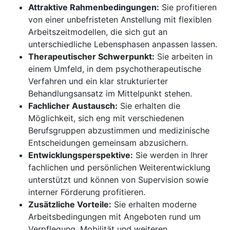
Attraktive Rahmenbedingungen:
Sie profitieren
von einer unbefristeten Anstellung mit flexiblen
Arbeitszeitmodellen, die sich gut an
unterschiedliche Lebensphasen anpassen lassen.
Therapeutischer Schwerpunkt:
Sie arbeiten in
einem Umfeld, in dem psychotherapeutische
Verfahren und ein klar strukturierter
Behandlungsansatz im Mittelpunkt stehen.
Fachlicher Austausch:
Sie erhalten die
Möglichkeit, sich eng mit verschiedenen
Berufsgruppen abzustimmen und medizinische
Entscheidungen gemeinsam abzusichern.
Entwicklungsperspektive:
Sie werden in Ihrer
fachlichen und persönlichen Weiterentwicklung
unterstützt und können von Supervision sowie
interner Förderung profitieren.
Zusätzliche Vorteile:
Sie erhalten moderne
Arbeitsbedingungen mit Angeboten rund um
Verpflegung, Mobilität und weiteren