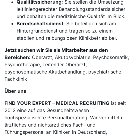
Qualitätssicherung:
Sie stellen die Umsetzung
leitliniengerechter Behandlungsstandards sicher
und behalten die medizinische Qualität im Blick.
Bereitschaftsdienst:
Sie beteiligen sich am
Hintergrunddienst und tragen so zu einem
stabilen und reibungslosen Klinikbetrieb bei.
Jetzt suchen wir Sie als Mitarbeiter aus den
Bereichen:
Oberarzt, Akutpsychiatrie, Psychosomatik,
Psychotherapie, Leitender Oberarzt,
psychosomatische Akutbehandlung, psychiatrische
Fachklinik
Über uns
FIND YOUR EXPERT – MEDICAL RECRUITING
ist seit
2012 eine auf das Gesundheitswesen
hochspezialisierte Personalberatung. Wir vermitteln
ärztliches und nichtärztliches Fach- und
Führungspersonal an Kliniken in Deutschland,