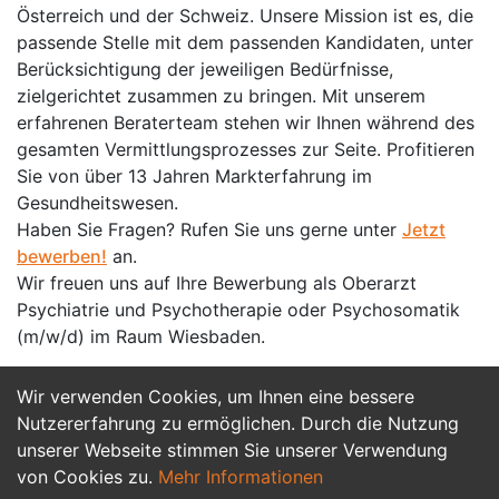
Österreich und der Schweiz. Unsere Mission ist es, die
passende Stelle mit dem passenden Kandidaten, unter
Berücksichtigung der jeweiligen Bedürfnisse,
zielgerichtet zusammen zu bringen. Mit unserem
erfahrenen Beraterteam stehen wir Ihnen während des
gesamten Vermittlungsprozesses zur Seite. Profitieren
Sie von über 13 Jahren Markterfahrung im
Gesundheitswesen.
Haben Sie Fragen? Rufen Sie uns gerne unter
Jetzt
bewerben!
an.
Wir freuen uns auf Ihre Bewerbung als Oberarzt
Psychiatrie und Psychotherapie oder Psychosomatik
(m/w/d) im Raum Wiesbaden.
Wir verwenden Cookies, um Ihnen eine bessere
Jetzt Bewerben
Nutzererfahrung zu ermöglichen. Durch die Nutzung
unserer Webseite stimmen Sie unserer Verwendung
von Cookies zu.
Mehr Informationen