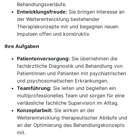
Behandlungsverläufe.
Entwicklungsfreude:
Sie bringen Interesse an
der Weiterentwicklung bestehender
Therapiekonzepte mit und begegnen neuen
Impulsen offen und konstruktiv.
Ihre Aufgaben
Patientenversorgung:
Sie übernehmen die
fachärztliche Diagnostik und Behandlung von
Patientinnen und Patienten mit psychiatrischen
und psychosomatischen Erkrankungen.
Teamführung:
Sie leiten und begleiten ein
multiprofessionelles Team und sorgen für eine
verlässliche fachliche Supervision im Alltag.
Konzeptarbeit:
Sie wirken an der
Weiterentwicklung therapeutischer Abläufe und
an der Optimierung des Behandlungskonzepts
mit.