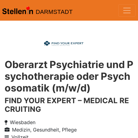
DARMSTADT
Oberarzt Psychiatrie und P
sychotherapie oder Psych
osomatik (m/w/d)
FIND YOUR EXPERT – MEDICAL RE
CRUITING
Wiesbaden
Medizin, Gesundheit, Pflege
Vollzeit