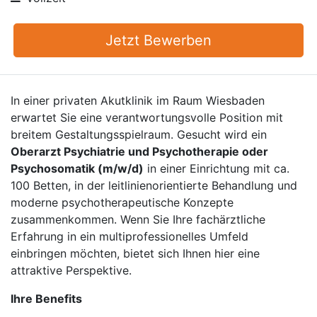
Jetzt Bewerben
In einer privaten Akutklinik im Raum Wiesbaden
erwartet Sie eine verantwortungsvolle Position mit
breitem Gestaltungsspielraum. Gesucht wird ein
Oberarzt Psychiatrie und Psychotherapie oder
Psychosomatik (m/w/d)
in einer Einrichtung mit ca.
100 Betten, in der leitlinienorientierte Behandlung und
moderne psychotherapeutische Konzepte
zusammenkommen. Wenn Sie Ihre fachärztliche
Erfahrung in ein multiprofessionelles Umfeld
einbringen möchten, bietet sich Ihnen hier eine
attraktive Perspektive.
Ihre Benefits