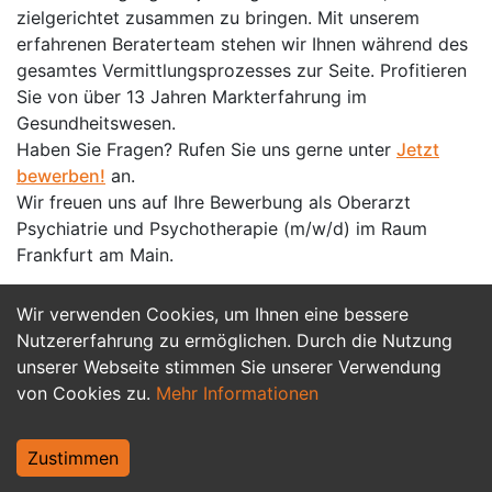
zielgerichtet zusammen zu bringen. Mit unserem
erfahrenen Beraterteam stehen wir Ihnen während des
gesamtes Vermittlungsprozesses zur Seite. Profitieren
Sie von über 13 Jahren Markterfahrung im
Gesundheitswesen.
Haben Sie Fragen? Rufen Sie uns gerne unter
Jetzt
bewerben!
an.
Wir freuen uns auf Ihre Bewerbung als Oberarzt
Psychiatrie und Psychotherapie (m/w/d) im Raum
Frankfurt am Main.
Wir verwenden Cookies, um Ihnen eine bessere
Jetzt Bewerben
Nutzererfahrung zu ermöglichen. Durch die Nutzung
unserer Webseite stimmen Sie unserer Verwendung
von Cookies zu.
Mehr Informationen
Zustimmen