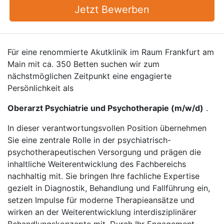
Jetzt Bewerben
Für eine renommierte Akutklinik im Raum Frankfurt am
Main mit ca. 350 Betten suchen wir zum
nächstmöglichen Zeitpunkt eine engagierte
Persönlichkeit als
Oberarzt Psychiatrie und Psychotherapie (m/w/d)
.
In dieser verantwortungsvollen Position übernehmen
Sie eine zentrale Rolle in der psychiatrisch-
psychotherapeutischen Versorgung und prägen die
inhaltliche Weiterentwicklung des Fachbereichs
nachhaltig mit. Sie bringen Ihre fachliche Expertise
gezielt in Diagnostik, Behandlung und Fallführung ein,
setzen Impulse für moderne Therapieansätze und
wirken an der Weiterentwicklung interdisziplinärer