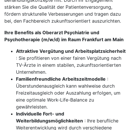
Behandlungskonzepte mit. Durch Ihr Engagement
stärken Sie die Qualität der Patientenversorgung,
fördern strukturelle Verbesserungen und tragen dazu
bei, den Fachbereich zukunftsorientiert auszurichten.
Ihre Benefits als Oberarzt Psychiatrie und
Psychotherapie (m/w/d) im Raum Frankfurt am Main
Attraktive Vergütung und Arbeitsplatzsicherheit
: Sie profitieren von einer fairen Vergütung nach
TV-Ärzte in einem stabilen, zukunftsorientierten
Unternehmen.
Familienfreundliche Arbeitszeitmodelle
:
Überstundenausgleich kann wahlweise durch
Freizeitausgleich oder Auszahlung erfolgen, um
eine optimale Work-Life-Balance zu
gewährleisten.
Individuelle Fort- und
Weiterbildungsmöglichkeiten
: Ihre berufliche
Weiterentwicklung wird durch verschiedene