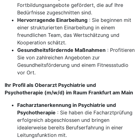
Fortbildungsangebote gefördert, die auf Ihre
Bedürfnisse zugeschnitten sind.
Hervorragende Einarbeitung
: Sie beginnen mit
einer strukturierten Einarbeitung in einem
freundlichen Team, das Wertschätzung und
Kooperation schätzt.
Gesundheitsfördernde Maßnahmen
: Profitieren
Sie von zahlreichen Angeboten zur
Gesundheitsförderung und einem Fitnessstudio
vor Ort.
Ihr Profil als Oberarzt Psychiatrie und
Psychotherapie (m/w/d) im Raum Frankfurt am Main
Facharztanerkennung in Psychiatrie und
Psychotherapie
: Sie haben die Facharztprüfung
erfolgreich abgeschlossen und bringen
idealerweise bereits Berufserfahrung in einer
Leitungsfunktion mit.