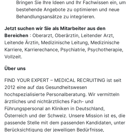
Bringen Sie Ihre Ideen und Ihr Fachwissen ein, um
bestehende Angebote zu optimieren und neue
Behandlungsansätze zu integrieren.
Jetzt suchen wir Sie als Mitarbeiter aus den
Bereichen
: Oberarzt, Oberärztin, Leitender Arzt,
Leitende Ärztin, Medizinische Leitung, Medizinische
Karriere, Karrierechance, Psychiatrie, Psychotherapie,
Vollzeit.
Über uns
FIND YOUR EXPERT – MEDICAL RECRUITING ist seit
2012 eine auf das Gesundheitswesen
hochspezialisierte Personalberatung. Wir vermitteln
ärztliches und nichtärztliches Fach- und
Führungspersonal an Kliniken in Deutschland,
Österreich und der Schweiz. Unsere Mission ist es, die
passende Stelle mit dem passenden Kandidaten, unter
Berücksichtigung der jeweiligen Bedürfnisse,