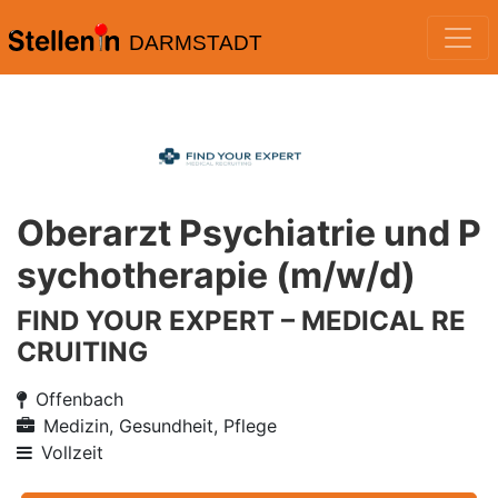
DARMSTADT
Oberarzt Psychiatrie und P
sychotherapie (m/w/d)
FIND YOUR EXPERT – MEDICAL RE
CRUITING
Offenbach
Medizin, Gesundheit, Pflege
Vollzeit