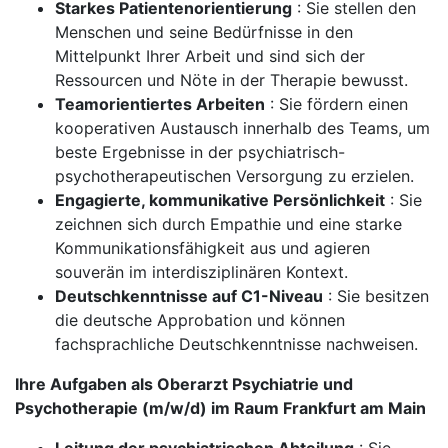
Starkes Patientenorientierung
: Sie stellen den
Menschen und seine Bedürfnisse in den
Mittelpunkt Ihrer Arbeit und sind sich der
Ressourcen und Nöte in der Therapie bewusst.
Teamorientiertes Arbeiten
: Sie fördern einen
kooperativen Austausch innerhalb des Teams, um
beste Ergebnisse in der psychiatrisch-
psychotherapeutischen Versorgung zu erzielen.
Engagierte, kommunikative Persönlichkeit
: Sie
zeichnen sich durch Empathie und eine starke
Kommunikationsfähigkeit aus und agieren
souverän im interdisziplinären Kontext.
Deutschkenntnisse auf C1-Niveau
: Sie besitzen
die deutsche Approbation und können
fachsprachliche Deutschkenntnisse nachweisen.
Ihre Aufgaben als Oberarzt Psychiatrie und
Psychotherapie (m/w/d) im Raum Frankfurt am Main