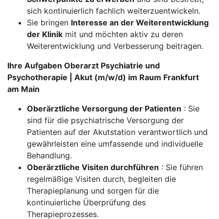
sich kontinuierlich fachlich weiterzuentwickeln.
Sie bringen
Interesse an der Weiterentwicklung
der Klinik
mit und möchten aktiv zu deren
Weiterentwicklung und Verbesserung beitragen.
Ihre Aufgaben Oberarzt Psychiatrie und
Psychotherapie | Akut (m/w/d) im Raum Frankfurt
am Main
Oberärztliche Versorgung der Patienten
: Sie
sind für die psychiatrische Versorgung der
Patienten auf der Akutstation verantwortlich und
gewährleisten eine umfassende und individuelle
Behandlung.
Oberärztliche Visiten durchführen
: Sie führen
regelmäßige Visiten durch, begleiten die
Therapieplanung und sorgen für die
kontinuierliche Überprüfung des
Therapieprozesses.