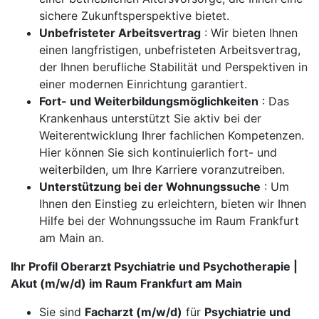
sichere Zukunftsperspektive bietet.
Unbefristeter Arbeitsvertrag
: Wir bieten Ihnen
einen langfristigen, unbefristeten Arbeitsvertrag,
der Ihnen berufliche Stabilität und Perspektiven in
einer modernen Einrichtung garantiert.
Fort- und Weiterbildungsmöglichkeiten
: Das
Krankenhaus unterstützt Sie aktiv bei der
Weiterentwicklung Ihrer fachlichen Kompetenzen.
Hier können Sie sich kontinuierlich fort- und
weiterbilden, um Ihre Karriere voranzutreiben.
Unterstützung bei der Wohnungssuche
: Um
Ihnen den Einstieg zu erleichtern, bieten wir Ihnen
Hilfe bei der Wohnungssuche im Raum Frankfurt
am Main an.
Ihr Profil Oberarzt Psychiatrie und Psychotherapie |
Akut (m/w/d) im Raum Frankfurt am Main
Sie sind
Facharzt (m/w/d)
für
Psychiatrie und