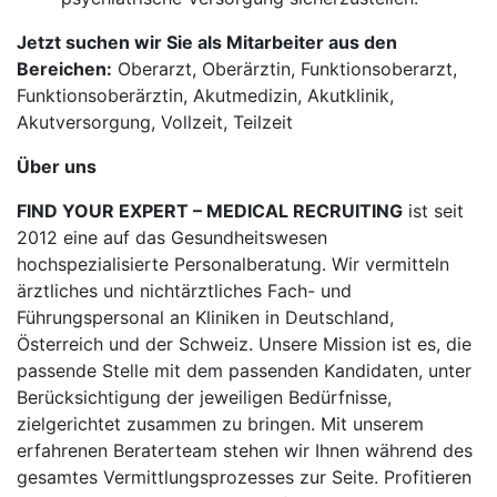
Jetzt suchen wir Sie als Mitarbeiter aus den
Bereichen:
Oberarzt, Oberärztin, Funktionsoberarzt,
Funktionsoberärztin, Akutmedizin, Akutklinik,
Akutversorgung, Vollzeit, Teilzeit
Über uns
FIND YOUR EXPERT – MEDICAL RECRUITING
ist seit
2012 eine auf das Gesundheitswesen
hochspezialisierte Personalberatung. Wir vermitteln
ärztliches und nichtärztliches Fach- und
Führungspersonal an Kliniken in Deutschland,
Österreich und der Schweiz. Unsere Mission ist es, die
passende Stelle mit dem passenden Kandidaten, unter
Berücksichtigung der jeweiligen Bedürfnisse,
zielgerichtet zusammen zu bringen. Mit unserem
erfahrenen Beraterteam stehen wir Ihnen während des
gesamtes Vermittlungsprozesses zur Seite. Profitieren