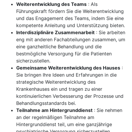
Weiterentwicklung des Teams
: Als
Führungskraft fördern Sie die Weiterentwicklung
und das Engagement des Teams, indem Sie eine
kompetente Anleitung und Unterstützung bieten.
Interdisziplinäre Zusammenarbeit
: Sie arbeiten
eng mit anderen Fachabteilungen zusammen, um
eine ganzheitliche Behandlung und die
bestmögliche Versorgung für die Patienten
sicherzustellen.
Gemeinsame Weiterentwicklung des Hauses
:
Sie bringen Ihre Ideen und Erfahrungen in die
strategische Weiterentwicklung des
Krankenhauses ein und tragen zu einer
kontinuierlichen Verbesserung der Prozesse und
Behandlungsstandards bei.
Teilnahme am Hintergrunddienst
: Sie nehmen
an der regelmäßigen Teilnahme am
Hintergrunddienst teil, um eine ganzjährige
psychiatrische Versorgung sicherzustellen.