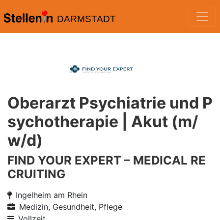
DARMSTADT
Oberarzt Psychiatrie und P
sychotherapie | Akut (m/
w/d)
FIND YOUR EXPERT – MEDICAL RE
CRUITING
Ingelheim am Rhein
Medizin, Gesundheit, Pflege
Vollzeit