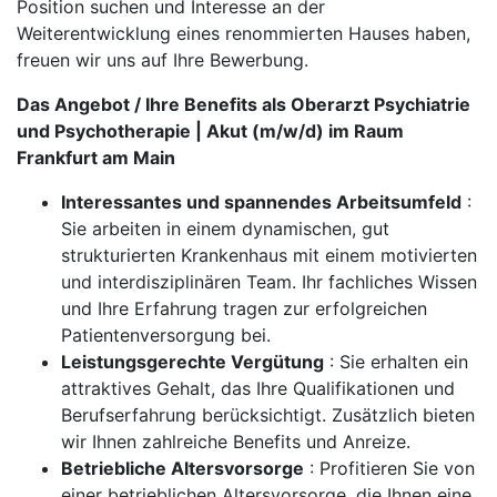
Position suchen und Interesse an der
Weiterentwicklung eines renommierten Hauses haben,
freuen wir uns auf Ihre Bewerbung.
Das Angebot / Ihre Benefits als Oberarzt Psychiatrie
und Psychotherapie | Akut (m/w/d) im Raum
Frankfurt am Main
Interessantes und spannendes Arbeitsumfeld
:
Sie arbeiten in einem dynamischen, gut
strukturierten Krankenhaus mit einem motivierten
und interdisziplinären Team. Ihr fachliches Wissen
und Ihre Erfahrung tragen zur erfolgreichen
Patientenversorgung bei.
Leistungsgerechte Vergütung
: Sie erhalten ein
attraktives Gehalt, das Ihre Qualifikationen und
Berufserfahrung berücksichtigt. Zusätzlich bieten
wir Ihnen zahlreiche Benefits und Anreize.
Betriebliche Altersvorsorge
: Profitieren Sie von
einer betrieblichen Altersvorsorge, die Ihnen eine