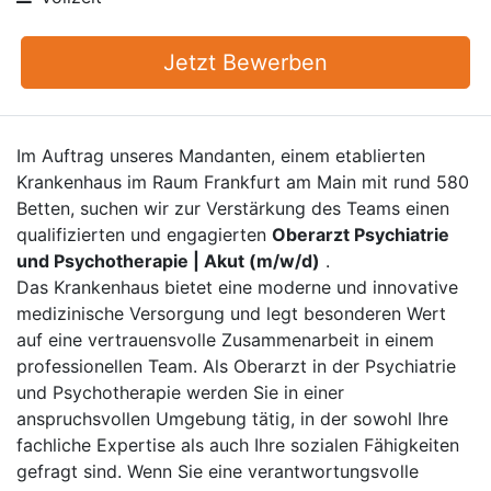
Jetzt Bewerben
Im Auftrag unseres Mandanten, einem etablierten
Krankenhaus im Raum Frankfurt am Main mit rund 580
Betten, suchen wir zur Verstärkung des Teams einen
qualifizierten und engagierten
Oberarzt Psychiatrie
und Psychotherapie | Akut (m/w/d)
.
Das Krankenhaus bietet eine moderne und innovative
medizinische Versorgung und legt besonderen Wert
auf eine vertrauensvolle Zusammenarbeit in einem
professionellen Team. Als Oberarzt in der Psychiatrie
und Psychotherapie werden Sie in einer
anspruchsvollen Umgebung tätig, in der sowohl Ihre
fachliche Expertise als auch Ihre sozialen Fähigkeiten
gefragt sind. Wenn Sie eine verantwortungsvolle