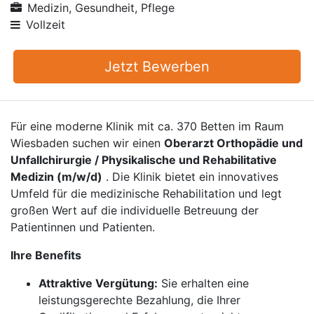
Medizin, Gesundheit, Pflege
Vollzeit
Jetzt Bewerben
Für eine moderne Klinik mit ca. 370 Betten im Raum
Wiesbaden suchen wir einen
Oberarzt Orthopädie und
Unfallchirurgie / Physikalische und Rehabilitative
Medizin (m/w/d)
. Die Klinik bietet ein innovatives
Umfeld für die medizinische Rehabilitation und legt
großen Wert auf die individuelle Betreuung der
Patientinnen und Patienten.
Ihre Benefits
Attraktive Vergütung:
Sie erhalten eine
leistungsgerechte Bezahlung, die Ihrer