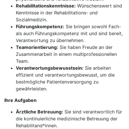
Rehabilitationskenntnisse:
Wünschenswert sind
Kenntnisse in der Rehabilitations- und
Sozialmedizin.
Führungskompetenz:
Sie bringen sowohl Fach-
als auch Führungskompetenz mit und sind bereit,
Verantwortung zu übernehmen.
Teamorientierung:
Sie haben Freude an der
Zusammenarbeit in einem multiprofessionellen
Team.
Verantwortungsbewusstsein:
Sie arbeiten
effizient und verantwortungsbewusst, um die
bestmögliche Patientenversorgung zu
gewährleisten.
Ihre Aufgaben
Ärztliche Betreuung:
Sie sind verantwortlich für
die kontinuierliche medizinische Betreuung der
Rehabilitand*innen.