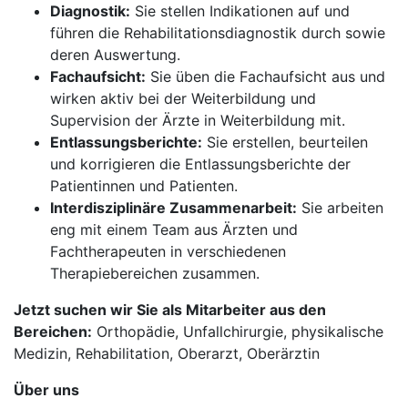
Diagnostik:
Sie stellen Indikationen auf und
führen die Rehabilitationsdiagnostik durch sowie
deren Auswertung.
Fachaufsicht:
Sie üben die Fachaufsicht aus und
wirken aktiv bei der Weiterbildung und
Supervision der Ärzte in Weiterbildung mit.
Entlassungsberichte:
Sie erstellen, beurteilen
und korrigieren die Entlassungsberichte der
Patientinnen und Patienten.
Interdisziplinäre Zusammenarbeit:
Sie arbeiten
eng mit einem Team aus Ärzten und
Fachtherapeuten in verschiedenen
Therapiebereichen zusammen.
Jetzt suchen wir Sie als Mitarbeiter aus den
Bereichen:
Orthopädie, Unfallchirurgie, physikalische
Medizin, Rehabilitation, Oberarzt, Oberärztin
Über uns