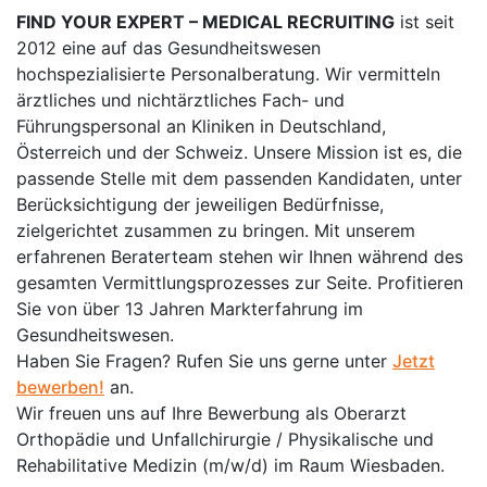
FIND YOUR EXPERT – MEDICAL RECRUITING
ist seit
2012 eine auf das Gesundheitswesen
hochspezialisierte Personalberatung. Wir vermitteln
ärztliches und nichtärztliches Fach- und
Führungspersonal an Kliniken in Deutschland,
Österreich und der Schweiz. Unsere Mission ist es, die
passende Stelle mit dem passenden Kandidaten, unter
Berücksichtigung der jeweiligen Bedürfnisse,
zielgerichtet zusammen zu bringen. Mit unserem
erfahrenen Beraterteam stehen wir Ihnen während des
gesamten Vermittlungsprozesses zur Seite. Profitieren
Sie von über 13 Jahren Markterfahrung im
Gesundheitswesen.
Haben Sie Fragen? Rufen Sie uns gerne unter
Jetzt
bewerben!
an.
Wir freuen uns auf Ihre Bewerbung als Oberarzt
Orthopädie und Unfallchirurgie / Physikalische und
Rehabilitative Medizin (m/w/d) im Raum Wiesbaden.