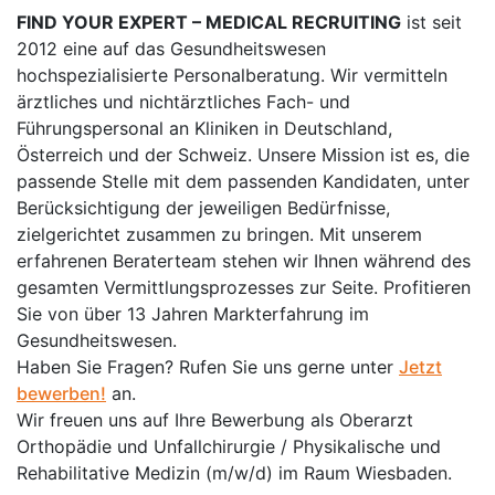
FIND YOUR EXPERT – MEDICAL RECRUITING
ist seit
2012 eine auf das Gesundheitswesen
hochspezialisierte Personalberatung. Wir vermitteln
ärztliches und nichtärztliches Fach- und
Führungspersonal an Kliniken in Deutschland,
Österreich und der Schweiz. Unsere Mission ist es, die
passende Stelle mit dem passenden Kandidaten, unter
Berücksichtigung der jeweiligen Bedürfnisse,
zielgerichtet zusammen zu bringen. Mit unserem
erfahrenen Beraterteam stehen wir Ihnen während des
gesamten Vermittlungsprozesses zur Seite. Profitieren
Sie von über 13 Jahren Markterfahrung im
Gesundheitswesen.
Haben Sie Fragen? Rufen Sie uns gerne unter
Jetzt
bewerben!
an.
Wir freuen uns auf Ihre Bewerbung als Oberarzt
Orthopädie und Unfallchirurgie / Physikalische und
Rehabilitative Medizin (m/w/d) im Raum Wiesbaden.