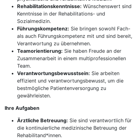
Rehabilitationskenntnisse:
Wünschenswert sind
Kenntnisse in der Rehabilitations- und
Sozialmedizin.
Führungskompetenz:
Sie bringen sowohl Fach-
als auch Führungskompetenz mit und sind bereit,
Verantwortung zu übernehmen.
Teamorientierung:
Sie haben Freude an der
Zusammenarbeit in einem multiprofessionellen
Team.
Verantwortungsbewusstsein:
Sie arbeiten
effizient und verantwortungsbewusst, um die
bestmögliche Patientenversorgung zu
gewährleisten.
Ihre Aufgaben
Ärztliche Betreuung:
Sie sind verantwortlich für
die kontinuierliche medizinische Betreuung der
Rehabilitand*innen.