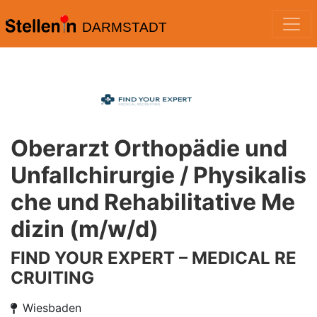
DARMSTADT
Oberarzt Orthopädie und
Unfallchirurgie / Physikalis
che und Rehabilitative Me
dizin (m/w/d)
FIND YOUR EXPERT – MEDICAL RE
CRUITING
Wiesbaden