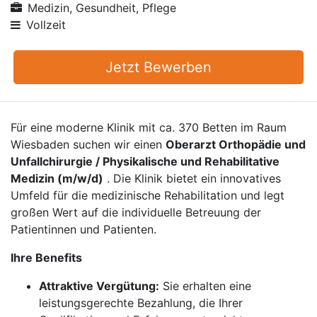
Medizin, Gesundheit, Pflege
Vollzeit
Jetzt Bewerben
Für eine moderne Klinik mit ca. 370 Betten im Raum
Wiesbaden suchen wir einen
Oberarzt Orthopädie und
Unfallchirurgie / Physikalische und Rehabilitative
Medizin (m/w/d)
. Die Klinik bietet ein innovatives
Umfeld für die medizinische Rehabilitation und legt
großen Wert auf die individuelle Betreuung der
Patientinnen und Patienten.
Ihre Benefits
Attraktive Vergütung:
Sie erhalten eine
leistungsgerechte Bezahlung, die Ihrer