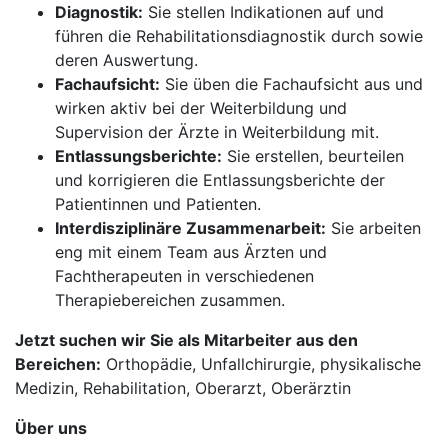
Diagnostik:
Sie stellen Indikationen auf und
führen die Rehabilitationsdiagnostik durch sowie
deren Auswertung.
Fachaufsicht:
Sie üben die Fachaufsicht aus und
wirken aktiv bei der Weiterbildung und
Supervision der Ärzte in Weiterbildung mit.
Entlassungsberichte:
Sie erstellen, beurteilen
und korrigieren die Entlassungsberichte der
Patientinnen und Patienten.
Interdisziplinäre Zusammenarbeit:
Sie arbeiten
eng mit einem Team aus Ärzten und
Fachtherapeuten in verschiedenen
Therapiebereichen zusammen.
Jetzt suchen wir Sie als Mitarbeiter aus den
Bereichen:
Orthopädie, Unfallchirurgie, physikalische
Medizin, Rehabilitation, Oberarzt, Oberärztin
Über uns