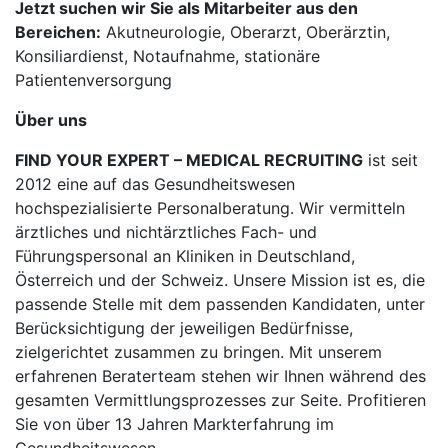
Jetzt suchen wir Sie als Mitarbeiter aus den
Bereichen:
Akutneurologie, Oberarzt, Oberärztin,
Konsiliardienst, Notaufnahme, stationäre
Patientenversorgung
Über uns
FIND YOUR EXPERT – MEDICAL RECRUITING
ist seit
2012 eine auf das Gesundheitswesen
hochspezialisierte Personalberatung. Wir vermitteln
ärztliches und nichtärztliches Fach- und
Führungspersonal an Kliniken in Deutschland,
Österreich und der Schweiz. Unsere Mission ist es, die
passende Stelle mit dem passenden Kandidaten, unter
Berücksichtigung der jeweiligen Bedürfnisse,
zielgerichtet zusammen zu bringen. Mit unserem
erfahrenen Beraterteam stehen wir Ihnen während des
gesamten Vermittlungsprozesses zur Seite. Profitieren
Sie von über 13 Jahren Markterfahrung im