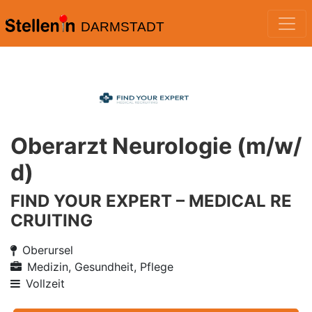
DARMSTADT
Oberarzt Neurologie (m/w/
d)
FIND YOUR EXPERT – MEDICAL RE
CRUITING
Oberursel
Medizin, Gesundheit, Pflege
Vollzeit