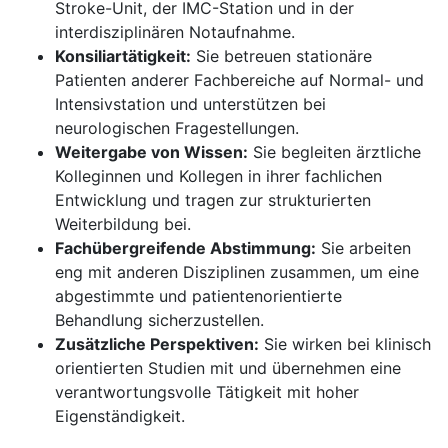
Stroke-Unit, der IMC-Station und in der
interdisziplinären Notaufnahme.
Konsiliartätigkeit:
Sie betreuen stationäre
Patienten anderer Fachbereiche auf Normal- und
Intensivstation und unterstützen bei
neurologischen Fragestellungen.
Weitergabe von Wissen:
Sie begleiten ärztliche
Kolleginnen und Kollegen in ihrer fachlichen
Entwicklung und tragen zur strukturierten
Weiterbildung bei.
Fachübergreifende Abstimmung:
Sie arbeiten
eng mit anderen Disziplinen zusammen, um eine
abgestimmte und patientenorientierte
Behandlung sicherzustellen.
Zusätzliche Perspektiven:
Sie wirken bei klinisch
orientierten Studien mit und übernehmen eine
verantwortungsvolle Tätigkeit mit hoher
Eigenständigkeit.