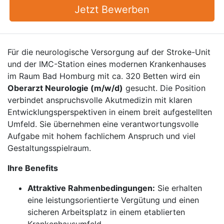
Jetzt Bewerben
Für die neurologische Versorgung auf der Stroke-Unit
und der IMC-Station eines modernen Krankenhauses
im Raum Bad Homburg mit ca. 320 Betten wird ein
Oberarzt Neurologie (m/w/d)
gesucht. Die Position
verbindet anspruchsvolle Akutmedizin mit klaren
Entwicklungsperspektiven in einem breit aufgestellten
Umfeld. Sie übernehmen eine verantwortungsvolle
Aufgabe mit hohem fachlichem Anspruch und viel
Gestaltungsspielraum.
Ihre Benefits
Attraktive Rahmenbedingungen:
Sie erhalten
eine leistungsorientierte Vergütung und einen
sicheren Arbeitsplatz in einem etablierten