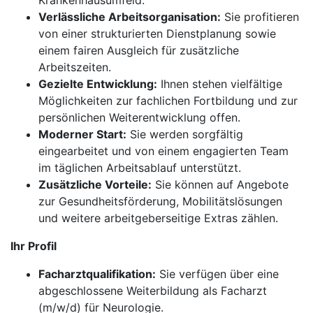
Krankenhausumfeld.
Verlässliche Arbeitsorganisation:
Sie profitieren
von einer strukturierten Dienstplanung sowie
einem fairen Ausgleich für zusätzliche
Arbeitszeiten.
Gezielte Entwicklung:
Ihnen stehen vielfältige
Möglichkeiten zur fachlichen Fortbildung und zur
persönlichen Weiterentwicklung offen.
Moderner Start:
Sie werden sorgfältig
eingearbeitet und von einem engagierten Team
im täglichen Arbeitsablauf unterstützt.
Zusätzliche Vorteile:
Sie können auf Angebote
zur Gesundheitsförderung, Mobilitätslösungen
und weitere arbeitgeberseitige Extras zählen.
Ihr Profil
Facharztqualifikation:
Sie verfügen über eine
abgeschlossene Weiterbildung als Facharzt
(m/w/d) für Neurologie.