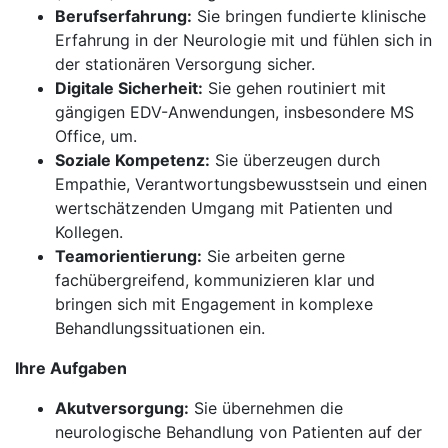
Berufserfahrung:
Sie bringen fundierte klinische
Erfahrung in der Neurologie mit und fühlen sich in
der stationären Versorgung sicher.
Digitale Sicherheit:
Sie gehen routiniert mit
gängigen EDV-Anwendungen, insbesondere MS
Office, um.
Soziale Kompetenz:
Sie überzeugen durch
Empathie, Verantwortungsbewusstsein und einen
wertschätzenden Umgang mit Patienten und
Kollegen.
Teamorientierung:
Sie arbeiten gerne
fachübergreifend, kommunizieren klar und
bringen sich mit Engagement in komplexe
Behandlungssituationen ein.
Ihre Aufgaben
Akutversorgung:
Sie übernehmen die
neurologische Behandlung von Patienten auf der