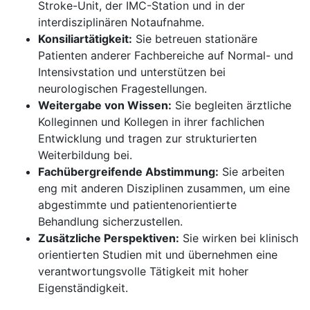
Stroke-Unit, der IMC-Station und in der
interdisziplinären Notaufnahme.
Konsiliartätigkeit:
Sie betreuen stationäre
Patienten anderer Fachbereiche auf Normal- und
Intensivstation und unterstützen bei
neurologischen Fragestellungen.
Weitergabe von Wissen:
Sie begleiten ärztliche
Kolleginnen und Kollegen in ihrer fachlichen
Entwicklung und tragen zur strukturierten
Weiterbildung bei.
Fachübergreifende Abstimmung:
Sie arbeiten
eng mit anderen Disziplinen zusammen, um eine
abgestimmte und patientenorientierte
Behandlung sicherzustellen.
Zusätzliche Perspektiven:
Sie wirken bei klinisch
orientierten Studien mit und übernehmen eine
verantwortungsvolle Tätigkeit mit hoher
Eigenständigkeit.