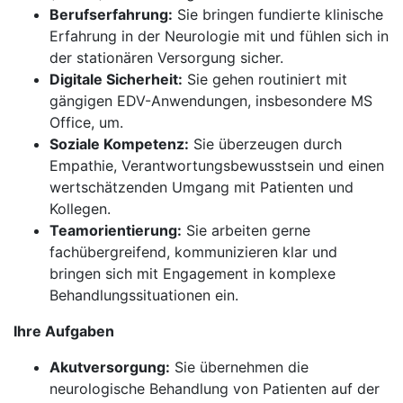
Berufserfahrung:
Sie bringen fundierte klinische
Erfahrung in der Neurologie mit und fühlen sich in
der stationären Versorgung sicher.
Digitale Sicherheit:
Sie gehen routiniert mit
gängigen EDV-Anwendungen, insbesondere MS
Office, um.
Soziale Kompetenz:
Sie überzeugen durch
Empathie, Verantwortungsbewusstsein und einen
wertschätzenden Umgang mit Patienten und
Kollegen.
Teamorientierung:
Sie arbeiten gerne
fachübergreifend, kommunizieren klar und
bringen sich mit Engagement in komplexe
Behandlungssituationen ein.
Ihre Aufgaben
Akutversorgung:
Sie übernehmen die
neurologische Behandlung von Patienten auf der