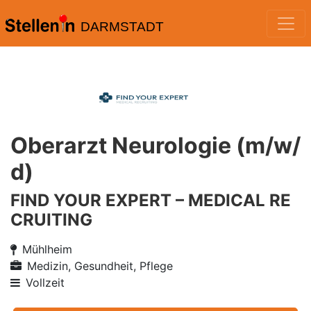
DARMSTADT
Oberarzt Neurologie (m/w/
d)
FIND YOUR EXPERT – MEDICAL RE
CRUITING
Mühlheim
Medizin, Gesundheit, Pflege
Vollzeit