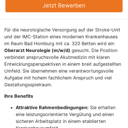
Jetzt Bewerben
Für die neurologische Versorgung auf der Stroke-Unit
und der IMC-Station eines modernen Krankenhauses
im Raum Bad Homburg mit ca. 320 Betten wird ein
Oberarzt Neurologie (m/w/d)
gesucht. Die Position
verbindet anspruchsvolle Akutmedizin mit klaren
Entwicklungsperspektiven in einem breit aufgestellten
Umfeld. Sie übernehmen eine verantwortungsvolle
Aufgabe mit hohem fachlichem Anspruch und viel
Gestaltungsspielraum.
Ihre Benefits
Attraktive Rahmenbedingungen:
Sie erhalten
eine leistungsorientierte Vergütung und einen
sicheren Arbeitsplatz in einem etablierten