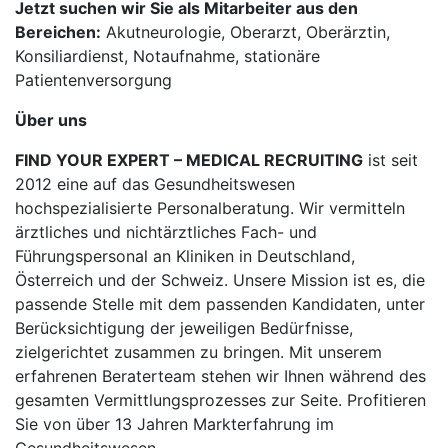
Jetzt suchen wir Sie als Mitarbeiter aus den
Bereichen:
Akutneurologie, Oberarzt, Oberärztin,
Konsiliardienst, Notaufnahme, stationäre
Patientenversorgung
Über uns
FIND YOUR EXPERT – MEDICAL RECRUITING
ist seit
2012 eine auf das Gesundheitswesen
hochspezialisierte Personalberatung. Wir vermitteln
ärztliches und nichtärztliches Fach- und
Führungspersonal an Kliniken in Deutschland,
Österreich und der Schweiz. Unsere Mission ist es, die
passende Stelle mit dem passenden Kandidaten, unter
Berücksichtigung der jeweiligen Bedürfnisse,
zielgerichtet zusammen zu bringen. Mit unserem
erfahrenen Beraterteam stehen wir Ihnen während des
gesamten Vermittlungsprozesses zur Seite. Profitieren
Sie von über 13 Jahren Markterfahrung im