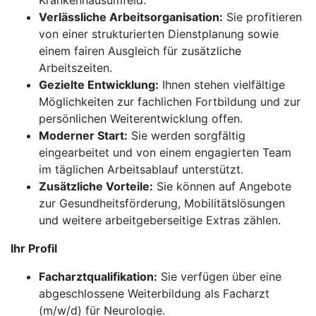
Krankenhausumfeld.
Verlässliche Arbeitsorganisation:
Sie profitieren
von einer strukturierten Dienstplanung sowie
einem fairen Ausgleich für zusätzliche
Arbeitszeiten.
Gezielte Entwicklung:
Ihnen stehen vielfältige
Möglichkeiten zur fachlichen Fortbildung und zur
persönlichen Weiterentwicklung offen.
Moderner Start:
Sie werden sorgfältig
eingearbeitet und von einem engagierten Team
im täglichen Arbeitsablauf unterstützt.
Zusätzliche Vorteile:
Sie können auf Angebote
zur Gesundheitsförderung, Mobilitätslösungen
und weitere arbeitgeberseitige Extras zählen.
Ihr Profil
Facharztqualifikation:
Sie verfügen über eine
abgeschlossene Weiterbildung als Facharzt
(m/w/d) für Neurologie.