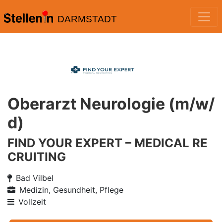
DARMSTADT
Oberarzt Neurologie (m/w/
d)
FIND YOUR EXPERT – MEDICAL RE
CRUITING
Bad Vilbel
Medizin, Gesundheit, Pflege
Vollzeit