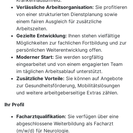
Krankenhausumfeld.
Verlässliche Arbeitsorganisation:
Sie profitieren
von einer strukturierten Dienstplanung sowie
einem fairen Ausgleich für zusätzliche
Arbeitszeiten.
Gezielte Entwicklung:
Ihnen stehen vielfältige
Möglichkeiten zur fachlichen Fortbildung und zur
persönlichen Weiterentwicklung offen.
Moderner Start:
Sie werden sorgfältig
eingearbeitet und von einem engagierten Team
im täglichen Arbeitsablauf unterstützt.
Zusätzliche Vorteile:
Sie können auf Angebote
zur Gesundheitsförderung, Mobilitätslösungen
und weitere arbeitgeberseitige Extras zählen.
Ihr Profil
Facharztqualifikation:
Sie verfügen über eine
abgeschlossene Weiterbildung als Facharzt
(m/w/d) für Neurologie.