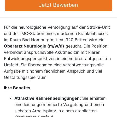
Jetzt Bewerben
Für die neurologische Versorgung auf der Stroke-Unit
und der IMC-Station eines modernen Krankenhauses
im Raum Bad Homburg mit ca. 320 Betten wird ein
Oberarzt Neurologie (m/w/d)
gesucht. Die Position
verbindet anspruchsvolle Akutmedizin mit klaren
Entwicklungsperspektiven in einem breit aufgestellten
Umfeld. Sie übernehmen eine verantwortungsvolle
Aufgabe mit hohem fachlichem Anspruch und viel
Gestaltungsspielraum.
Ihre Benefits
Attraktive Rahmenbedingungen:
Sie erhalten
eine leistungsorientierte Vergütung und einen
sicheren Arbeitsplatz in einem etablierten