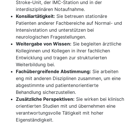
Stroke-Unit, der IMC-Station und in der
interdisziplinären Notaufnahme.
Konsiliartätigkeit:
Sie betreuen stationäre
Patienten anderer Fachbereiche auf Normal- und
Intensivstation und unterstützen bei
neurologischen Fragestellungen.
Weitergabe von Wissen:
Sie begleiten ärztliche
Kolleginnen und Kollegen in ihrer fachlichen
Entwicklung und tragen zur strukturierten
Weiterbildung bei.
Fachübergreifende Abstimmung:
Sie arbeiten
eng mit anderen Disziplinen zusammen, um eine
abgestimmte und patientenorientierte
Behandlung sicherzustellen.
Zusätzliche Perspektiven:
Sie wirken bei klinisch
orientierten Studien mit und übernehmen eine
verantwortungsvolle Tätigkeit mit hoher
Eigenständigkeit.