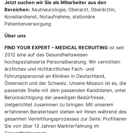
Jetzt suchen wir Sie als Mitarbeiter aus den
Bereichen:
Akutneurologie, Oberarzt, Oberärztin,
Konsiliardienst, Notaufnahme, stationäre
Patientenversorgung
Über uns
FIND YOUR EXPERT – MEDICAL RECRUITING
ist seit
2012 eine auf das Gesundheitswesen
hochspezialisierte Personalberatung. Wir vermitteln
ärztliches und nichtärztliches Fach- und
Führungspersonal an Kliniken in Deutschland,
Österreich und der Schweiz. Unsere Mission ist es, die
passende Stelle mit dem passenden Kandidaten, unter
Berücksichtigung der jeweiligen Bedürfnisse,
zielgerichtet zusammen zu bringen. Mit unserem
erfahrenen Beraterteam stehen wir Ihnen während des
gesamten Vermittlungsprozesses zur Seite. Profitieren
Sie von über 13 Jahren Markterfahrung im