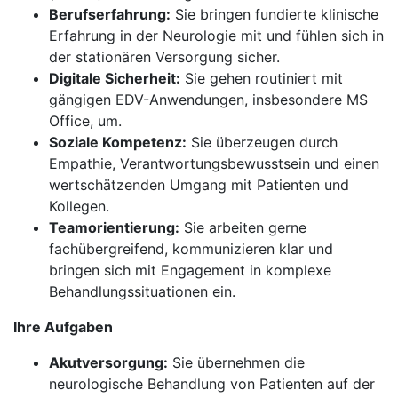
Berufserfahrung:
Sie bringen fundierte klinische
Erfahrung in der Neurologie mit und fühlen sich in
der stationären Versorgung sicher.
Digitale Sicherheit:
Sie gehen routiniert mit
gängigen EDV-Anwendungen, insbesondere MS
Office, um.
Soziale Kompetenz:
Sie überzeugen durch
Empathie, Verantwortungsbewusstsein und einen
wertschätzenden Umgang mit Patienten und
Kollegen.
Teamorientierung:
Sie arbeiten gerne
fachübergreifend, kommunizieren klar und
bringen sich mit Engagement in komplexe
Behandlungssituationen ein.
Ihre Aufgaben
Akutversorgung:
Sie übernehmen die
neurologische Behandlung von Patienten auf der