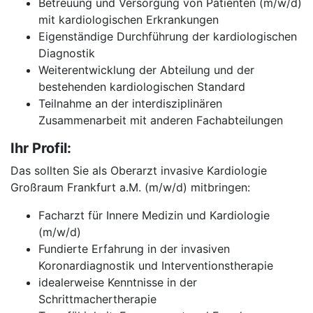
Betreuung und Versorgung von Patienten (m/w/d)
mit kardiologischen Erkrankungen
Eigenständige Durchführung der kardiologischen
Diagnostik
Weiterentwicklung der Abteilung und der
bestehenden kardiologischen Standard
Teilnahme an der interdisziplinären
Zusammenarbeit mit anderen Fachabteilungen
Ihr Profil:
Das sollten Sie als Oberarzt invasive Kardiologie
Großraum Frankfurt a.M. (m/w/d) mitbringen:
Facharzt für Innere Medizin und Kardiologie
(m/w/d)
Fundierte Erfahrung in der invasiven
Koronardiagnostik und Interventionstherapie
idealerweise Kenntnisse in der
Schrittmachertherapie