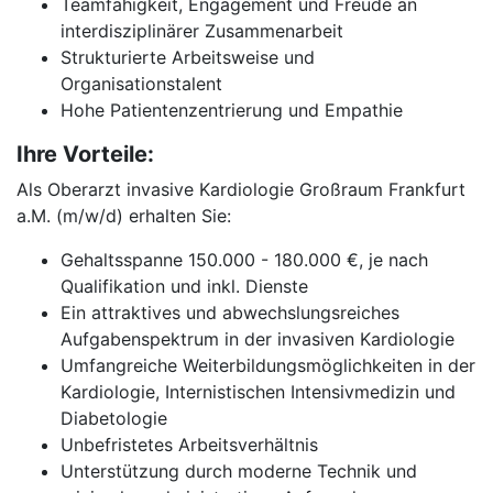
Teamfähigkeit, Engagement und Freude an
interdisziplinärer Zusammenarbeit
Strukturierte Arbeitsweise und
Organisationstalent
Hohe Patientenzentrierung und Empathie
Ihre Vorteile:
Als Oberarzt invasive Kardiologie Großraum Frankfurt
a.M. (m/w/d) erhalten Sie:
Gehaltsspanne 150.000 - 180.000 €, je nach
Qualifikation und inkl. Dienste
Ein attraktives und abwechslungsreiches
Aufgabenspektrum in der invasiven Kardiologie
Umfangreiche Weiterbildungsmöglichkeiten in der
Kardiologie, Internistischen Intensivmedizin und
Diabetologie
Unbefristetes Arbeitsverhältnis
Unterstützung durch moderne Technik und