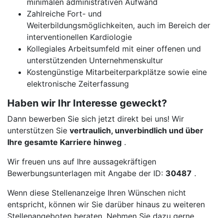
minimalen administrativen Aufwand
Zahlreiche Fort- und
Weiterbildungsmöglichkeiten, auch im Bereich der
interventionellen Kardiologie
Kollegiales Arbeitsumfeld mit einer offenen und
unterstützenden Unternehmenskultur
Kostengünstige Mitarbeiterparkplätze sowie eine
elektronische Zeiterfassung
Haben wir Ihr Interesse geweckt?
Dann bewerben Sie sich jetzt direkt bei uns! Wir
unterstützen Sie
vertraulich, unverbindlich und über
Ihre gesamte Karriere hinweg
.
Wir freuen uns auf Ihre aussagekräftigen
Bewerbungsunterlagen mit Angabe der ID:
30487
.
Wenn diese Stellenanzeige Ihren Wünschen nicht
entspricht, können wir Sie darüber hinaus zu weiteren
Stellenangeboten beraten. Nehmen Sie dazu gerne