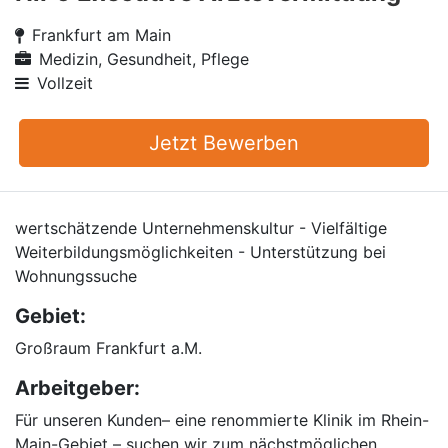
Frankfurt am Main
Medizin, Gesundheit, Pflege
Vollzeit
Jetzt Bewerben
wertschätzende Unternehmenskultur - Vielfältige
Weiterbildungsmöglichkeiten - Unterstützung bei
Wohnungssuche
Gebiet:
Großraum Frankfurt a.M.
Arbeitgeber:
Für unseren Kunden– eine renommierte Klinik im Rhein-
Main-Gebiet – suchen wir zum nächstmöglichen