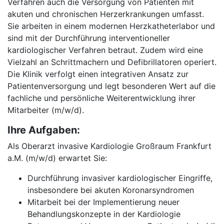
Verfahren auch die Versorgung von Patienten mit
akuten und chronischen Herzerkrankungen umfasst.
Sie arbeiten in einem modernen Herzkatheterlabor und
sind mit der Durchführung interventioneller
kardiologischer Verfahren betraut. Zudem wird eine
Vielzahl an Schrittmachern und Defibrillatoren operiert.
Die Klinik verfolgt einen integrativen Ansatz zur
Patientenversorgung und legt besonderen Wert auf die
fachliche und persönliche Weiterentwicklung ihrer
Mitarbeiter (m/w/d).
Ihre Aufgaben:
Als Oberarzt invasive Kardiologie Großraum Frankfurt
a.M. (m/w/d) erwartet Sie:
Durchführung invasiver kardiologischer Eingriffe,
insbesondere bei akuten Koronarsyndromen
Mitarbeit bei der Implementierung neuer
Behandlungskonzepte in der Kardiologie