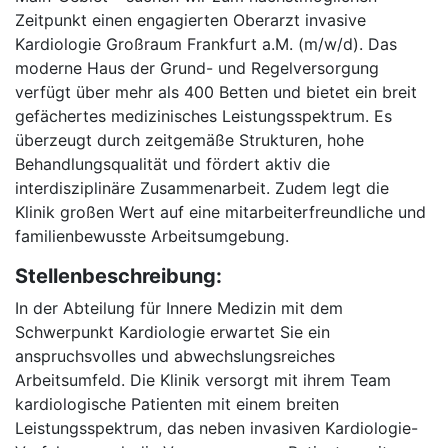
Zeitpunkt einen engagierten Oberarzt invasive
Kardiologie Großraum Frankfurt a.M. (m/w/d). Das
moderne Haus der Grund- und Regelversorgung
verfügt über mehr als 400 Betten und bietet ein breit
gefächertes medizinisches Leistungsspektrum. Es
überzeugt durch zeitgemäße Strukturen, hohe
Behandlungsqualität und fördert aktiv die
interdisziplinäre Zusammenarbeit. Zudem legt die
Klinik großen Wert auf eine mitarbeiterfreundliche und
familienbewusste Arbeitsumgebung.
Stellenbeschreibung:
In der Abteilung für Innere Medizin mit dem
Schwerpunkt Kardiologie erwartet Sie ein
anspruchsvolles und abwechslungsreiches
Arbeitsumfeld. Die Klinik versorgt mit ihrem Team
kardiologische Patienten mit einem breiten
Leistungsspektrum, das neben invasiven Kardiologie-