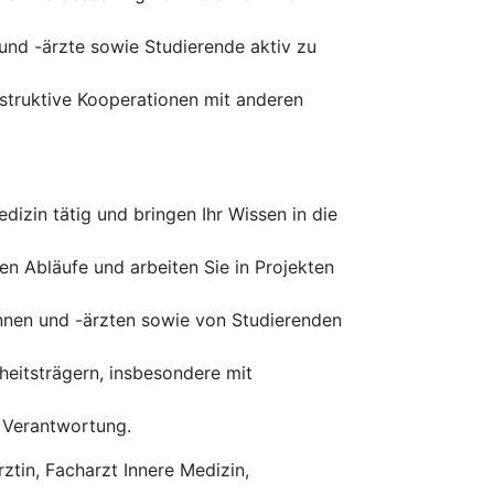
und -ärzte sowie Studierende aktiv zu
struktive Kooperationen mit anderen
dizin tätig und bringen Ihr Wissen in die
n Abläufe und arbeiten Sie in Projekten
nnen und -ärzten sowie von Studierenden
heitsträgern, insbesondere mit
 Verantwortung.
rztin, Facharzt Innere Medizin,