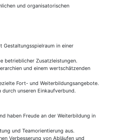
hlichen und organisatorischen
t Gestaltungsspielraum in einer
e betrieblicher Zusatzleistungen.
Hierarchien und einem wertschätzenden
gezielte Fort- und Weiterbildungsangebote.
n durch unseren Einkaufverbund.
nd haben Freude an der Weiterbildung in
tung und Teamorientierung aus.
lichen Verbesserung von Abläufen und