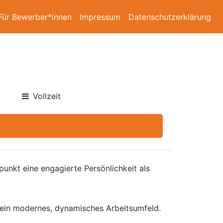
Für Bewerber*innen
Impressum
Datenschutzerklärung
Vollzeit
punkt eine engagierte Persönlichkeit als
n ein modernes, dynamisches Arbeitsumfeld.