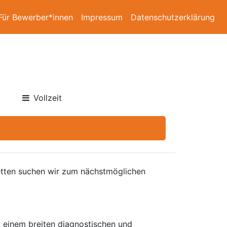
Für Bewerber*innen
Impressum
Datenschutzerklärung
Vollzeit
Betten suchen wir zum nächstmöglichen
nd einem breiten diagnostischen und