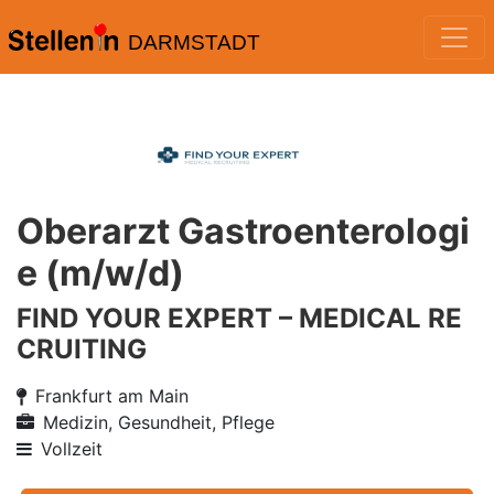
DARMSTADT
Oberarzt Gastroenterologi
e (m/w/d)
FIND YOUR EXPERT – MEDICAL RE
CRUITING
Frankfurt am Main
Medizin, Gesundheit, Pflege
Vollzeit