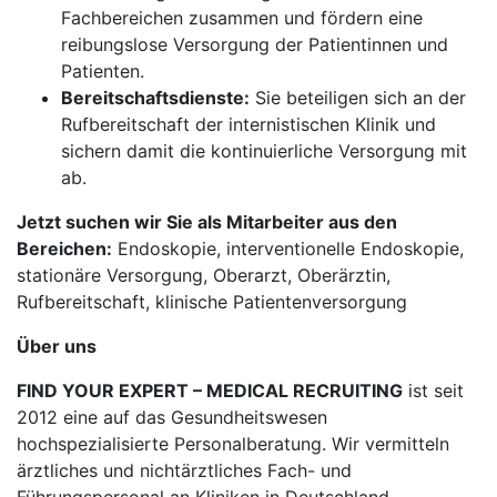
Fachbereichen zusammen und fördern eine
reibungslose Versorgung der Patientinnen und
Patienten.
Bereitschaftsdienste:
Sie beteiligen sich an der
Rufbereitschaft der internistischen Klinik und
sichern damit die kontinuierliche Versorgung mit
ab.
Jetzt suchen wir Sie als Mitarbeiter aus den
Bereichen:
Endoskopie, interventionelle Endoskopie,
stationäre Versorgung, Oberarzt, Oberärztin,
Rufbereitschaft, klinische Patientenversorgung
Über uns
FIND YOUR EXPERT – MEDICAL RECRUITING
ist seit
2012 eine auf das Gesundheitswesen
hochspezialisierte Personalberatung. Wir vermitteln
ärztliches und nichtärztliches Fach- und