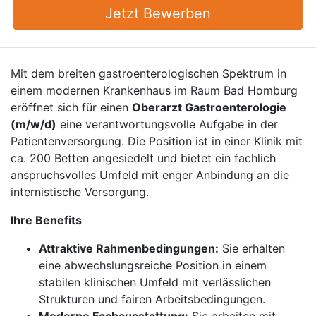
Jetzt Bewerben
Mit dem breiten gastroenterologischen Spektrum in
einem modernen Krankenhaus im Raum Bad Homburg
eröffnet sich für einen
Oberarzt Gastroenterologie
(m/w/d)
eine verantwortungsvolle Aufgabe in der
Patientenversorgung. Die Position ist in einer Klinik mit
ca. 200 Betten angesiedelt und bietet ein fachlich
anspruchsvolles Umfeld mit enger Anbindung an die
internistische Versorgung.
Ihre Benefits
Attraktive Rahmenbedingungen:
Sie erhalten
eine abwechslungsreiche Position in einem
stabilen klinischen Umfeld mit verlässlichen
Strukturen und fairen Arbeitsbedingungen.