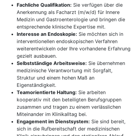
Fachliche Qualifikation:
Sie verfügen über die
Anerkennung als Facharzt (m/w/d) für Innere
Medizin und Gastroenterologie und bringen die
entsprechende klinische Expertise mit.
Interesse an Endoskopie:
Sie möchten sich in
interventionellen endoskopischen Verfahren
weiterentwickeln oder Ihre vorhandene Erfahrung
gezielt ausbauen.
Selbstständige Arbeitsweise:
Sie übernehmen
medizinische Verantwortung mit Sorgfalt,
Struktur und einem hohen Maß an
Eigenständigkeit.
Teamorientierte Haltung:
Sie arbeiten
kooperativ mit den beteiligten Berufsgruppen
zusammen und tragen zu einem verlässlichen
Miteinander im Klinikalltag bei.
Engagement im Dienstsystem:
Sie sind bereit,
sich in die Rufbereitschaft der medizinischen