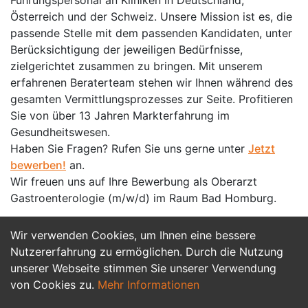
Führungspersonal an Kliniken in Deutschland,
Österreich und der Schweiz. Unsere Mission ist es, die
passende Stelle mit dem passenden Kandidaten, unter
Berücksichtigung der jeweiligen Bedürfnisse,
zielgerichtet zusammen zu bringen. Mit unserem
erfahrenen Beraterteam stehen wir Ihnen während des
gesamten Vermittlungsprozesses zur Seite. Profitieren
Sie von über 13 Jahren Markterfahrung im
Gesundheitswesen.
Haben Sie Fragen? Rufen Sie uns gerne unter
Jetzt
bewerben!
an.
Wir freuen uns auf Ihre Bewerbung als Oberarzt
Gastroenterologie (m/w/d) im Raum Bad Homburg.
Wir verwenden Cookies, um Ihnen eine bessere
Jetzt Bewerben
Nutzererfahrung zu ermöglichen. Durch die Nutzung
unserer Webseite stimmen Sie unserer Verwendung
von Cookies zu.
Mehr Informationen