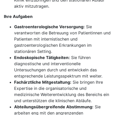
Klinik einzubringen und den stationären Ablauf
aktiv mitzutragen.
Ihre Aufgaben
Gastroenterologische Versorgung:
Sie
verantworten die Betreuung von Patientinnen und
Patienten mit internistischen und
gastroenterologischen Erkrankungen im
stationären Setting.
Endoskopische Tätigkeiten:
Sie führen
diagnostische und interventionelle
Untersuchungen durch und entwickeln das
entsprechende Leistungsspektrum mit weiter.
Fachärztliche Mitgestaltung:
Sie bringen Ihre
Expertise in die organisatorische und
medizinische Weiterentwicklung des Bereichs ein
und unterstützen die klinischen Abläufe.
Abteilungsübergreifende Abstimmung:
Sie
arbeiten eng mit den angrenzenden