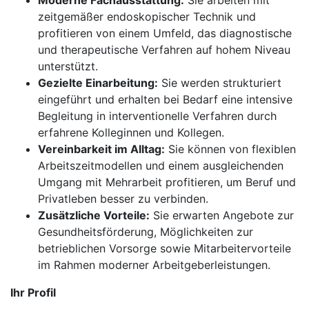
Moderne Fachausstattung:
Sie arbeiten mit
zeitgemäßer endoskopischer Technik und
profitieren von einem Umfeld, das diagnostische
und therapeutische Verfahren auf hohem Niveau
unterstützt.
Gezielte Einarbeitung:
Sie werden strukturiert
eingeführt und erhalten bei Bedarf eine intensive
Begleitung in interventionelle Verfahren durch
erfahrene Kolleginnen und Kollegen.
Vereinbarkeit im Alltag:
Sie können von flexiblen
Arbeitszeitmodellen und einem ausgleichenden
Umgang mit Mehrarbeit profitieren, um Beruf und
Privatleben besser zu verbinden.
Zusätzliche Vorteile:
Sie erwarten Angebote zur
Gesundheitsförderung, Möglichkeiten zur
betrieblichen Vorsorge sowie Mitarbeitervorteile
im Rahmen moderner Arbeitgeberleistungen.
Ihr Profil