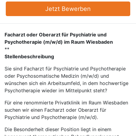
Jetzt Bewerben
Facharzt oder Oberarzt für Psychiatrie und
Psychotherapie (m/w/d) im Raum Wiesbaden
**
Stellenbeschreibung
Sie sind Facharzt für Psychiatrie und Psychotherapie
oder Psychosomatische Medizin (m/w/d) und
wünschen sich ein Arbeitsumfeld, in dem hochwertige
Psychotherapie wieder im Mittelpunkt steht?
Für eine renommierte Privatklinik im Raum Wiesbaden
suchen wir einen Facharzt oder Oberarzt für
Psychiatrie und Psychotherapie (m/w/d).
Die Besonderheit dieser Position liegt in einem