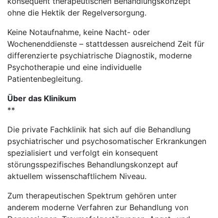
konsequent therapeutischen Behandlungskonzept
ohne die Hektik der Regelversorgung.
Keine Notaufnahme, keine Nacht- oder
Wochenenddienste – stattdessen ausreichend Zeit für
differenzierte psychiatrische Diagnostik, moderne
Psychotherapie und eine individuelle
Patientenbegleitung.
Über das Klinikum
**
Die private Fachklinik hat sich auf die Behandlung
psychiatrischer und psychosomatischer Erkrankungen
spezialisiert und verfolgt ein konsequent
störungsspezifisches Behandlungskonzept auf
aktuellem wissenschaftlichem Niveau.
Zum therapeutischen Spektrum gehören unter
anderem moderne Verfahren zur Behandlung von