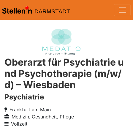
DARMSTADT
Oberarzt für Psychiatrie u
nd Psychotherapie (m/w/
d) – Wiesbaden
Psychiatrie
Frankfurt am Main
Medizin, Gesundheit, Pflege
Vollzeit