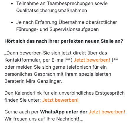
Teilnahme an Teambesprechungen sowie
Qualitätssicherungsmaßnahmen
Je nach Erfahrung Übernahme oberärztlicher
Führungs- und Supervisionsaufgaben
Hört sich das nach Ihrer perfekten neuen Stelle an?
_Dann bewerben Sie sich jetzt direkt über das
Kontaktformular, per E-mail**(
Jetzt bewerben!
)**
oder melden Sie sich gerne telefonisch für ein
persönliches Gespräch mit Ihrem spezialisierten
Beraterin Mira Genzlinger.
Den Kalenderlink für ein unverbindliches Erstgespräch
finden Sie unter:
Jetzt bewerben!
Gerne auch per
WhatsApp unter der
Jetzt bewerben!
.
Wir freuen uns auf Ihre Nachricht! _
__