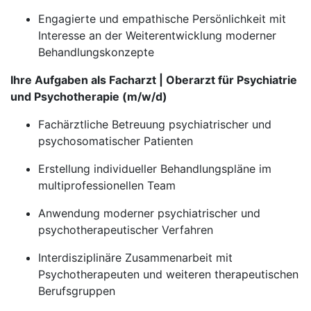
Engagierte und empathische Persönlichkeit mit
Interesse an der Weiterentwicklung moderner
Behandlungskonzepte
Ihre Aufgaben als Facharzt | Oberarzt für Psychiatrie
und Psychotherapie (m/w/d)
Fachärztliche Betreuung psychiatrischer und
psychosomatischer Patienten
Erstellung individueller Behandlungspläne im
multiprofessionellen Team
Anwendung moderner psychiatrischer und
psychotherapeutischer Verfahren
Interdisziplinäre Zusammenarbeit mit
Psychotherapeuten und weiteren therapeutischen
Berufsgruppen