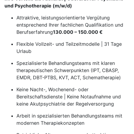
und Psychotherapie (m/w/d)
Attraktive, leistungsorientierte Vergütung
entsprechend Ihrer fachlichen Qualifikation und
Berufserfahrung
130.000 – 150.000 €
Flexible Vollzeit- und Teilzeitmodelle | 31 Tage
Urlaub
Spezialisierte Behandlungsteams mit klaren
therapeutischen Schwerpunkten (IPT, CBASP,
EMDR, DBT-PTBS, KVT, ACT, Schematherapie)
Keine Nacht-, Wochenend- oder
Bereitschaftsdienste | Keine Notaufnahme und
keine Akutpsychiatrie der Regelversorgung
Arbeit in spezialisierten Behandlungsteams mit
modernen Therapiekonzepten