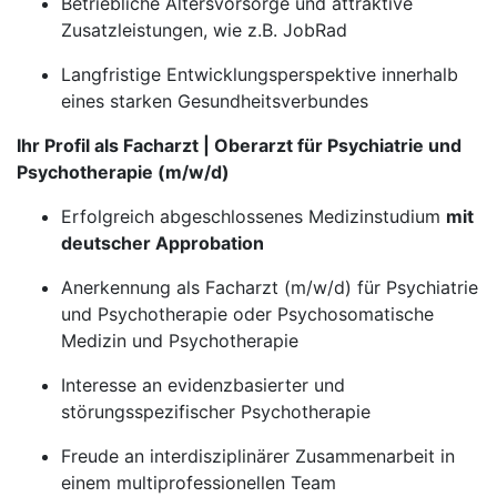
Betriebliche Altersvorsorge und attraktive
Zusatzleistungen, wie z.B. JobRad
Langfristige Entwicklungsperspektive innerhalb
eines starken Gesundheitsverbundes
Ihr Profil als Facharzt | Oberarzt für Psychiatrie und
Psychotherapie (m/w/d)
Erfolgreich abgeschlossenes Medizinstudium
mit
deutscher Approbation
Anerkennung als Facharzt (m/w/d) für Psychiatrie
und Psychotherapie oder Psychosomatische
Medizin und Psychotherapie
Interesse an evidenzbasierter und
störungsspezifischer Psychotherapie
Freude an interdisziplinärer Zusammenarbeit in
einem multiprofessionellen Team