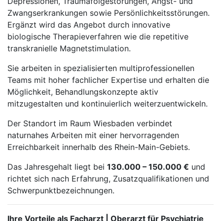
Depressionen, Traumafolgestörungen, Angst- und
Zwangserkrankungen sowie Persönlichkeitsstörungen.
Ergänzt wird das Angebot durch innovative
biologische Therapieverfahren wie die repetitive
transkranielle Magnetstimulation.
Sie arbeiten in spezialisierten multiprofessionellen
Teams mit hoher fachlicher Expertise und erhalten die
Möglichkeit, Behandlungskonzepte aktiv
mitzugestalten und kontinuierlich weiterzuentwickeln.
Der Standort im Raum Wiesbaden verbindet
naturnahes Arbeiten mit einer hervorragenden
Erreichbarkeit innerhalb des Rhein-Main-Gebiets.
Das Jahresgehalt liegt bei
130.000 – 150.000 €
und
richtet sich nach Erfahrung, Zusatzqualifikationen und
Schwerpunktbezeichnungen.
Ihre Vorteile als Facharzt | Oberarzt für Psychiatrie