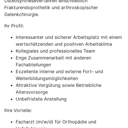
Osteosyntheseverfahren einschließlich
Frakturendoprothetik und arthroskopischer
Gelenkchirurgie.
Ihr Profil:
Interessanter und sicherer Arbeitsplatz mit einem
wertschätzenden und positiven Arbeitsklima
Kollegiales und professionelles Team
Enge Zusammenarbeit mit anderen
Fachabteilungen
Exzellente interne und externe Fort- und
Weiterbildungsmöglichkeiten
Attraktive Vergütung sowie Betriebliche
Altersvorsorge
Unbefristete Anstellung
Ihre Vorteile:
Facharzt (m/w/d) für Orthopädie und