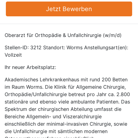
Jetzt Bewerben
Oberarzt für Orthopädie & Unfallchirurgie (w/m/d)
Stellen-ID: 3212 Standort: Worms Anstellungsart(en):
Vollzeit
Ihr neuer Arbeitsplatz:
Akademisches Lehrkrankenhaus mit rund 200 Betten
im Raum Worms. Die Klinik für Allgemeine Chirurgie,
Orthopädie/Unfallchirurgie betreut pro Jahr ca. 2.800
stationäre und ebenso viele ambulante Patienten. Das
Spektrum der chirurgischen Abteilung umfasst die
Bereiche Allgemein- und Viszeralchirurgie
einschließlich der minimal-invasiven Chirurgie, sowie
die Unfallchirurgie mit sämtlichen modernen