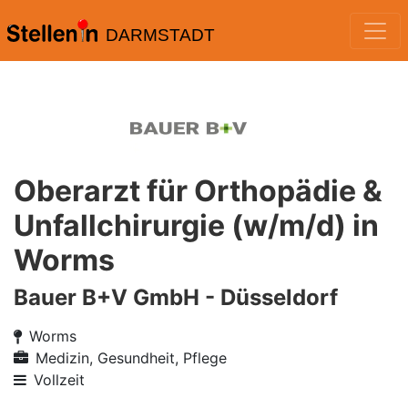
DARMSTADT
Oberarzt für Orthopädie &
Unfallchirurgie (w/m/d) in
Worms
Bauer B+V GmbH - Düsseldorf
Worms
Medizin, Gesundheit, Pflege
Vollzeit