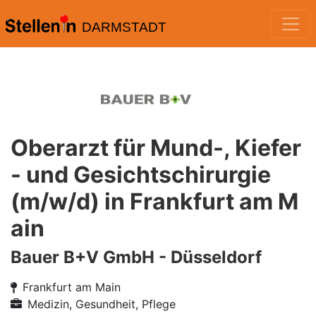
DARMSTADT
Oberarzt für Mund-, Kiefer
- und Gesichtschirurgie
(m/w/d) in Frankfurt am M
ain
Bauer B+V GmbH - Düsseldorf
Frankfurt am Main
Medizin, Gesundheit, Pflege