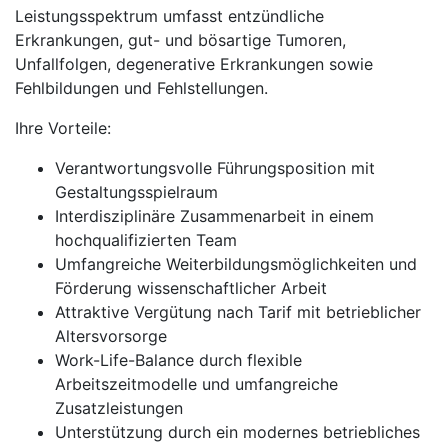
Leistungsspektrum umfasst entzündliche
Erkrankungen, gut- und bösartige Tumoren,
Unfallfolgen, degenerative Erkrankungen sowie
Fehlbildungen und Fehlstellungen.
Ihre Vorteile:
Verantwortungsvolle Führungsposition mit
Gestaltungsspielraum
Interdisziplinäre Zusammenarbeit in einem
hochqualifizierten Team
Umfangreiche Weiterbildungsmöglichkeiten und
Förderung wissenschaftlicher Arbeit
Attraktive Vergütung nach Tarif mit betrieblicher
Altersvorsorge
Work-Life-Balance durch flexible
Arbeitszeitmodelle und umfangreiche
Zusatzleistungen
Unterstützung durch ein modernes betriebliches