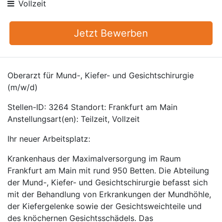
Vollzeit
Jetzt Bewerben
Oberarzt für Mund-, Kiefer- und Gesichtschirurgie
(m/w/d)
Stellen-ID: 3264 Standort: Frankfurt am Main
Anstellungsart(en): Teilzeit, Vollzeit
Ihr neuer Arbeitsplatz:
Krankenhaus der Maximalversorgung im Raum
Frankfurt am Main mit rund 950 Betten. Die Abteilung
der Mund-, Kiefer- und Gesichtschirurgie befasst sich
mit der Behandlung von Erkrankungen der Mundhöhle,
der Kiefergelenke sowie der Gesichtsweichteile und
des knöchernen Gesichtsschädels. Das